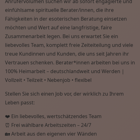
Anrufervolumen suchen wir ab sofort engagierte und
einfühlsame spirituelle Berater/innen, die ihre
Fähigkeiten in der esoterischen Beratung einsetzen
möchten und Wert auf eine langfristige, faire
Zusammenarbeit legen. Bei uns erwartet Sie ein
liebevolles Team, komplett freie Zeiteiteilung und viele
treue Kundinnen und Kunden, die uns seit Jahren ihr
Vertrauen schenken. Berater*innen arbeiten bei uns in
100% Heimarbeit – deutschlandweit und Werden |
Vollzeit • Teilzeit • Nebenjob • flexibel
Stellen Sie sich einen Job vor, der wirklich zu Ihrem
Leben passt:
❤️ Ein liebevolles, wertschätzendes Team
⏰ Frei wählbare Arbeitszeiten – 24/7
🏡 Arbeit aus den eigenen vier Wänden