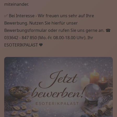
miteinander.
✅ Bei Interesse - Wir freuen uns sehr auf Ihre
Bewerbung. Nutzen Sie hierfür unser
Bewerbungsformular oder rufen Sie uns gerne an. ☎
033642 - 847 850 (Mo.-Fr. 08.00-18.00 Uhr). Ihr
ESOTERIKPALAST 🧡