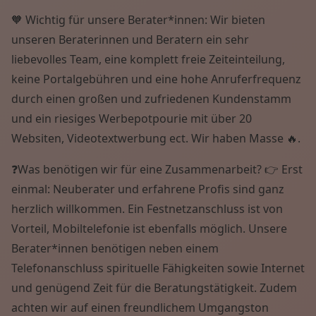
🧡 Wichtig für unsere Berater*innen: Wir bieten
unseren Beraterinnen und Beratern ein sehr
liebevolles Team, eine komplett freie Zeiteinteilung,
keine Portalgebühren und eine hohe Anruferfrequenz
durch einen großen und zufriedenen Kundenstamm
und ein riesiges Werbepotpourie mit über 20
Websiten, Videotextwerbung ect. Wir haben Masse 🔥.
❓Was benötigen wir für eine Zusammenarbeit? 👉 Erst
einmal: Neuberater und erfahrene Profis sind ganz
herzlich willkommen. Ein Festnetzanschluss ist von
Vorteil, Mobiltelefonie ist ebenfalls möglich. Unsere
Berater*innen benötigen neben einem
Telefonanschluss spirituelle Fähigkeiten sowie Internet
und genügend Zeit für die Beratungstätigkeit. Zudem
achten wir auf einen freundlichem Umgangston