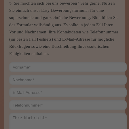
✨ Sie möchten sich bei uns bewerben? Sehr gerne. Nutzen
Sie einfach unser Easy Bewerbungsformular für eine
superschnelle und ganz einfache Bewerbung. Bitte füllen Sie
das Formular vollständig aus. Es sollte in jedem Fall Ihren
Vor und Nachnamen, Ihre Kontaktdaten wie Telefonnummer
(im besten Fall Festnetz) und E-Mail-Adresse für mögliche
Rückfragen sowie eine Beschreibung Ihrer esoterischen
Fähigkeiten enthalten.