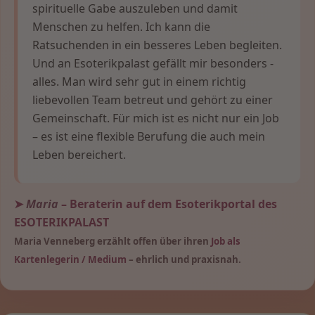
spirituelle Gabe auszuleben und damit
Menschen zu helfen. Ich kann die
Ratsuchenden in ein besseres Leben begleiten.
Und an Esoterikpalast gefällt mir besonders -
alles. Man wird sehr gut in einem richtig
liebevollen Team betreut und gehört zu einer
Gemeinschaft. Für mich ist es nicht nur ein Job
– es ist eine flexible Berufung die auch mein
Leben bereichert.
➤
Maria
– Beraterin auf dem Esoterikportal des
ESOTERIKPALAST
Maria Venneberg erzählt offen über ihren
Job als
Kartenlegerin / Medium
– ehrlich und praxisnah.