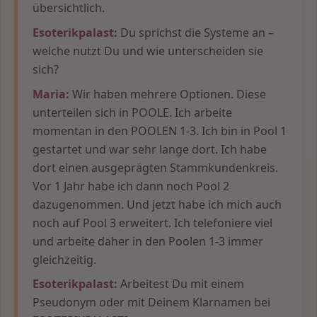
übersichtlich.
Esoterikpalast:
Du sprichst die Systeme an –
welche nutzt Du und wie unterscheiden sie
sich?
Maria:
Wir haben mehrere Optionen. Diese
unterteilen sich in POOLE. Ich arbeite
momentan in den POOLEN 1-3. Ich bin in Pool 1
gestartet und war sehr lange dort. Ich habe
dort einen ausgeprägten Stammkundenkreis.
Vor 1 Jahr habe ich dann noch Pool 2
dazugenommen. Und jetzt habe ich mich auch
noch auf Pool 3 erweitert. Ich telefoniere viel
und arbeite daher in den Poolen 1-3 immer
gleichzeitig.
Esoterikpalast:
Arbeitest Du mit einem
Pseudonym oder mit Deinem Klarnamen bei