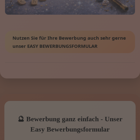
Nutzen Sie für Ihre Bewerbung auch sehr gerne
unser EASY BEWERBUNGSFORMULAR
🔮 Bewerbung ganz einfach - Unser
Easy Bewerbungsformular