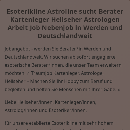
Esoterikline Astroline sucht Berater
Kartenleger Hellseher Astrologen
Arbeit Job Nebenjob in Werden und
Deutschlandweit
Jobangebot - werden Sie Berater*in Werden und
Deutschlandweit. Wir suchen ab sofort engagierte
esoterische Berater*innen, die unser Team erweitern
möchten. ⭐ Traumjob Kartenleger, Astrologe,
Hellseher – Machen Sie Ihr Hobby zum Beruf und
begleiten und helfen Sie Menschen mit Ihrer Gabe. ⭐
Liebe Hellseher/innen, Kartenleger/innen,
Astrolog/innen und Esoteriker/innen,
für unsere etablierte Esoterikline mit sehr hohem