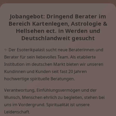
Jobangebot: Dringend Berater im
Bereich Kartenlegen, Astrologie &
Hellsehen ect. in Werden und
Deutschlandweit gesucht
✨ Der Esoterikpalast sucht neue Beraterinnen und
Berater für sein liebevolles Team. Als etablierte
Institution im deutschen Markt bieten wir unseren
Kundinnen und Kunden seit fast 20 Jahren
hochwertige spirituelle Beratungen.
Verantwortung, Einfühlungsvermögen und der
Wunsch, Menschen ehrlich zu begleiten, stehen bei
uns im Vordergrund. Spiritualität ist unsere
Leidenschaft.