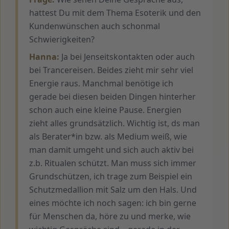
hattest Du mit dem Thema Esoterik und den
Kundenwünschen auch schonmal
Schwierigkeiten?
Hanna:
Ja bei Jenseitskontakten oder auch
bei Trancereisen. Beides zieht mir sehr viel
Energie raus. Manchmal benötige ich
gerade bei diesen beiden Dingen hinterher
schon auch eine kleine Pause. Energien
zieht alles grundsätzlich. Wichtig ist, ds man
als Berater*in bzw. als Medium weiß, wie
man damit umgeht und sich auch aktiv bei
z.b. Ritualen schützt. Man muss sich immer
Grundschützen, ich trage zum Beispiel ein
Schutzmedallion mit Salz um den Hals. Und
eines möchte ich noch sagen: ich bin gerne
für Menschen da, höre zu und merke, wie