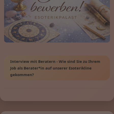
Interview mit Beratern - Wie sind Sie zu Ihrem
Job als Berater*in auf unserer Esoterikline
gekommen?