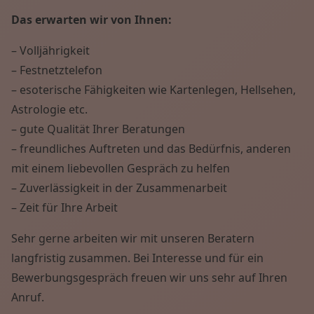
Das erwarten wir von Ihnen:
– Volljährigkeit
– Festnetztelefon
– esoterische Fähigkeiten wie Kartenlegen, Hellsehen,
Astrologie etc.
– gute Qualität Ihrer Beratungen
– freundliches Auftreten und das Bedürfnis, anderen
mit einem liebevollen Gespräch zu helfen
– Zuverlässigkeit in der Zusammenarbeit
– Zeit für Ihre Arbeit
Sehr gerne arbeiten wir mit unseren Beratern
langfristig zusammen. Bei Interesse und für ein
Bewerbungsgespräch freuen wir uns sehr auf Ihren
Anruf.