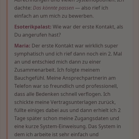
dachte:
Das könnte passen
— also rief ich
einfach an um mich zu bewerben.
Esoterikpalast:
Wie war der erste Kontakt, als
Du angerufen hast?
Maria:
Der erste Kontakt war wirklich super
symphatisch und ich rief dann noch ein 2. Mal
an und entschied mich dann zu einer
Zusammenarbeit. Ich folgte meinem
Bauchgefühl. Meine Ansprechpartnerin am
Telefon war so freundlich und professionell,
dass alle Bedenken schnell verflogen. Ich
schickte meine Vertragsunterlagen zurück,
füllte einiges dabei aus und dann erhielt ich 2
Tage später schon meine Zugangsdaten und
eine kurze System-Einweisung. Das System in
dem ich arbeite ist sehr einfach und