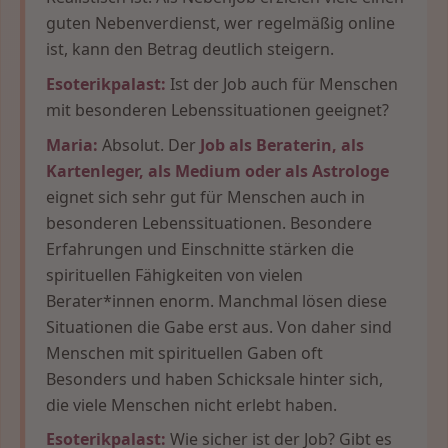
guten Nebenverdienst, wer regelmäßig online
ist, kann den Betrag deutlich steigern.
Esoterikpalast:
Ist der Job auch für Menschen
mit besonderen Lebenssituationen geeignet?
Maria:
Absolut. Der
Job als Beraterin, als
Kartenleger, als Medium oder als Astrologe
eignet sich sehr gut für Menschen auch in
besonderen Lebenssituationen. Besondere
Erfahrungen und Einschnitte stärken die
spirituellen Fähigkeiten von vielen
Berater*innen enorm. Manchmal lösen diese
Situationen die Gabe erst aus. Von daher sind
Menschen mit spirituellen Gaben oft
Besonders und haben Schicksale hinter sich,
die viele Menschen nicht erlebt haben.
Esoterikpalast:
Wie sicher ist der Job? Gibt es