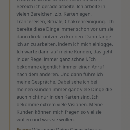
Bereich ich gerade arbeite. Ich arbeite in
vielen Bereichen, z.b. Kartenlegen,
Trancereisen, Rituale, Chakrenreinigung. Ich
bereite diese Dinge immer schon vor um sie
dann direkt nutzen zu können. Dann fange
ich an zu arbeiten, indem ich mich einlogge.
Ich warte dann auf meine Kunden, das geht
in der Regel immer ganz schnell. Ich
bekomme eigentlich immer einen Anruf
nach dem anderen. Und dann führe ich
meine Gespräche. Dabei sehe ich bei
meinen Kunden immer ganz viele Dinge die
auch nicht nur in den Karten sind. Ich
bekomme extrem viele Visionen. Meine
Kunden können mich fragen so viel sie
wollen und was sie wollen.
Frage:
Wie sehen Deine Gespräche aus,