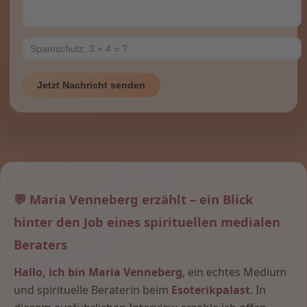
Jetzt Nachricht senden
💬 Maria Venneberg erzählt – ein Blick
hinter den Job eines spirituellen medialen
Beraters
Hallo, ich bin Maria Venneberg
, ein echtes Medium
und spirituelle Beraterin beim
Esoterikpalast
. In