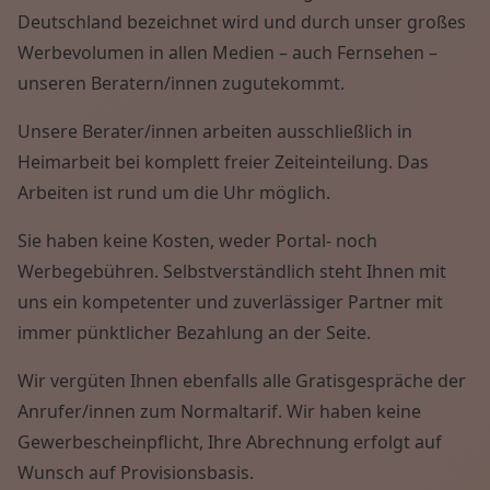
Deutschland bezeichnet wird und durch unser großes
Werbevolumen in allen Medien – auch Fernsehen –
unseren Beratern/innen zugutekommt.
Unsere Berater/innen arbeiten ausschließlich in
Heimarbeit bei komplett freier Zeiteinteilung. Das
Arbeiten ist rund um die Uhr möglich.
Sie haben keine Kosten, weder Portal- noch
Werbegebühren. Selbstverständlich steht Ihnen mit
uns ein kompetenter und zuverlässiger Partner mit
immer pünktlicher Bezahlung an der Seite.
Wir vergüten Ihnen ebenfalls alle Gratisgespräche der
Anrufer/innen zum Normaltarif. Wir haben keine
Gewerbescheinpflicht, Ihre Abrechnung erfolgt auf
Wunsch auf Provisionsbasis.