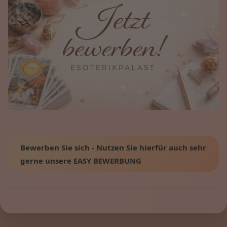
Bewerben Sie sich - Nutzen Sie hierfür auch sehr
gerne unsere EASY BEWERBUNG