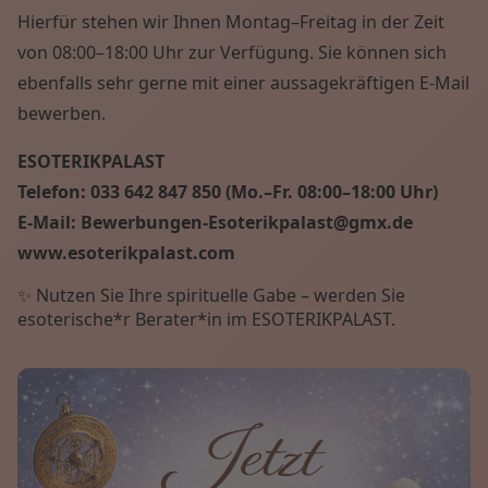
Hierfür stehen wir Ihnen Montag–Freitag in der Zeit
von 08:00–18:00 Uhr zur Verfügung. Sie können sich
ebenfalls sehr gerne mit einer aussagekräftigen E-Mail
bewerben.
ESOTERIKPALAST
Telefon: 033 642 847 850 (Mo.–Fr. 08:00–18:00 Uhr)
E-Mail: Bewerbungen-Esoterikpalast@gmx.de
www.esoterikpalast.com
✨ Nutzen Sie Ihre spirituelle Gabe – werden Sie
esoterische*r Berater*in im ESOTERIKPALAST.