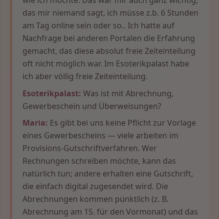
das mir niemand sagt, ich müsse z.b. 6 Stunden
am Tag online sein oder so.. Ich hatte auf
Nachfrage bei anderen Portalen die Erfahrung
gemacht, das diese absolut freie Zeiteinteilung
oft nicht möglich war. Im Esoterikpalast habe
ich aber völlig freie Zeiteinteilung.
Esoterikpalast:
Was ist mit Abrechnung,
Gewerbeschein und Überweisungen?
Maria:
Es gibt bei uns keine Pflicht zur Vorlage
eines Gewerbescheins — viele arbeiten im
Provisions-Gutschriftverfahren. Wer
Rechnungen schreiben möchte, kann das
natürlich tun; andere erhalten eine Gutschrift,
die einfach digital zugesendet wird. Die
Abrechnungen kommen pünktlich (z. B.
Abrechnung am 15. für den Vormonat) und das