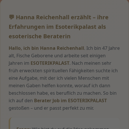
💬 Hanna Reichenhall erzählt – ihre
Erfahrungen im Esoterikpalast als
esoterische Beraterin
Hallo, ich bin Hanna Reichenhall
. Ich bin 47 Jahre
alt, Fische Geborene und arbeite seit einigen
Jahren im
ESOTERIKPALAST
. Nach meinen sehr
früh erweckten spirituellen Fähigkeiten suchte ich
eine Aufgabe, mit der ich vielen Menschen mit
meinen Gaben helfen konnte, worauf ich dann
beschlossen habe, es beruflich zu machen. So bin
ich auf den
Berater Job im ESOTERIKPALAST
gestoßen – und er passt perfekt zu mir.