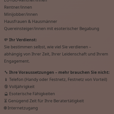
Rentner/innen
Minijobber/innen
Hausfrauen & Hausmänner
Quereinsteiger/innen mit esoterischer Begabung
💸
Ihr Verdienst:
Sie bestimmen selbst, wie viel Sie verdienen –
abhängig von Ihrer Zeit, Ihrer Leidenschaft und Ihrem
Engagement.
🔧
Ihre Voraussetzungen – mehr brauchen Sie nicht:
📱 Telefon (Handy oder Festnetz, Festnetz von Vorteil)
🔞 Volljährigkeit
🔮 Esoterische Fähigkeiten
⏳ Genügend Zeit für Ihre Beratertätigkeit
🌐 Internetzugang