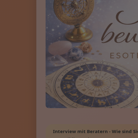
Interview mit Beratern - Wie sind Si