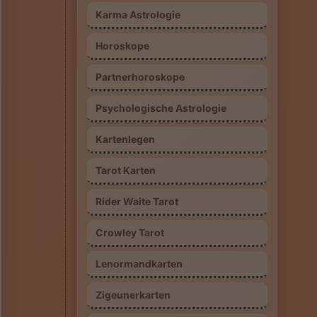
Karma Astrologie
Horoskope
Partnerhoroskope
Psychologische Astrologie
Kartenlegen
Tarot Karten
Rider Waite Tarot
Crowley Tarot
Lenormandkarten
Zigeunerkarten