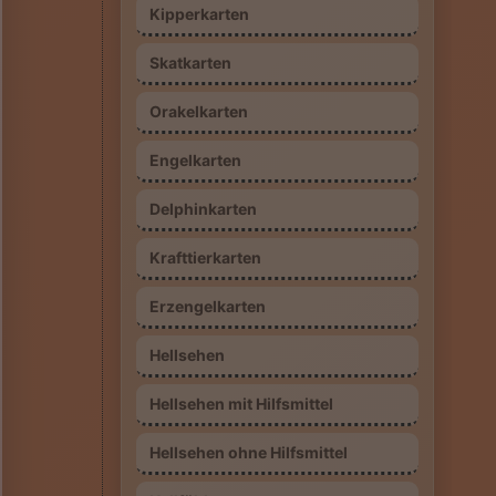
Kipperkarten
Skatkarten
Orakelkarten
Engelkarten
Delphinkarten
Krafttierkarten
Erzengelkarten
Hellsehen
Hellsehen mit Hilfsmittel
Hellsehen ohne Hilfsmittel