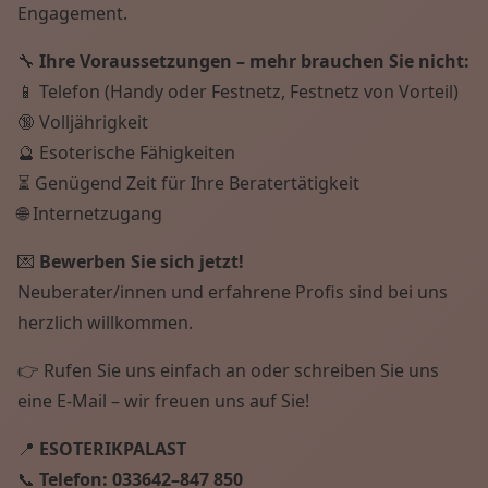
Engagement.
🔧
Ihre Voraussetzungen – mehr brauchen Sie nicht:
📱 Telefon (Handy oder Festnetz, Festnetz von Vorteil)
🔞 Volljährigkeit
🔮 Esoterische Fähigkeiten
⏳ Genügend Zeit für Ihre Beratertätigkeit
🌐 Internetzugang
💌
Bewerben Sie sich jetzt!
Neuberater/innen und erfahrene Profis sind bei uns
herzlich willkommen.
👉 Rufen Sie uns einfach an oder schreiben Sie uns
eine E-Mail – wir freuen uns auf Sie!
📍
ESOTERIKPALAST
📞
Telefon:
033642–847 850