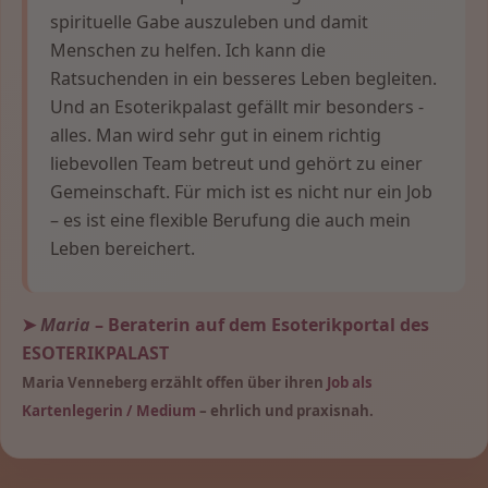
spirituelle Gabe auszuleben und damit
Menschen zu helfen. Ich kann die
Ratsuchenden in ein besseres Leben begleiten.
Und an Esoterikpalast gefällt mir besonders -
alles. Man wird sehr gut in einem richtig
liebevollen Team betreut und gehört zu einer
Gemeinschaft. Für mich ist es nicht nur ein Job
– es ist eine flexible Berufung die auch mein
Leben bereichert.
➤
Maria
– Beraterin auf dem Esoterikportal des
ESOTERIKPALAST
Maria Venneberg erzählt offen über ihren
Job als
Kartenlegerin / Medium
– ehrlich und praxisnah.