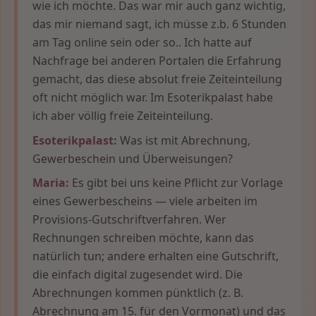
wie ich möchte. Das war mir auch ganz wichtig,
das mir niemand sagt, ich müsse z.b. 6 Stunden
am Tag online sein oder so.. Ich hatte auf
Nachfrage bei anderen Portalen die Erfahrung
gemacht, das diese absolut freie Zeiteinteilung
oft nicht möglich war. Im Esoterikpalast habe
ich aber völlig freie Zeiteinteilung.
Esoterikpalast:
Was ist mit Abrechnung,
Gewerbeschein und Überweisungen?
Maria:
Es gibt bei uns keine Pflicht zur Vorlage
eines Gewerbescheins — viele arbeiten im
Provisions-Gutschriftverfahren. Wer
Rechnungen schreiben möchte, kann das
natürlich tun; andere erhalten eine Gutschrift,
die einfach digital zugesendet wird. Die
Abrechnungen kommen pünktlich (z. B.
Abrechnung am 15. für den Vormonat) und das