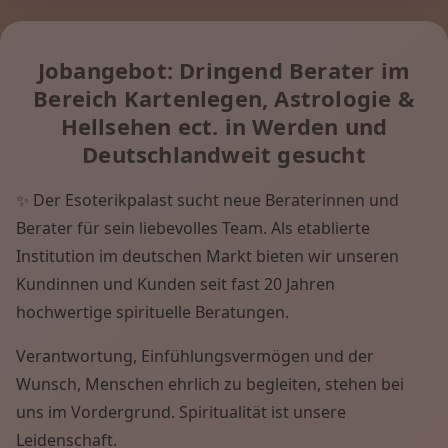
Jobangebot: Dringend Berater im
Bereich Kartenlegen, Astrologie &
Hellsehen ect. in Werden und
Deutschlandweit gesucht
✨ Der Esoterikpalast sucht neue Beraterinnen und
Berater für sein liebevolles Team. Als etablierte
Institution im deutschen Markt bieten wir unseren
Kundinnen und Kunden seit fast 20 Jahren
hochwertige spirituelle Beratungen.
Verantwortung, Einfühlungsvermögen und der
Wunsch, Menschen ehrlich zu begleiten, stehen bei
uns im Vordergrund. Spiritualität ist unsere
Leidenschaft.