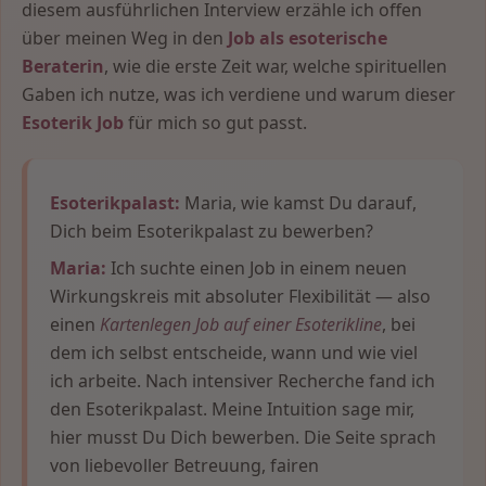
diesem ausführlichen Interview erzähle ich offen
über meinen Weg in den
Job als esoterische
Beraterin
, wie die erste Zeit war, welche spirituellen
Gaben ich nutze, was ich verdiene und warum dieser
Esoterik Job
für mich so gut passt.
Esoterikpalast:
Maria, wie kamst Du darauf,
Dich beim Esoterikpalast zu bewerben?
Maria:
Ich suchte einen Job in einem neuen
Wirkungskreis mit absoluter Flexibilität — also
einen
Kartenlegen Job auf einer Esoterikline
, bei
dem ich selbst entscheide, wann und wie viel
ich arbeite. Nach intensiver Recherche fand ich
den Esoterikpalast. Meine Intuition sage mir,
hier musst Du Dich bewerben. Die Seite sprach
von liebevoller Betreuung, fairen