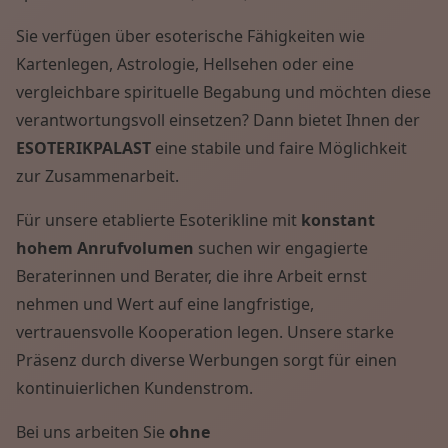
Sie verfügen über esoterische Fähigkeiten wie
Kartenlegen, Astrologie, Hellsehen oder eine
vergleichbare spirituelle Begabung und möchten diese
verantwortungsvoll einsetzen? Dann bietet Ihnen der
ESOTERIKPALAST
eine stabile und faire Möglichkeit
zur Zusammenarbeit.
Für unsere etablierte Esoterikline mit
konstant
hohem Anrufvolumen
suchen wir engagierte
Beraterinnen und Berater, die ihre Arbeit ernst
nehmen und Wert auf eine langfristige,
vertrauensvolle Kooperation legen. Unsere starke
Präsenz durch diverse Werbungen sorgt für einen
kontinuierlichen Kundenstrom.
Bei uns arbeiten Sie
ohne