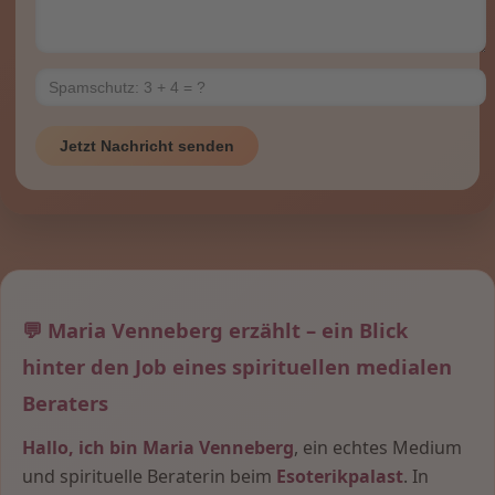
Jetzt Nachricht senden
💬 Maria Venneberg erzählt – ein Blick
hinter den Job eines spirituellen medialen
Beraters
Hallo, ich bin Maria Venneberg
, ein echtes Medium
und spirituelle Beraterin beim
Esoterikpalast
. In