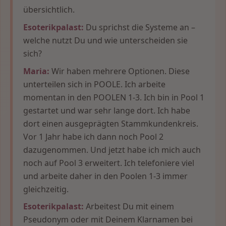
übersichtlich.
Esoterikpalast:
Du sprichst die Systeme an –
welche nutzt Du und wie unterscheiden sie
sich?
Maria:
Wir haben mehrere Optionen. Diese
unterteilen sich in POOLE. Ich arbeite
momentan in den POOLEN 1-3. Ich bin in Pool 1
gestartet und war sehr lange dort. Ich habe
dort einen ausgeprägten Stammkundenkreis.
Vor 1 Jahr habe ich dann noch Pool 2
dazugenommen. Und jetzt habe ich mich auch
noch auf Pool 3 erweitert. Ich telefoniere viel
und arbeite daher in den Poolen 1-3 immer
gleichzeitig.
Esoterikpalast:
Arbeitest Du mit einem
Pseudonym oder mit Deinem Klarnamen bei