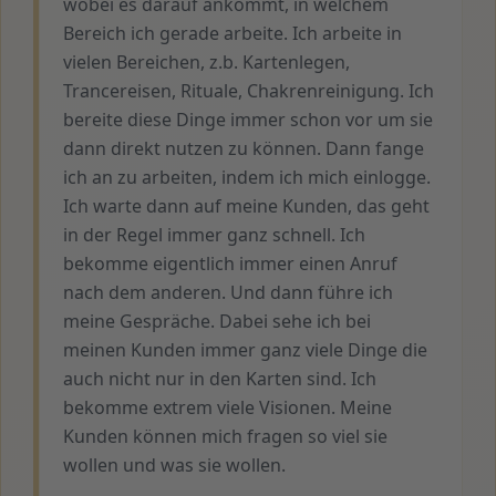
wobei es darauf ankommt, in welchem
Bereich ich gerade arbeite. Ich arbeite in
vielen Bereichen, z.b. Kartenlegen,
Trancereisen, Rituale, Chakrenreinigung. Ich
bereite diese Dinge immer schon vor um sie
dann direkt nutzen zu können. Dann fange
ich an zu arbeiten, indem ich mich einlogge.
Ich warte dann auf meine Kunden, das geht
in der Regel immer ganz schnell. Ich
bekomme eigentlich immer einen Anruf
nach dem anderen. Und dann führe ich
meine Gespräche. Dabei sehe ich bei
meinen Kunden immer ganz viele Dinge die
auch nicht nur in den Karten sind. Ich
bekomme extrem viele Visionen. Meine
Kunden können mich fragen so viel sie
wollen und was sie wollen.