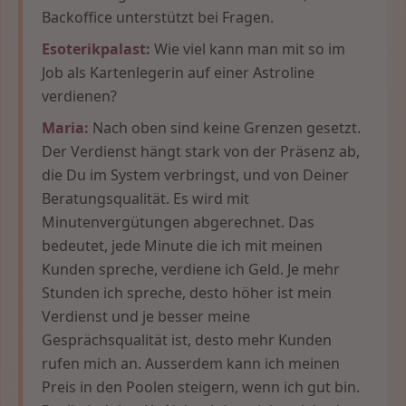
Backoffice unterstützt bei Fragen.
Esoterikpalast:
Wie viel kann man mit so im
Job als Kartenlegerin auf einer Astroline
verdienen?
Maria:
Nach oben sind keine Grenzen gesetzt.
Der Verdienst hängt stark von der Präsenz ab,
die Du im System verbringst, und von Deiner
Beratungsqualität. Es wird mit
Minutenvergütungen abgerechnet. Das
bedeutet, jede Minute die ich mit meinen
Kunden spreche, verdiene ich Geld. Je mehr
Stunden ich spreche, desto höher ist mein
Verdienst und je besser meine
Gesprächsqualität ist, desto mehr Kunden
rufen mich an. Ausserdem kann ich meinen
Preis in den Poolen steigern, wenn ich gut bin.