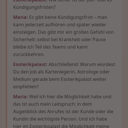
Kündigungsfristen?
Maria:
Es gibt keine Kündigungsfrist – man
kann jederzeit aufhören und später wieder
einsteigen. Das gibt mir ein großes Gefühl von
Sicherheit: selbst bei Krankheit oder Pause
bleibe ich Teil des Teams und kann
zurückkehren.
Esoterikpalast:
Abschließend: Warum würdest
Du den Job als Kartenlegerin, Astrologe oder
Medium gerade beim Esoterikpalast weiter
empfehlen?
Maria:
Weil ich hier die Möglichkeit habe und
das ist auch mein Leitspruch: in dem
Augenblick des Anrufes ist der Kunde oder die
Kundin die wichtigste Person. Und ich habe
hier im Esoterikpalast die Möglichkeit meine