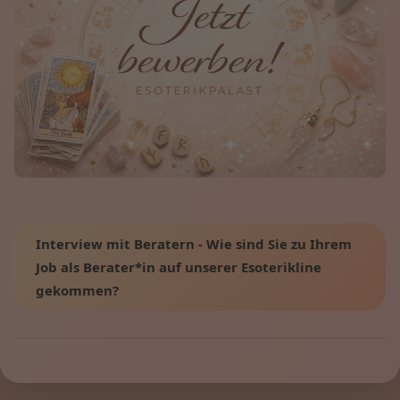
Interview mit Beratern - Wie sind Sie zu Ihrem
Job als Berater*in auf unserer Esoterikline
gekommen?