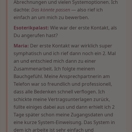
Abrechnungen und vielen Systemoptionen. Ich
dachte:
Das könnte passen
— also rief ich
einfach an um mich zu bewerben.
Esoterikpalast:
Wie war der erste Kontakt, als
Du angerufen hast?
Maria:
Der erste Kontakt war wirklich super
symphatisch und ich rief dann noch ein 2. Mal
an und entschied mich dann zu einer
Zusammenarbeit. Ich folgte meinem
Bauchgefühl. Meine Ansprechpartnerin am
Telefon war so freundlich und professionell,
dass alle Bedenken schnell verflogen. Ich
schickte meine Vertragsunterlagen zurück,
füllte einiges dabei aus und dann erhielt ich 2
Tage später schon meine Zugangsdaten und
eine kurze System-Einweisung. Das System in
dem ich arbeite ist sehr einfach und