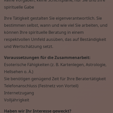
spirituelle Gabe
Ihre Tätigkeit gestalten Sie eigenverantwortlich. Sie
bestimmen selbst, wann und wie viel Sie arbeiten, und
können Ihre spirituelle Beratung in einem
respektvollen Umfeld ausüben, das auf Beständigkeit
und Wertschätzung setzt.
Voraussetzungen für die Zusammenarbeit:
Esoterische Fähigkeiten (z. B. Kartenlegen, Astrologie,
Hellsehen o. Ä.)
Sie benötigen genügend Zeit für Ihre Beratertätigkeit
Telefonanschluss (Festnetz von Vorteil)
Internetzugang
Volljährigkeit
Haben wir Ihr Interesse geweckt?