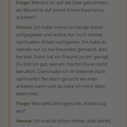
Frage:
Wie bist du auf die Idee gekommen,
als Beraterin auf einem Esoterikportal zu
arbeiten?
Hanna:
Ich habe meine vorherige Arbeit
aufgegeben und wollte nur noch meiner
spirituellen Arbeit nachgehen. Ich habe es
damals nur so bei Freunden gemacht, also
berater. Dann hat ein Freund zu mir gesagt,
Du bist sio gut, warum machst Du es nicht
beruflich. Dann habe ich im Internet nach
spirituellen Beratern gesucht wo man
arbeiten kann und da habe ich mich dann
beworben.
Frage:
Wie sieht dein typischer Arbeitstag
aus?
Hanna:
Ich mache schon immer alles bereit,