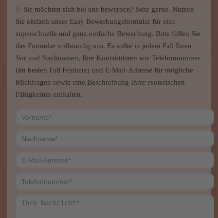
✨ Sie möchten sich bei uns bewerben? Sehr gerne. Nutzen
Sie einfach unser Easy Bewerbungsformular für eine
superschnelle und ganz einfache Bewerbung. Bitte füllen Sie
das Formular vollständig aus. Es sollte in jedem Fall Ihren
Vor und Nachnamen, Ihre Kontaktdaten wie Telefonnummer
(im besten Fall Festnetz) und E-Mail-Adresse für mögliche
Rückfragen sowie eine Beschreibung Ihrer esoterischen
Fähigkeiten enthalten.