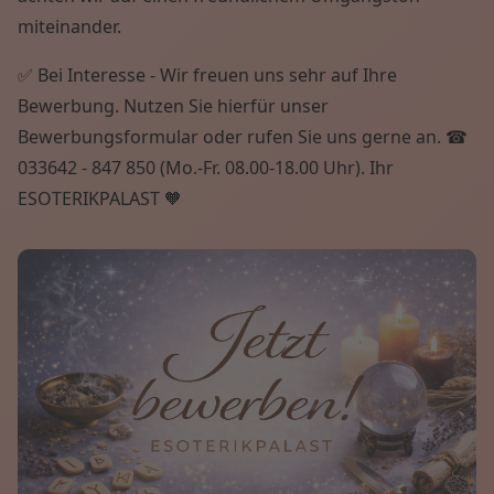
miteinander.
✅ Bei Interesse - Wir freuen uns sehr auf Ihre
Bewerbung. Nutzen Sie hierfür unser
Bewerbungsformular oder rufen Sie uns gerne an. ☎
033642 - 847 850 (Mo.-Fr. 08.00-18.00 Uhr). Ihr
ESOTERIKPALAST 🧡