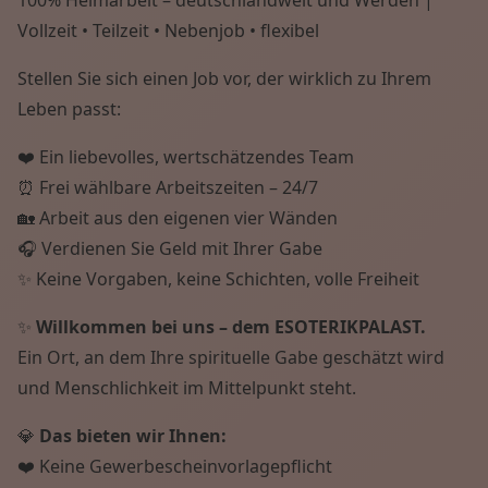
Vollzeit • Teilzeit • Nebenjob • flexibel
Stellen Sie sich einen Job vor, der wirklich zu Ihrem
Leben passt:
❤️ Ein liebevolles, wertschätzendes Team
⏰ Frei wählbare Arbeitszeiten – 24/7
🏡 Arbeit aus den eigenen vier Wänden
🎧 Verdienen Sie Geld mit Ihrer Gabe
✨ Keine Vorgaben, keine Schichten, volle Freiheit
✨
Willkommen bei uns – dem ESOTERIKPALAST.
Ein Ort, an dem Ihre spirituelle Gabe geschätzt wird
und Menschlichkeit im Mittelpunkt steht.
💎
Das bieten wir Ihnen:
❤️ Keine Gewerbescheinvorlagepflicht