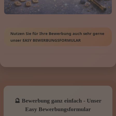
Nutzen Sie für Ihre Bewerbung auch sehr gerne
unser EASY BEWERBUNGSFORMULAR
🔮 Bewerbung ganz einfach - Unser
Easy Bewerbungsformular