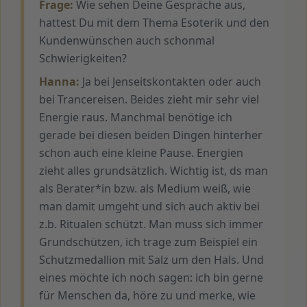
Frage:
Wie sehen Deine Gespräche aus,
hattest Du mit dem Thema Esoterik und den
Kundenwünschen auch schonmal
Schwierigkeiten?
Hanna:
Ja bei Jenseitskontakten oder auch
bei Trancereisen. Beides zieht mir sehr viel
Energie raus. Manchmal benötige ich
gerade bei diesen beiden Dingen hinterher
schon auch eine kleine Pause. Energien
zieht alles grundsätzlich. Wichtig ist, ds man
als Berater*in bzw. als Medium weiß, wie
man damit umgeht und sich auch aktiv bei
z.b. Ritualen schützt. Man muss sich immer
Grundschützen, ich trage zum Beispiel ein
Schutzmedallion mit Salz um den Hals. Und
eines möchte ich noch sagen: ich bin gerne
für Menschen da, höre zu und merke, wie