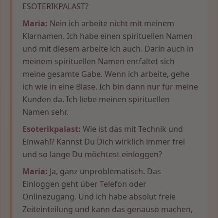
ESOTERIKPALAST?
Maria:
Nein ich arbeite nicht mit meinem
Klarnamen. Ich habe einen spirituellen Namen
und mit diesem arbeite ich auch. Darin auch in
meinem spirituellen Namen entfaltet sich
meine gesamte Gabe. Wenn ich arbeite, gehe
ich wie in eine Blase. Ich bin dann nur für meine
Kunden da. Ich liebe meinen spirituellen
Namen sehr.
Esoterikpalast:
Wie ist das mit Technik und
Einwahl? Kannst Du Dich wirklich immer frei
und so lange Du möchtest einloggen?
Maria:
Ja, ganz unproblematisch. Das
Einloggen geht über Telefon oder
Onlinezugang. Und ich habe absolut freie
Zeiteinteilung und kann das genauso machen,