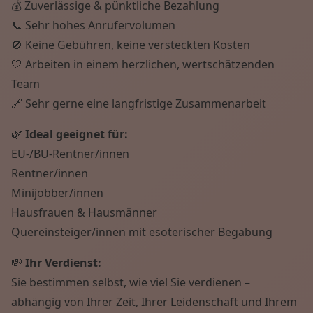
💰 Zuverlässige & pünktliche Bezahlung
📞 Sehr hohes Anrufervolumen
🚫 Keine Gebühren, keine versteckten Kosten
🤍 Arbeiten in einem herzlichen, wertschätzenden
Team
🔗 Sehr gerne eine langfristige Zusammenarbeit
🌿
Ideal geeignet für:
EU-/BU-Rentner/innen
Rentner/innen
Minijobber/innen
Hausfrauen & Hausmänner
Quereinsteiger/innen mit esoterischer Begabung
💸
Ihr Verdienst:
Sie bestimmen selbst, wie viel Sie verdienen –
abhängig von Ihrer Zeit, Ihrer Leidenschaft und Ihrem