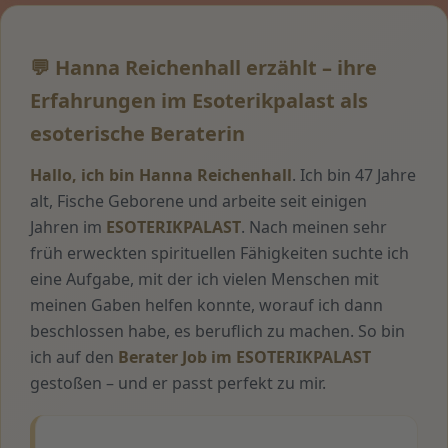
💬 Hanna Reichenhall erzählt – ihre
Erfahrungen im Esoterikpalast als
esoterische Beraterin
Hallo, ich bin Hanna Reichenhall
. Ich bin 47 Jahre
alt, Fische Geborene und arbeite seit einigen
Jahren im
ESOTERIKPALAST
. Nach meinen sehr
früh erweckten spirituellen Fähigkeiten suchte ich
eine Aufgabe, mit der ich vielen Menschen mit
meinen Gaben helfen konnte, worauf ich dann
beschlossen habe, es beruflich zu machen. So bin
ich auf den
Berater Job im ESOTERIKPALAST
gestoßen – und er passt perfekt zu mir.