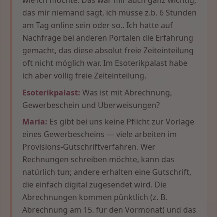
das mir niemand sagt, ich müsse z.b. 6 Stunden
am Tag online sein oder so.. Ich hatte auf
Nachfrage bei anderen Portalen die Erfahrung
gemacht, das diese absolut freie Zeiteinteilung
oft nicht möglich war. Im Esoterikpalast habe
ich aber völlig freie Zeiteinteilung.
Esoterikpalast:
Was ist mit Abrechnung,
Gewerbeschein und Überweisungen?
Maria:
Es gibt bei uns keine Pflicht zur Vorlage
eines Gewerbescheins — viele arbeiten im
Provisions-Gutschriftverfahren. Wer
Rechnungen schreiben möchte, kann das
natürlich tun; andere erhalten eine Gutschrift,
die einfach digital zugesendet wird. Die
Abrechnungen kommen pünktlich (z. B.
Abrechnung am 15. für den Vormonat) und das