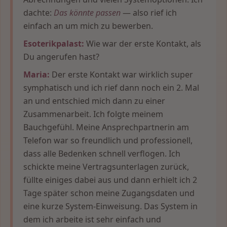
dachte:
Das könnte passen
— also rief ich
einfach an um mich zu bewerben.
Esoterikpalast:
Wie war der erste Kontakt, als
Du angerufen hast?
Maria:
Der erste Kontakt war wirklich super
symphatisch und ich rief dann noch ein 2. Mal
an und entschied mich dann zu einer
Zusammenarbeit. Ich folgte meinem
Bauchgefühl. Meine Ansprechpartnerin am
Telefon war so freundlich und professionell,
dass alle Bedenken schnell verflogen. Ich
schickte meine Vertragsunterlagen zurück,
füllte einiges dabei aus und dann erhielt ich 2
Tage später schon meine Zugangsdaten und
eine kurze System-Einweisung. Das System in
dem ich arbeite ist sehr einfach und