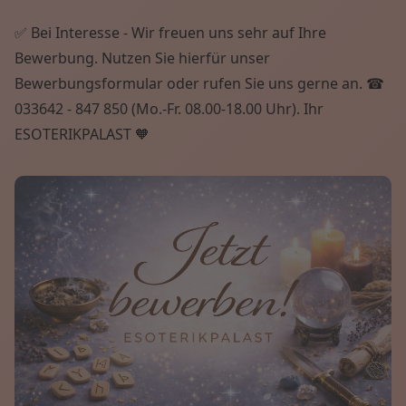
✅ Bei Interesse - Wir freuen uns sehr auf Ihre
Bewerbung. Nutzen Sie hierfür unser
Bewerbungsformular oder rufen Sie uns gerne an. ☎
033642 - 847 850 (Mo.-Fr. 08.00-18.00 Uhr). Ihr
ESOTERIKPALAST 🧡