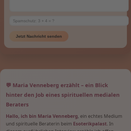
Jetzt Nachricht senden
💬 Maria Venneberg erzählt – ein Blick
hinter den Job eines spirituellen medialen
Beraters
Hallo, ich bin Maria Venneberg
, ein echtes Medium
und spirituelle Beraterin beim
Esoterikpalast
. In