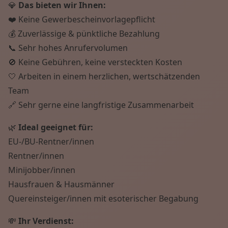
💎
Das bieten wir Ihnen:
❤️ Keine Gewerbescheinvorlagepflicht
💰 Zuverlässige & pünktliche Bezahlung
📞 Sehr hohes Anrufervolumen
🚫 Keine Gebühren, keine versteckten Kosten
🤍 Arbeiten in einem herzlichen, wertschätzenden
Team
🔗 Sehr gerne eine langfristige Zusammenarbeit
🌿
Ideal geeignet für:
EU-/BU-Rentner/innen
Rentner/innen
Minijobber/innen
Hausfrauen & Hausmänner
Quereinsteiger/innen mit esoterischer Begabung
💸
Ihr Verdienst: