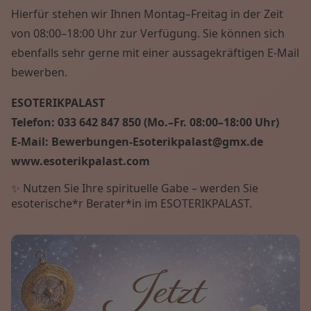
Hierfür stehen wir Ihnen Montag–Freitag in der Zeit
von 08:00–18:00 Uhr zur Verfügung. Sie können sich
ebenfalls sehr gerne mit einer aussagekräftigen E-Mail
bewerben.
ESOTERIKPALAST
Telefon: 033 642 847 850 (Mo.–Fr. 08:00–18:00 Uhr)
E-Mail: Bewerbungen-Esoterikpalast@gmx.de
www.esoterikpalast.com
✨ Nutzen Sie Ihre spirituelle Gabe – werden Sie
esoterische*r Berater*in im ESOTERIKPALAST.