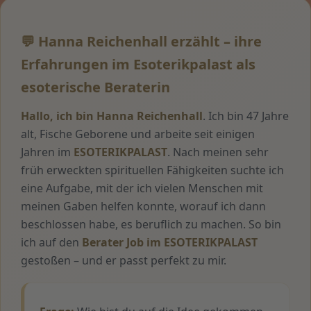
💬 Hanna Reichenhall erzählt – ihre
Erfahrungen im Esoterikpalast als
esoterische Beraterin
Hallo, ich bin Hanna Reichenhall
. Ich bin 47 Jahre
alt, Fische Geborene und arbeite seit einigen
Jahren im
ESOTERIKPALAST
. Nach meinen sehr
früh erweckten spirituellen Fähigkeiten suchte ich
eine Aufgabe, mit der ich vielen Menschen mit
meinen Gaben helfen konnte, worauf ich dann
beschlossen habe, es beruflich zu machen. So bin
ich auf den
Berater Job im ESOTERIKPALAST
gestoßen – und er passt perfekt zu mir.