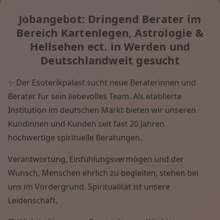
Jobangebot: Dringend Berater im
Bereich Kartenlegen, Astrologie &
Hellsehen ect. in Werden und
Deutschlandweit gesucht
✨ Der Esoterikpalast sucht neue Beraterinnen und
Berater für sein liebevolles Team. Als etablierte
Institution im deutschen Markt bieten wir unseren
Kundinnen und Kunden seit fast 20 Jahren
hochwertige spirituelle Beratungen.
Verantwortung, Einfühlungsvermögen und der
Wunsch, Menschen ehrlich zu begleiten, stehen bei
uns im Vordergrund. Spiritualität ist unsere
Leidenschaft.