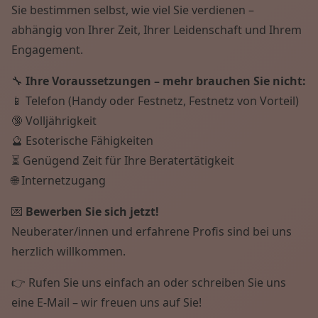
Sie bestimmen selbst, wie viel Sie verdienen –
abhängig von Ihrer Zeit, Ihrer Leidenschaft und Ihrem
Engagement.
🔧
Ihre Voraussetzungen – mehr brauchen Sie nicht:
📱 Telefon (Handy oder Festnetz, Festnetz von Vorteil)
🔞 Volljährigkeit
🔮 Esoterische Fähigkeiten
⏳ Genügend Zeit für Ihre Beratertätigkeit
🌐 Internetzugang
💌
Bewerben Sie sich jetzt!
Neuberater/innen und erfahrene Profis sind bei uns
herzlich willkommen.
👉 Rufen Sie uns einfach an oder schreiben Sie uns
eine E-Mail – wir freuen uns auf Sie!