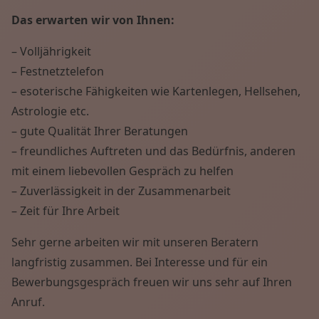
Das erwarten wir von Ihnen:
– Volljährigkeit
– Festnetztelefon
– esoterische Fähigkeiten wie Kartenlegen, Hellsehen,
Astrologie etc.
– gute Qualität Ihrer Beratungen
– freundliches Auftreten und das Bedürfnis, anderen
mit einem liebevollen Gespräch zu helfen
– Zuverlässigkeit in der Zusammenarbeit
– Zeit für Ihre Arbeit
Sehr gerne arbeiten wir mit unseren Beratern
langfristig zusammen. Bei Interesse und für ein
Bewerbungsgespräch freuen wir uns sehr auf Ihren
Anruf.