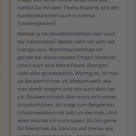
hattest Du mit dem Thema Esoterik und den
Kundenwünschen auch schonmal
Schwierigkeiten?
Hanna:
Ja bei Jenseitskontakten oder auch
bei Trancereisen. Beides zieht mir sehr viel
Energie raus. Manchmal benötige ich
gerade bei diesen beiden Dingen hinterher
schon auch eine kleine Pause. Energien
zieht alles grundsätzlich. Wichtig ist, ds man
als Berater*in bzw. als Medium weiß, wie
man damit umgeht und sich auch aktiv bei
z.b. Ritualen schützt. Man muss sich immer
Grundschützen, ich trage zum Beispiel ein
Schutzmedallion mit Salz um den Hals. Und
eines möchte ich noch sagen: ich bin gerne
für Menschen da, höre zu und merke, wie