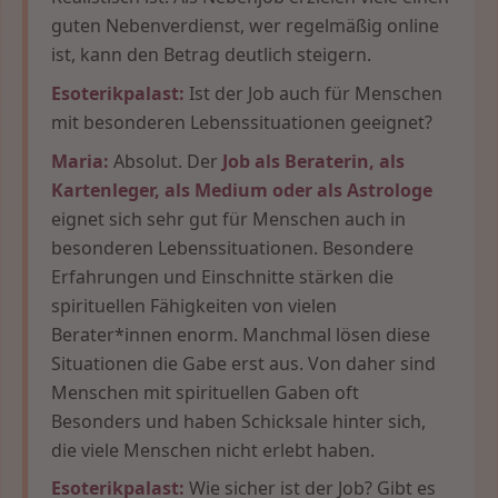
guten Nebenverdienst, wer regelmäßig online
ist, kann den Betrag deutlich steigern.
Esoterikpalast:
Ist der Job auch für Menschen
mit besonderen Lebenssituationen geeignet?
Maria:
Absolut. Der
Job als Beraterin, als
Kartenleger, als Medium oder als Astrologe
eignet sich sehr gut für Menschen auch in
besonderen Lebenssituationen. Besondere
Erfahrungen und Einschnitte stärken die
spirituellen Fähigkeiten von vielen
Berater*innen enorm. Manchmal lösen diese
Situationen die Gabe erst aus. Von daher sind
Menschen mit spirituellen Gaben oft
Besonders und haben Schicksale hinter sich,
die viele Menschen nicht erlebt haben.
Esoterikpalast:
Wie sicher ist der Job? Gibt es