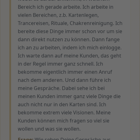
Bereich ich gerade arbeite. Ich arbeite in
vielen Bereichen, z.b. Kartenlegen,
Trancereisen, Rituale, Chakrenreinigung. Ich
bereite diese Dinge immer schon vor um sie
dann direkt nutzen zu können. Dann fange
ich an zu arbeiten, indem ich mich einlogge.
Ich warte dann auf meine Kunden, das geht
in der Regel immer ganz schnell. Ich
bekomme eigentlich immer einen Anruf
nach dem anderen. Und dann führe ich
meine Gespräche. Dabei sehe ich bei
meinen Kunden immer ganz viele Dinge die
auch nicht nur in den Karten sind. Ich
bekomme extrem viele Visionen. Meine
Kunden können mich fragen so viel sie
wollen und was sie wollen.
Frage:
Wie sehen Deine Gespräche aus,