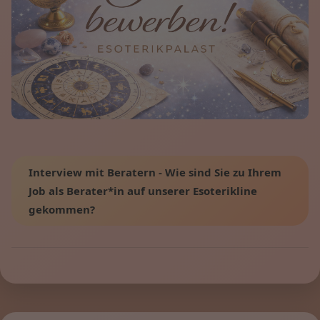
Interview mit Beratern - Wie sind Sie zu Ihrem
Job als Berater*in auf unserer Esoterikline
gekommen?