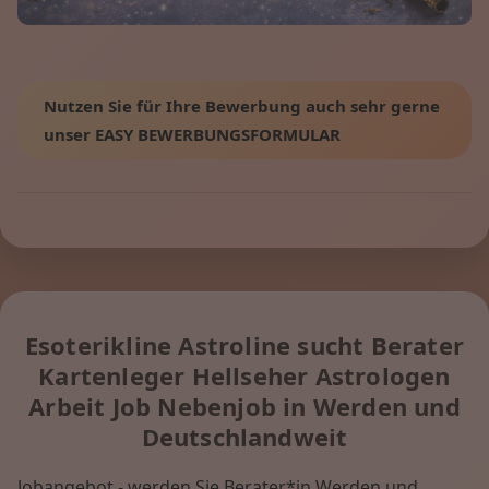
Nutzen Sie für Ihre Bewerbung auch sehr gerne
unser EASY BEWERBUNGSFORMULAR
Esoterikline Astroline sucht Berater
Kartenleger Hellseher Astrologen
Arbeit Job Nebenjob in Werden und
Deutschlandweit
Jobangebot - werden Sie Berater*in Werden und