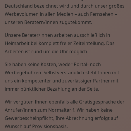
Deutschland bezeichnet wird und durch unser großes
Werbevolumen in allen Medien – auch Fernsehen –
unseren Beratern/innen zugutekommt.
Unsere Berater/innen arbeiten ausschließlich in
Heimarbeit bei komplett freier Zeiteinteilung. Das
Arbeiten ist rund um die Uhr möglich.
Sie haben keine Kosten, weder Portal- noch
Werbegebühren. Selbstverständlich steht Ihnen mit
uns ein kompetenter und zuverlässiger Partner mit
immer pünktlicher Bezahlung an der Seite.
Wir vergüten Ihnen ebenfalls alle Gratisgespräche der
Anrufer/innen zum Normaltarif. Wir haben keine
Gewerbescheinpflicht, Ihre Abrechnung erfolgt auf
Wunsch auf Provisionsbasis.