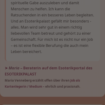
spirituelle Gabe auszuleben und damit
Menschen zu helfen. Ich kann die
Ratsuchenden in ein besseres Leben begleiten.
Und an Esoterikpalast gefällt mir besonders -
alles. Man wird sehr gut in einem richtig
liebevollen Team betreut und gehört zu einer
Gemeinschaft. Für mich ist es nicht nur ein Job
– es ist eine flexible Berufung die auch mein
Leben bereichert.
➤
Maria
– Beraterin auf dem Esoterikportal des
ESOTERIKPALAST
Maria Venneberg erzählt offen über ihren
Job als
Kartenlegerin / Medium
– ehrlich und praxisnah.