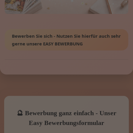
Bewerben Sie sich - Nutzen Sie hierfür auch sehr
gerne unsere EASY BEWERBUNG
🔮 Bewerbung ganz einfach - Unser
Easy Bewerbungsformular