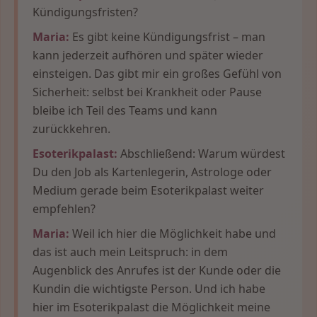
Kündigungsfristen?
Maria:
Es gibt keine Kündigungsfrist – man
kann jederzeit aufhören und später wieder
einsteigen. Das gibt mir ein großes Gefühl von
Sicherheit: selbst bei Krankheit oder Pause
bleibe ich Teil des Teams und kann
zurückkehren.
Esoterikpalast:
Abschließend: Warum würdest
Du den Job als Kartenlegerin, Astrologe oder
Medium gerade beim Esoterikpalast weiter
empfehlen?
Maria:
Weil ich hier die Möglichkeit habe und
das ist auch mein Leitspruch: in dem
Augenblick des Anrufes ist der Kunde oder die
Kundin die wichtigste Person. Und ich habe
hier im Esoterikpalast die Möglichkeit meine