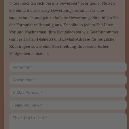
✨ Sie möchten sich bei uns bewerben? Sehr gerne. Nutzen
Sie einfach unser Easy Bewerbungsformular für eine
superschnelle und ganz einfache Bewerbung. Bitte füllen Sie
das Formular vollständig aus. Es sollte in jedem Fall Ihren
Vor und Nachnamen, Ihre Kontaktdaten wie Telefonnummer
(im besten Fall Festnetz) und E-Mail-Adresse für mögliche
Rückfragen sowie eine Beschreibung Ihrer esoterischen
Fähigkeiten enthalten.