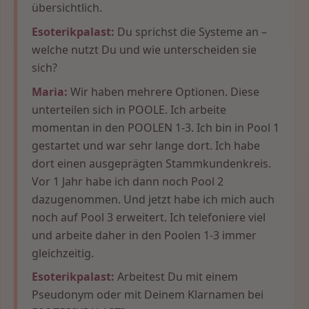
übersichtlich.
Esoterikpalast:
Du sprichst die Systeme an –
welche nutzt Du und wie unterscheiden sie
sich?
Maria:
Wir haben mehrere Optionen. Diese
unterteilen sich in POOLE. Ich arbeite
momentan in den POOLEN 1-3. Ich bin in Pool 1
gestartet und war sehr lange dort. Ich habe
dort einen ausgeprägten Stammkundenkreis.
Vor 1 Jahr habe ich dann noch Pool 2
dazugenommen. Und jetzt habe ich mich auch
noch auf Pool 3 erweitert. Ich telefoniere viel
und arbeite daher in den Poolen 1-3 immer
gleichzeitig.
Esoterikpalast:
Arbeitest Du mit einem
Pseudonym oder mit Deinem Klarnamen bei