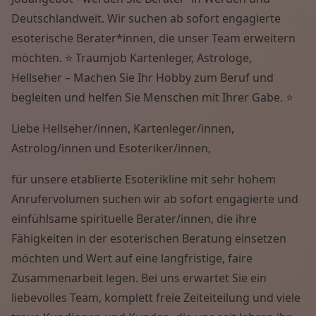
Deutschlandweit. Wir suchen ab sofort engagierte
esoterische Berater*innen, die unser Team erweitern
möchten. ⭐ Traumjob Kartenleger, Astrologe,
Hellseher – Machen Sie Ihr Hobby zum Beruf und
begleiten und helfen Sie Menschen mit Ihrer Gabe. ⭐
Liebe Hellseher/innen, Kartenleger/innen,
Astrolog/innen und Esoteriker/innen,
für unsere etablierte Esoterikline mit sehr hohem
Anrufervolumen suchen wir ab sofort engagierte und
einfühlsame spirituelle Berater/innen, die ihre
Fähigkeiten in der esoterischen Beratung einsetzen
möchten und Wert auf eine langfristige, faire
Zusammenarbeit legen. Bei uns erwartet Sie ein
liebevolles Team, komplett freie Zeiteiteilung und viele