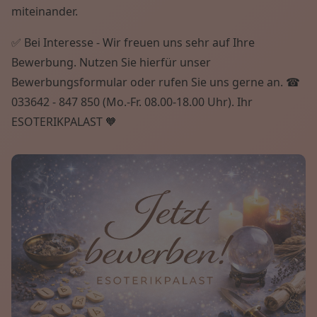
miteinander.
✅ Bei Interesse - Wir freuen uns sehr auf Ihre
Bewerbung. Nutzen Sie hierfür unser
Bewerbungsformular oder rufen Sie uns gerne an. ☎
033642 - 847 850 (Mo.-Fr. 08.00-18.00 Uhr). Ihr
ESOTERIKPALAST 🧡