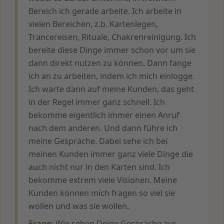
Bereich ich gerade arbeite. Ich arbeite in
vielen Bereichen, z.b. Kartenlegen,
Trancereisen, Rituale, Chakrenreinigung. Ich
bereite diese Dinge immer schon vor um sie
dann direkt nutzen zu können. Dann fange
ich an zu arbeiten, indem ich mich einlogge.
Ich warte dann auf meine Kunden, das geht
in der Regel immer ganz schnell. Ich
bekomme eigentlich immer einen Anruf
nach dem anderen. Und dann führe ich
meine Gespräche. Dabei sehe ich bei
meinen Kunden immer ganz viele Dinge die
auch nicht nur in den Karten sind. Ich
bekomme extrem viele Visionen. Meine
Kunden können mich fragen so viel sie
wollen und was sie wollen.
Frage:
Wie sehen Deine Gespräche aus,