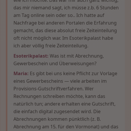
das mir niemand sagt, ich müsse z.b. 6 Stunden
am Tag online sein oder so.. Ich hatte auf
Nachfrage bei anderen Portalen die Erfahrung
gemacht, das diese absolut freie Zeiteinteilung
oft nicht möglich war. Im Esoterikpalast habe
ich aber völlig freie Zeiteinteilung.
Esoterikpalast:
Was ist mit Abrechnung,
Gewerbeschein und Überweisungen?
Maria:
Es gibt bei uns keine Pflicht zur Vorlage
eines Gewerbescheins — viele arbeiten im
Provisions-Gutschriftverfahren. Wer
Rechnungen schreiben möchte, kann das
natürlich tun; andere erhalten eine Gutschrift,
die einfach digital zugesendet wird. Die
Abrechnungen kommen pünktlich (z. B.
Abrechnung am 15. für den Vormonat) und das