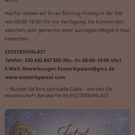
Hierfür stehen wir Ihnen Montag–Freitag in der Zeit
von 08:00–18:00 Uhr zur Verfügung. Sie können sich
ebenfalls sehr gerne mit einer aussagekräftigen E-Mail
bewerben.
ESOTERIKPALAST
Telefon: 033 642 847 850 (Mo.–Fr. 08:00–18:00 Uhr)
E-Mail: Bewerbungen-Esoterikpalast@gmx.de
www.esoterikpalast.com
✨ Nutzen Sie Ihre spirituelle Gabe – werden Sie
esoterische*r Berater*in im ESOTERIKPALAST.