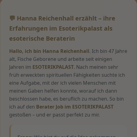
💬 Hanna Reichenhall erzählt – ihre
Erfahrungen im Esoterikpalast als
esoterische Beraterin
Hallo, ich bin Hanna Reichenhall
. Ich bin 47 Jahre
alt, Fische Geborene und arbeite seit einigen
Jahren im
ESOTERIKPALAST
. Nach meinen sehr
früh erweckten spirituellen Fähigkeiten suchte ich
eine Aufgabe, mit der ich vielen Menschen mit
meinen Gaben helfen konnte, worauf ich dann
beschlossen habe, es beruflich zu machen. So bin
ich auf den
Berater Job im ESOTERIKPALAST
gestoßen – und er passt perfekt zu mir.