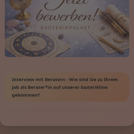
Interview mit Beratern - Wie sind Sie zu Ihrem
Job als Berater*in auf unserer Esoterikline
gekommen?