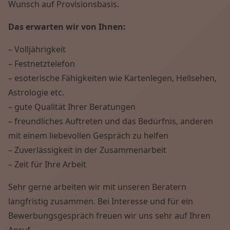
Wunsch auf Provisionsbasis.
Das erwarten wir von Ihnen:
– Volljährigkeit
– Festnetztelefon
– esoterische Fähigkeiten wie Kartenlegen, Hellsehen,
Astrologie etc.
– gute Qualität Ihrer Beratungen
– freundliches Auftreten und das Bedürfnis, anderen
mit einem liebevollen Gespräch zu helfen
– Zuverlässigkeit in der Zusammenarbeit
– Zeit für Ihre Arbeit
Sehr gerne arbeiten wir mit unseren Beratern
langfristig zusammen. Bei Interesse und für ein
Bewerbungsgespräch freuen wir uns sehr auf Ihren
Anruf.