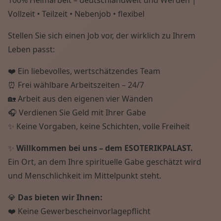
Vollzeit • Teilzeit • Nebenjob • flexibel
Stellen Sie sich einen Job vor, der wirklich zu Ihrem
Leben passt:
❤️ Ein liebevolles, wertschätzendes Team
⏰ Frei wählbare Arbeitszeiten – 24/7
🏡 Arbeit aus den eigenen vier Wänden
🎧 Verdienen Sie Geld mit Ihrer Gabe
✨ Keine Vorgaben, keine Schichten, volle Freiheit
✨
Willkommen bei uns – dem ESOTERIKPALAST.
Ein Ort, an dem Ihre spirituelle Gabe geschätzt wird
und Menschlichkeit im Mittelpunkt steht.
💎
Das bieten wir Ihnen:
❤️ Keine Gewerbescheinvorlagepflicht