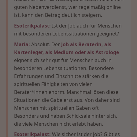
guten Nebenverdienst, wer regelmäßig online
ist, kann den Betrag deutlich steigern.
Esoterikpalast:
Ist der Job auch für Menschen
mit besonderen Lebenssituationen geeignet?
Maria:
Absolut. Der
Job als Beraterin, als
Kartenleger, als Medium oder als Astrologe
eignet sich sehr gut für Menschen auch in
besonderen Lebenssituationen. Besondere
Erfahrungen und Einschnitte stärken die
spirituellen Fähigkeiten von vielen
Berater*innen enorm. Manchmal lösen diese
Situationen die Gabe erst aus. Von daher sind
Menschen mit spirituellen Gaben oft
Besonders und haben Schicksale hinter sich,
die viele Menschen nicht erlebt haben.
Esoterikpalast:
Wie sicher ist der Job? Gibt es