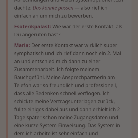
dachte:
Das könnte passen
— also rief ich
einfach an um mich zu bewerben.
Esoterikpalast:
Wie war der erste Kontakt, als
Du angerufen hast?
Maria:
Der erste Kontakt war wirklich super
symphatisch und ich rief dann noch ein 2. Mal
an und entschied mich dann zu einer
Zusammenarbeit. Ich folgte meinem
Bauchgefühl. Meine Ansprechpartnerin am
Telefon war so freundlich und professionell,
dass alle Bedenken schnell verflogen. Ich
schickte meine Vertragsunterlagen zurück,
füllte einiges dabei aus und dann erhielt ich 2
Tage später schon meine Zugangsdaten und
eine kurze System-Einweisung. Das System in
dem ich arbeite ist sehr einfach und