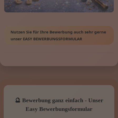
Nutzen Sie für Ihre Bewerbung auch sehr gerne
unser EASY BEWERBUNGSFORMULAR
🔮 Bewerbung ganz einfach - Unser
Easy Bewerbungsformular