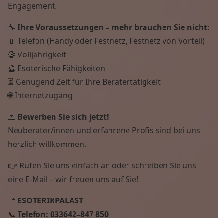
Engagement.
🔧
Ihre Voraussetzungen – mehr brauchen Sie nicht:
📱 Telefon (Handy oder Festnetz, Festnetz von Vorteil)
🔞 Volljährigkeit
🔮 Esoterische Fähigkeiten
⏳ Genügend Zeit für Ihre Beratertätigkeit
🌐 Internetzugang
💌
Bewerben Sie sich jetzt!
Neuberater/innen und erfahrene Profis sind bei uns
herzlich willkommen.
👉 Rufen Sie uns einfach an oder schreiben Sie uns
eine E-Mail – wir freuen uns auf Sie!
📍
ESOTERIKPALAST
📞
Telefon:
033642–847 850