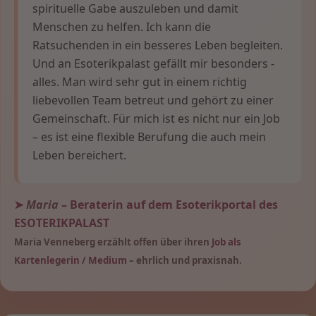
spirituelle Gabe auszuleben und damit
Menschen zu helfen. Ich kann die
Ratsuchenden in ein besseres Leben begleiten.
Und an Esoterikpalast gefällt mir besonders -
alles. Man wird sehr gut in einem richtig
liebevollen Team betreut und gehört zu einer
Gemeinschaft. Für mich ist es nicht nur ein Job
– es ist eine flexible Berufung die auch mein
Leben bereichert.
➤
Maria
– Beraterin auf dem Esoterikportal des
ESOTERIKPALAST
Maria Venneberg erzählt offen über ihren
Job als
Kartenlegerin / Medium
– ehrlich und praxisnah.