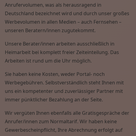
Anrufervolumen, was als herausragend in
Deutschland bezeichnet wird und durch unser großes
Werbevolumen in allen Medien – auch Fernsehen –
unseren Beratern/innen zugutekommt.
Unsere Berater/innen arbeiten ausschließlich in
Heimarbeit bei komplett freier Zeiteinteilung. Das
Arbeiten ist rund um die Uhr möglich.
Sie haben keine Kosten, weder Portal- noch
Werbegebühren. Selbstverständlich steht Ihnen mit
uns ein kompetenter und zuverlässiger Partner mit
immer pünktlicher Bezahlung an der Seite.
Wir vergüten Ihnen ebenfalls alle Gratisgespräche der
Anrufer/innen zum Normaltarif. Wir haben keine
Gewerbescheinpflicht, Ihre Abrechnung erfolgt auf