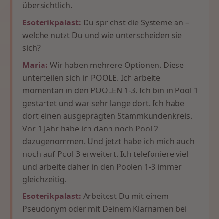
übersichtlich.
Esoterikpalast:
Du sprichst die Systeme an –
welche nutzt Du und wie unterscheiden sie
sich?
Maria:
Wir haben mehrere Optionen. Diese
unterteilen sich in POOLE. Ich arbeite
momentan in den POOLEN 1-3. Ich bin in Pool 1
gestartet und war sehr lange dort. Ich habe
dort einen ausgeprägten Stammkundenkreis.
Vor 1 Jahr habe ich dann noch Pool 2
dazugenommen. Und jetzt habe ich mich auch
noch auf Pool 3 erweitert. Ich telefoniere viel
und arbeite daher in den Poolen 1-3 immer
gleichzeitig.
Esoterikpalast:
Arbeitest Du mit einem
Pseudonym oder mit Deinem Klarnamen bei