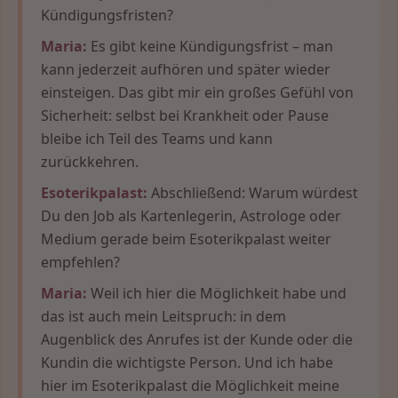
Kündigungsfristen?
Maria:
Es gibt keine Kündigungsfrist – man
kann jederzeit aufhören und später wieder
einsteigen. Das gibt mir ein großes Gefühl von
Sicherheit: selbst bei Krankheit oder Pause
bleibe ich Teil des Teams und kann
zurückkehren.
Esoterikpalast:
Abschließend: Warum würdest
Du den Job als Kartenlegerin, Astrologe oder
Medium gerade beim Esoterikpalast weiter
empfehlen?
Maria:
Weil ich hier die Möglichkeit habe und
das ist auch mein Leitspruch: in dem
Augenblick des Anrufes ist der Kunde oder die
Kundin die wichtigste Person. Und ich habe
hier im Esoterikpalast die Möglichkeit meine