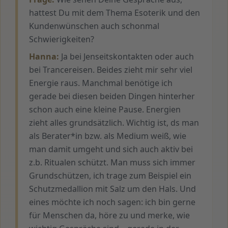
hattest Du mit dem Thema Esoterik und den
Kundenwünschen auch schonmal
Schwierigkeiten?
Hanna:
Ja bei Jenseitskontakten oder auch
bei Trancereisen. Beides zieht mir sehr viel
Energie raus. Manchmal benötige ich
gerade bei diesen beiden Dingen hinterher
schon auch eine kleine Pause. Energien
zieht alles grundsätzlich. Wichtig ist, ds man
als Berater*in bzw. als Medium weiß, wie
man damit umgeht und sich auch aktiv bei
z.b. Ritualen schützt. Man muss sich immer
Grundschützen, ich trage zum Beispiel ein
Schutzmedallion mit Salz um den Hals. Und
eines möchte ich noch sagen: ich bin gerne
für Menschen da, höre zu und merke, wie