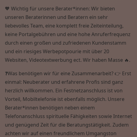
🧡 Wichtig für unsere Berater*innen: Wir bieten
unseren Beraterinnen und Beratern ein sehr
liebevolles Team, eine komplett freie Zeiteinteilung,
keine Portalgebühren und eine hohe Anruferfrequenz
durch einen großen und zufriedenen Kundenstamm
und ein riesiges Werbepotpourie mit über 20
Websiten, Videotextwerbung ect. Wir haben Masse 🔥.
❓Was benötigen wir für eine Zusammenarbeit? 👉 Erst
einmal: Neuberater und erfahrene Profis sind ganz
herzlich willkommen. Ein Festnetzanschluss ist von
Vorteil, Mobiltelefonie ist ebenfalls möglich. Unsere
Berater*innen benötigen neben einem
Telefonanschluss spirituelle Fähigkeiten sowie Internet
und genügend Zeit für die Beratungstätigkeit. Zudem
achten wir auf einen freundlichem Umgangston