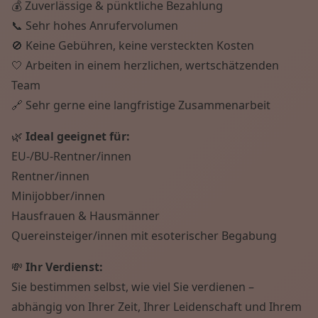
💰 Zuverlässige & pünktliche Bezahlung
📞 Sehr hohes Anrufervolumen
🚫 Keine Gebühren, keine versteckten Kosten
🤍 Arbeiten in einem herzlichen, wertschätzenden
Team
🔗 Sehr gerne eine langfristige Zusammenarbeit
🌿
Ideal geeignet für:
EU-/BU-Rentner/innen
Rentner/innen
Minijobber/innen
Hausfrauen & Hausmänner
Quereinsteiger/innen mit esoterischer Begabung
💸
Ihr Verdienst:
Sie bestimmen selbst, wie viel Sie verdienen –
abhängig von Ihrer Zeit, Ihrer Leidenschaft und Ihrem