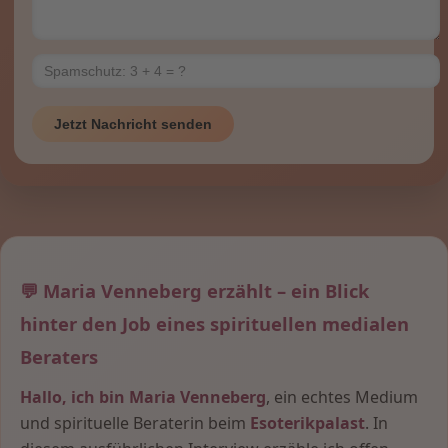
Jetzt Nachricht senden
💬 Maria Venneberg erzählt – ein Blick
hinter den Job eines spirituellen medialen
Beraters
Hallo, ich bin Maria Venneberg
, ein echtes Medium
und spirituelle Beraterin beim
Esoterikpalast
. In