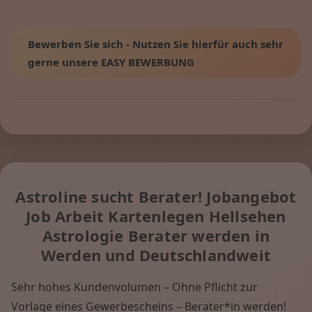
Bewerben Sie sich - Nutzen Sie hierfür auch sehr
gerne unsere EASY BEWERBUNG
Astroline sucht Berater! Jobangebot
Job Arbeit Kartenlegen Hellsehen
Astrologie Berater werden in
Werden und Deutschlandweit
Sehr hohes Kundenvolumen – Ohne Pflicht zur
Vorlage eines Gewerbescheins – Berater*in werden!