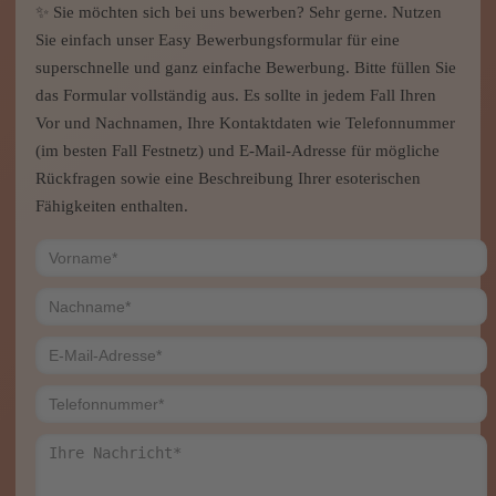
✨ Sie möchten sich bei uns bewerben? Sehr gerne. Nutzen
Sie einfach unser Easy Bewerbungsformular für eine
superschnelle und ganz einfache Bewerbung. Bitte füllen Sie
das Formular vollständig aus. Es sollte in jedem Fall Ihren
Vor und Nachnamen, Ihre Kontaktdaten wie Telefonnummer
(im besten Fall Festnetz) und E-Mail-Adresse für mögliche
Rückfragen sowie eine Beschreibung Ihrer esoterischen
Fähigkeiten enthalten.