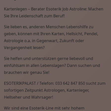
Kartenlegen – Berater Esoterik Job Astroline: Machen
Sie Ihre Leidenschaft zum Beruf!
Sie lieben es, anderen Menschen Lebenshilfe zu
geben, können mit Ihren Karten, Hellsicht, Pendel,
Astrologie o.a. in Gegenwart, Zukunft oder
Vergangenheit lesen?
Sie helfen und unterstützen gerne liebevoll und
einfühlsam in allen Lebenslagen? Dann suchen und
brauchen wir genau Sie!
ESOTERIKPALAST / Telefon: 033 642 847 850 sucht zum
sofortigen Zeitpunkt Astrologen, Kartenleger,
Hellseher und Wahrsager!
Wir sind eine Esoterik-Line mit sehr hohem