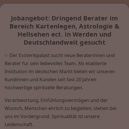
Jobangebot: Dringend Berater im
Bereich Kartenlegen, Astrologie &
Hellsehen ect. in Werden und
Deutschlandweit gesucht
✨ Der Esoterikpalast sucht neue Beraterinnen und
Berater für sein liebevolles Team. Als etablierte
Institution im deutschen Markt bieten wir unseren
Kundinnen und Kunden seit fast 20 Jahren
hochwertige spirituelle Beratungen.
Verantwortung, Einfühlungsvermögen und der
Wunsch, Menschen ehrlich zu begleiten, stehen bei
uns im Vordergrund. Spiritualität ist unsere
Leidenschaft.