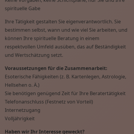
spirituelle Gabe
Ihre Tätigkeit gestalten Sie eigenverantwortlich. Sie
bestimmen selbst, wann und wie viel Sie arbeiten, und
können Ihre spirituelle Beratung in einem
respektvollen Umfeld ausüben, das auf Beständigkeit
und Wertschätzung setzt.
Voraussetzungen für die Zusammenarbeit:
Esoterische Fähigkeiten (z. B. Kartenlegen, Astrologie,
Hellsehen o. Ä.)
Sie benötigen genügend Zeit für Ihre Beratertätigkeit
Telefonanschluss (Festnetz von Vorteil)
Internetzugang
Volljährigkeit
Haben wir Ihr Interesse geweckt?