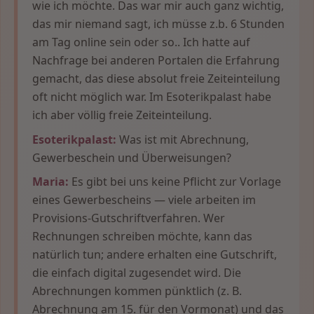
wie ich möchte. Das war mir auch ganz wichtig,
das mir niemand sagt, ich müsse z.b. 6 Stunden
am Tag online sein oder so.. Ich hatte auf
Nachfrage bei anderen Portalen die Erfahrung
gemacht, das diese absolut freie Zeiteinteilung
oft nicht möglich war. Im Esoterikpalast habe
ich aber völlig freie Zeiteinteilung.
Esoterikpalast:
Was ist mit Abrechnung,
Gewerbeschein und Überweisungen?
Maria:
Es gibt bei uns keine Pflicht zur Vorlage
eines Gewerbescheins — viele arbeiten im
Provisions-Gutschriftverfahren. Wer
Rechnungen schreiben möchte, kann das
natürlich tun; andere erhalten eine Gutschrift,
die einfach digital zugesendet wird. Die
Abrechnungen kommen pünktlich (z. B.
Abrechnung am 15. für den Vormonat) und das