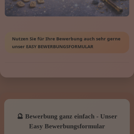
Nutzen Sie für Ihre Bewerbung auch sehr gerne
unser EASY BEWERBUNGSFORMULAR
🔮 Bewerbung ganz einfach - Unser
Easy Bewerbungsformular