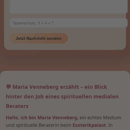
Jetzt Nachricht senden
💬 Maria Venneberg erzählt – ein Blick
hinter den Job eines spirituellen medialen
Beraters
Hallo, ich bin Maria Venneberg
, ein echtes Medium
und spirituelle Beraterin beim
Esoterikpalast
. In