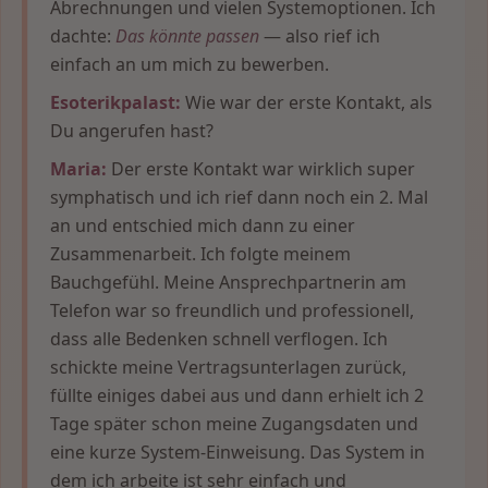
Abrechnungen und vielen Systemoptionen. Ich
dachte:
Das könnte passen
— also rief ich
einfach an um mich zu bewerben.
Esoterikpalast:
Wie war der erste Kontakt, als
Du angerufen hast?
Maria:
Der erste Kontakt war wirklich super
symphatisch und ich rief dann noch ein 2. Mal
an und entschied mich dann zu einer
Zusammenarbeit. Ich folgte meinem
Bauchgefühl. Meine Ansprechpartnerin am
Telefon war so freundlich und professionell,
dass alle Bedenken schnell verflogen. Ich
schickte meine Vertragsunterlagen zurück,
füllte einiges dabei aus und dann erhielt ich 2
Tage später schon meine Zugangsdaten und
eine kurze System-Einweisung. Das System in
dem ich arbeite ist sehr einfach und