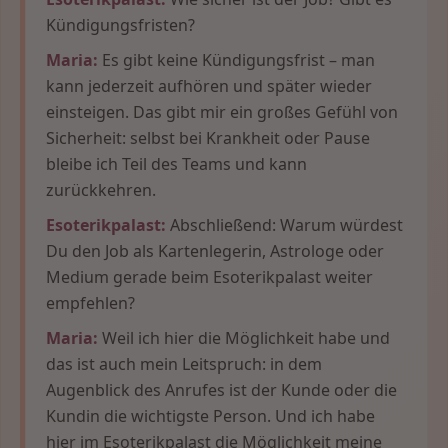
Kündigungsfristen?
Maria:
Es gibt keine Kündigungsfrist – man
kann jederzeit aufhören und später wieder
einsteigen. Das gibt mir ein großes Gefühl von
Sicherheit: selbst bei Krankheit oder Pause
bleibe ich Teil des Teams und kann
zurückkehren.
Esoterikpalast:
Abschließend: Warum würdest
Du den Job als Kartenlegerin, Astrologe oder
Medium gerade beim Esoterikpalast weiter
empfehlen?
Maria:
Weil ich hier die Möglichkeit habe und
das ist auch mein Leitspruch: in dem
Augenblick des Anrufes ist der Kunde oder die
Kundin die wichtigste Person. Und ich habe
hier im Esoterikpalast die Möglichkeit meine