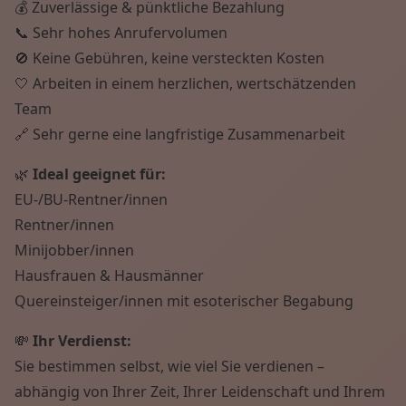
💰 Zuverlässige & pünktliche Bezahlung
📞 Sehr hohes Anrufervolumen
🚫 Keine Gebühren, keine versteckten Kosten
🤍 Arbeiten in einem herzlichen, wertschätzenden
Team
🔗 Sehr gerne eine langfristige Zusammenarbeit
🌿
Ideal geeignet für:
EU-/BU-Rentner/innen
Rentner/innen
Minijobber/innen
Hausfrauen & Hausmänner
Quereinsteiger/innen mit esoterischer Begabung
💸
Ihr Verdienst:
Sie bestimmen selbst, wie viel Sie verdienen –
abhängig von Ihrer Zeit, Ihrer Leidenschaft und Ihrem