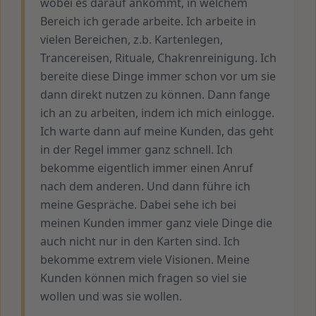
wobei es darauf ankommt, in welchem
Bereich ich gerade arbeite. Ich arbeite in
vielen Bereichen, z.b. Kartenlegen,
Trancereisen, Rituale, Chakrenreinigung. Ich
bereite diese Dinge immer schon vor um sie
dann direkt nutzen zu können. Dann fange
ich an zu arbeiten, indem ich mich einlogge.
Ich warte dann auf meine Kunden, das geht
in der Regel immer ganz schnell. Ich
bekomme eigentlich immer einen Anruf
nach dem anderen. Und dann führe ich
meine Gespräche. Dabei sehe ich bei
meinen Kunden immer ganz viele Dinge die
auch nicht nur in den Karten sind. Ich
bekomme extrem viele Visionen. Meine
Kunden können mich fragen so viel sie
wollen und was sie wollen.