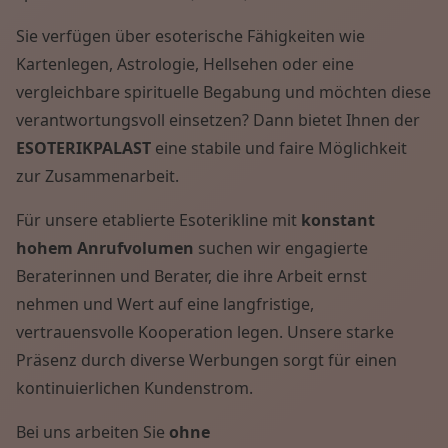
Sie verfügen über esoterische Fähigkeiten wie
Kartenlegen, Astrologie, Hellsehen oder eine
vergleichbare spirituelle Begabung und möchten diese
verantwortungsvoll einsetzen? Dann bietet Ihnen der
ESOTERIKPALAST
eine stabile und faire Möglichkeit
zur Zusammenarbeit.
Für unsere etablierte Esoterikline mit
konstant
hohem Anrufvolumen
suchen wir engagierte
Beraterinnen und Berater, die ihre Arbeit ernst
nehmen und Wert auf eine langfristige,
vertrauensvolle Kooperation legen. Unsere starke
Präsenz durch diverse Werbungen sorgt für einen
kontinuierlichen Kundenstrom.
Bei uns arbeiten Sie
ohne