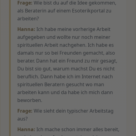
Frage:
Wie bist du auf die Idee gekommen,
als Beraterin auf einem Esoterikportal zu
arbeiten?
Hanna:
Ich habe meine vorherige Arbeit
aufgegeben und wollte nur noch meiner
spirituellen Arbeit nachgehen. Ich habe es
damals nur so bei Freunden gemacht, also
berater. Dann hat ein Freund zu mir gesagt,
Du bist sio gut, warum machst Du es nicht
beruflich. Dann habe ich im Internet nach
spirituellen Beratern gesucht wo man
arbeiten kann und da habe ich mich dann
beworben.
Frage:
Wie sieht dein typischer Arbeitstag
aus?
Hanna:
Ich mache schon immer alles bereit,