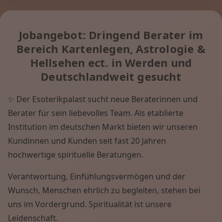
Jobangebot: Dringend Berater im
Bereich Kartenlegen, Astrologie &
Hellsehen ect. in Werden und
Deutschlandweit gesucht
✨ Der Esoterikpalast sucht neue Beraterinnen und
Berater für sein liebevolles Team. Als etablierte
Institution im deutschen Markt bieten wir unseren
Kundinnen und Kunden seit fast 20 Jahren
hochwertige spirituelle Beratungen.
Verantwortung, Einfühlungsvermögen und der
Wunsch, Menschen ehrlich zu begleiten, stehen bei
uns im Vordergrund. Spiritualität ist unsere
Leidenschaft.