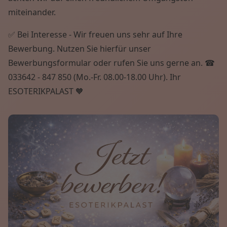
miteinander.
✅ Bei Interesse - Wir freuen uns sehr auf Ihre
Bewerbung. Nutzen Sie hierfür unser
Bewerbungsformular oder rufen Sie uns gerne an. ☎
033642 - 847 850 (Mo.-Fr. 08.00-18.00 Uhr). Ihr
ESOTERIKPALAST 🧡