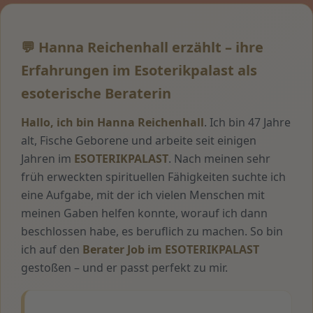
💬 Hanna Reichenhall erzählt – ihre
Erfahrungen im Esoterikpalast als
esoterische Beraterin
Hallo, ich bin Hanna Reichenhall
. Ich bin 47 Jahre
alt, Fische Geborene und arbeite seit einigen
Jahren im
ESOTERIKPALAST
. Nach meinen sehr
früh erweckten spirituellen Fähigkeiten suchte ich
eine Aufgabe, mit der ich vielen Menschen mit
meinen Gaben helfen konnte, worauf ich dann
beschlossen habe, es beruflich zu machen. So bin
ich auf den
Berater Job im ESOTERIKPALAST
gestoßen – und er passt perfekt zu mir.