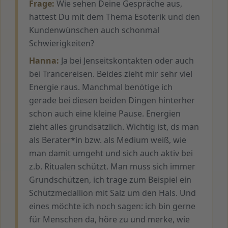
Frage:
Wie sehen Deine Gespräche aus,
hattest Du mit dem Thema Esoterik und den
Kundenwünschen auch schonmal
Schwierigkeiten?
Hanna:
Ja bei Jenseitskontakten oder auch
bei Trancereisen. Beides zieht mir sehr viel
Energie raus. Manchmal benötige ich
gerade bei diesen beiden Dingen hinterher
schon auch eine kleine Pause. Energien
zieht alles grundsätzlich. Wichtig ist, ds man
als Berater*in bzw. als Medium weiß, wie
man damit umgeht und sich auch aktiv bei
z.b. Ritualen schützt. Man muss sich immer
Grundschützen, ich trage zum Beispiel ein
Schutzmedallion mit Salz um den Hals. Und
eines möchte ich noch sagen: ich bin gerne
für Menschen da, höre zu und merke, wie