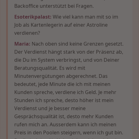
Backoffice unterstützt bei Fragen.
Esoterikpalast:
Wie viel kann man mit so im
Job als Kartenlegerin auf einer Astroline
verdienen?
Maria:
Nach oben sind keine Grenzen gesetzt.
Der Verdienst hängt stark von der Präsenz ab,
die Du im System verbringst, und von Deiner
Beratungsqualität. Es wird mit
Minutenvergütungen abgerechnet. Das
bedeutet, jede Minute die ich mit meinen
Kunden spreche, verdiene ich Geld. Je mehr
Stunden ich spreche, desto höher ist mein
Verdienst und je besser meine
Gesprächsqualität ist, desto mehr Kunden
rufen mich an. Ausserdem kann ich meinen
Preis in den Poolen steigern, wenn ich gut bin.