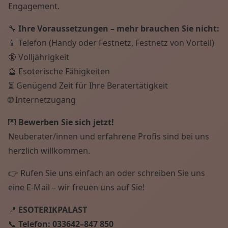
Engagement.
🔧
Ihre Voraussetzungen – mehr brauchen Sie nicht:
📱 Telefon (Handy oder Festnetz, Festnetz von Vorteil)
🔞 Volljährigkeit
🔮 Esoterische Fähigkeiten
⏳ Genügend Zeit für Ihre Beratertätigkeit
🌐 Internetzugang
💌
Bewerben Sie sich jetzt!
Neuberater/innen und erfahrene Profis sind bei uns
herzlich willkommen.
👉 Rufen Sie uns einfach an oder schreiben Sie uns
eine E-Mail – wir freuen uns auf Sie!
📍
ESOTERIKPALAST
📞
Telefon:
033642–847 850