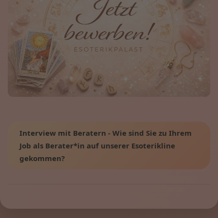
Interview mit Beratern - Wie sind Sie zu Ihrem
Job als Berater*in auf unserer Esoterikline
gekommen?