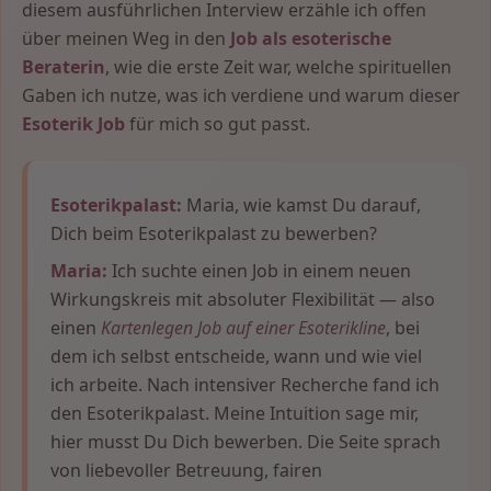
diesem ausführlichen Interview erzähle ich offen
über meinen Weg in den
Job als esoterische
Beraterin
, wie die erste Zeit war, welche spirituellen
Gaben ich nutze, was ich verdiene und warum dieser
Esoterik Job
für mich so gut passt.
Esoterikpalast:
Maria, wie kamst Du darauf,
Dich beim Esoterikpalast zu bewerben?
Maria:
Ich suchte einen Job in einem neuen
Wirkungskreis mit absoluter Flexibilität — also
einen
Kartenlegen Job auf einer Esoterikline
, bei
dem ich selbst entscheide, wann und wie viel
ich arbeite. Nach intensiver Recherche fand ich
den Esoterikpalast. Meine Intuition sage mir,
hier musst Du Dich bewerben. Die Seite sprach
von liebevoller Betreuung, fairen