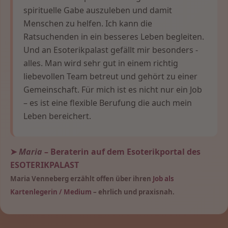
spirituelle Gabe auszuleben und damit
Menschen zu helfen. Ich kann die
Ratsuchenden in ein besseres Leben begleiten.
Und an Esoterikpalast gefällt mir besonders -
alles. Man wird sehr gut in einem richtig
liebevollen Team betreut und gehört zu einer
Gemeinschaft. Für mich ist es nicht nur ein Job
– es ist eine flexible Berufung die auch mein
Leben bereichert.
➤
Maria
– Beraterin auf dem Esoterikportal des
ESOTERIKPALAST
Maria Venneberg erzählt offen über ihren
Job als
Kartenlegerin / Medium
– ehrlich und praxisnah.