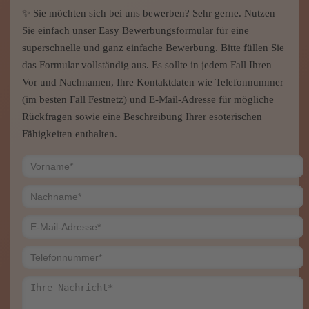
✨ Sie möchten sich bei uns bewerben? Sehr gerne. Nutzen
Sie einfach unser Easy Bewerbungsformular für eine
superschnelle und ganz einfache Bewerbung. Bitte füllen Sie
das Formular vollständig aus. Es sollte in jedem Fall Ihren
Vor und Nachnamen, Ihre Kontaktdaten wie Telefonnummer
(im besten Fall Festnetz) und E-Mail-Adresse für mögliche
Rückfragen sowie eine Beschreibung Ihrer esoterischen
Fähigkeiten enthalten.