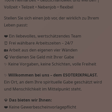
Vollzeit • Teilzeit • Nebenjob • flexibel
Stellen Sie sich einen Job vor, der wirklich zu Ihrem
Leben passt:
❤️ Ein liebevolles, wertschätzendes Team
⏰ Frei wählbare Arbeitszeiten – 24/7
🏡 Arbeit aus den eigenen vier Wänden
🎧 Verdienen Sie Geld mit Ihrer Gabe
✨ Keine Vorgaben, keine Schichten, volle Freiheit
✨
Willkommen bei uns – dem ESOTERIKPALAST.
Ein Ort, an dem Ihre spirituelle Gabe geschätzt wird
und Menschlichkeit im Mittelpunkt steht.
💎
Das bieten wir Ihnen:
❤️ Keine Gewerbescheinvorlagepflicht