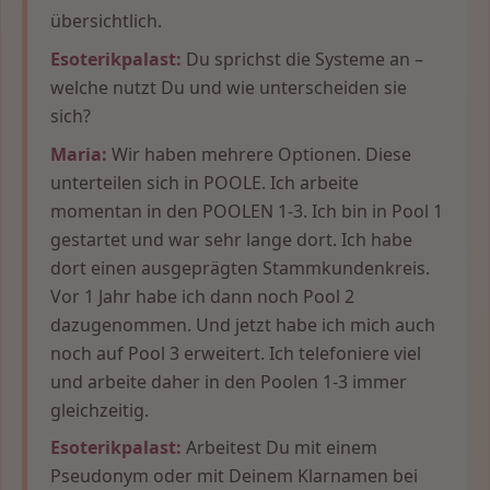
übersichtlich.
Esoterikpalast:
Du sprichst die Systeme an –
welche nutzt Du und wie unterscheiden sie
sich?
Maria:
Wir haben mehrere Optionen. Diese
unterteilen sich in POOLE. Ich arbeite
momentan in den POOLEN 1-3. Ich bin in Pool 1
gestartet und war sehr lange dort. Ich habe
dort einen ausgeprägten Stammkundenkreis.
Vor 1 Jahr habe ich dann noch Pool 2
dazugenommen. Und jetzt habe ich mich auch
noch auf Pool 3 erweitert. Ich telefoniere viel
und arbeite daher in den Poolen 1-3 immer
gleichzeitig.
Esoterikpalast:
Arbeitest Du mit einem
Pseudonym oder mit Deinem Klarnamen bei