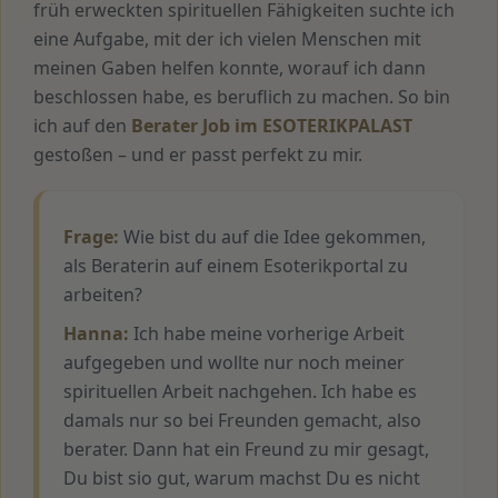
früh erweckten spirituellen Fähigkeiten suchte ich
eine Aufgabe, mit der ich vielen Menschen mit
meinen Gaben helfen konnte, worauf ich dann
beschlossen habe, es beruflich zu machen. So bin
ich auf den
Berater Job im ESOTERIKPALAST
gestoßen – und er passt perfekt zu mir.
Frage:
Wie bist du auf die Idee gekommen,
als Beraterin auf einem Esoterikportal zu
arbeiten?
Hanna:
Ich habe meine vorherige Arbeit
aufgegeben und wollte nur noch meiner
spirituellen Arbeit nachgehen. Ich habe es
damals nur so bei Freunden gemacht, also
berater. Dann hat ein Freund zu mir gesagt,
Du bist sio gut, warum machst Du es nicht