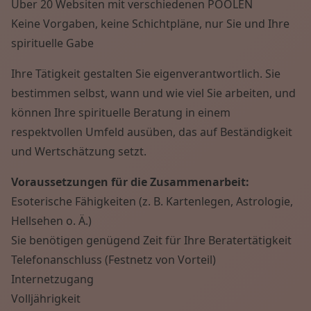
Über 20 Websiten mit verschiedenen POOLEN
Keine Vorgaben, keine Schichtpläne, nur Sie und Ihre
spirituelle Gabe
Ihre Tätigkeit gestalten Sie eigenverantwortlich. Sie
bestimmen selbst, wann und wie viel Sie arbeiten, und
können Ihre spirituelle Beratung in einem
respektvollen Umfeld ausüben, das auf Beständigkeit
und Wertschätzung setzt.
Voraussetzungen für die Zusammenarbeit:
Esoterische Fähigkeiten (z. B. Kartenlegen, Astrologie,
Hellsehen o. Ä.)
Sie benötigen genügend Zeit für Ihre Beratertätigkeit
Telefonanschluss (Festnetz von Vorteil)
Internetzugang
Volljährigkeit