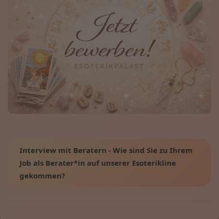
Interview mit Beratern - Wie sind Sie zu Ihrem
Job als Berater*in auf unserer Esoterikline
gekommen?