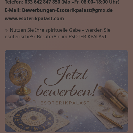
Telefon: 033 642 847 850 (Mo.–Fr. 08:00–18:00 Uhr)
E-Mail: Bewerbungen-Esoterikpalast@gmx.de
www.esoterikpalast.com
✨ Nutzen Sie Ihre spirituelle Gabe – werden Sie
esoterische*r Berater*in im ESOTERIKPALAST.