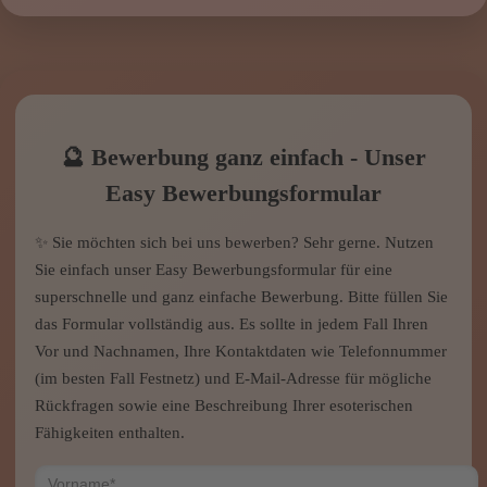
🔮 Bewerbung ganz einfach - Unser
Easy Bewerbungsformular
✨ Sie möchten sich bei uns bewerben? Sehr gerne. Nutzen
Sie einfach unser Easy Bewerbungsformular für eine
superschnelle und ganz einfache Bewerbung. Bitte füllen Sie
das Formular vollständig aus. Es sollte in jedem Fall Ihren
Vor und Nachnamen, Ihre Kontaktdaten wie Telefonnummer
(im besten Fall Festnetz) und E-Mail-Adresse für mögliche
Rückfragen sowie eine Beschreibung Ihrer esoterischen
Fähigkeiten enthalten.