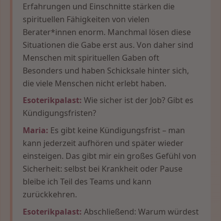
Erfahrungen und Einschnitte stärken die
spirituellen Fähigkeiten von vielen
Berater*innen enorm. Manchmal lösen diese
Situationen die Gabe erst aus. Von daher sind
Menschen mit spirituellen Gaben oft
Besonders und haben Schicksale hinter sich,
die viele Menschen nicht erlebt haben.
Esoterikpalast:
Wie sicher ist der Job? Gibt es
Kündigungsfristen?
Maria:
Es gibt keine Kündigungsfrist – man
kann jederzeit aufhören und später wieder
einsteigen. Das gibt mir ein großes Gefühl von
Sicherheit: selbst bei Krankheit oder Pause
bleibe ich Teil des Teams und kann
zurückkehren.
Esoterikpalast:
Abschließend: Warum würdest