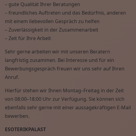
– gute Qualität Ihrer Beratungen
– freundliches Auftreten und das Bedürfnis, anderen
mit einem liebevollen Gespräch zu helfen
– Zuverlässigkeit in der Zusammenarbeit
– Zeit für Ihre Arbeit
Sehr gerne arbeiten wir mit unseren Beratern
langfristig zusammen. Bei Interesse und für ein
Bewerbungsgespräch freuen wir uns sehr auf Ihren
Anruf.
Hierfür stehen wir Ihnen Montag–Freitag in der Zeit
von 08:00–18:00 Uhr zur Verfügung. Sie können sich
ebenfalls sehr gerne mit einer aussagekräftigen E-Mail
bewerben.
ESOTERIKPALAST