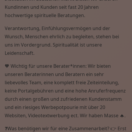
Wissen von A - Z
Kundinnen und Kunden seit fast 20 Jahren
hochwertige spirituelle Beratungen.
Verantwortung, Einfühlungsvermögen und der
Wunsch, Menschen ehrlich zu begleiten, stehen bei
uns im Vordergrund. Spiritualität ist unsere
Leidenschaft.
🧡 Wichtig für unsere Berater*innen: Wir bieten
unseren Beraterinnen und Beratern ein sehr
liebevolles Team, eine komplett freie Zeiteinteilung,
keine Portalgebühren und eine hohe Anruferfrequenz
durch einen großen und zufriedenen Kundenstamm
und ein riesiges Werbepotpourie mit über 20
Websiten, Videotextwerbung ect. Wir haben Masse 🔥.
❓Was benötigen wir für eine Zusammenarbeit? 👉 Erst