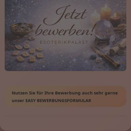
Nutzen Sie für Ihre Bewerbung auch sehr gerne
unser EASY BEWERBUNGSFORMULAR