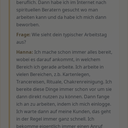
beruflich. Dann habe ich im Internet nach
spirituellen Beratern gesucht wo man
arbeiten kann und da habe ich mich dann
beworben.
Frage:
Wie sieht dein typischer Arbeitstag
aus?
Hanna:
Ich mache schon immer alles bereit,
wobei es darauf ankommt, in welchem
Bereich ich gerade arbeite. Ich arbeite in
vielen Bereichen, z.b. Kartenlegen,
Trancereisen, Rituale, Chakrenreinigung. Ich
bereite diese Dinge immer schon vor um sie
dann direkt nutzen zu können. Dann fange
ich an zu arbeiten, indem ich mich einlogge.
Ich warte dann auf meine Kunden, das geht
in der Regel immer ganz schnell. Ich
bekomme eigentlich immer einen Anruf