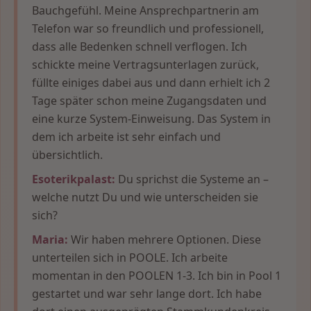
Bauchgefühl. Meine Ansprechpartnerin am
Telefon war so freundlich und professionell,
dass alle Bedenken schnell verflogen. Ich
schickte meine Vertragsunterlagen zurück,
füllte einiges dabei aus und dann erhielt ich 2
Tage später schon meine Zugangsdaten und
eine kurze System-Einweisung. Das System in
dem ich arbeite ist sehr einfach und
übersichtlich.
Esoterikpalast:
Du sprichst die Systeme an –
welche nutzt Du und wie unterscheiden sie
sich?
Maria:
Wir haben mehrere Optionen. Diese
unterteilen sich in POOLE. Ich arbeite
momentan in den POOLEN 1-3. Ich bin in Pool 1
gestartet und war sehr lange dort. Ich habe