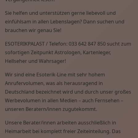
Sie helfen und unterstützen gerne liebevoll und
einfühlsam in allen Lebenslagen? Dann suchen und
brauchen wir genau Sie!
ESOTERIKPALAST / Telefon: 033 642 847 850 sucht zum
sofortigen Zeitpunkt Astrologen, Kartenleger,
Hellseher und Wahrsager!
Wir sind eine Esoterik-Line mit sehr hohem
Anrufervolumen, was als herausragend in
Deutschland bezeichnet wird und durch unser großes
Werbevolumen in allen Medien – auch Fernsehen –
unseren Beratern/innen zugutekommt.
Unsere Berater/innen arbeiten ausschließlich in
Heimarbeit bei komplett freier Zeiteinteilung. Das