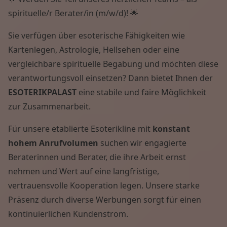
spirituelle/r Berater/in (m/w/d)! 🌟
Sie verfügen über esoterische Fähigkeiten wie
Kartenlegen, Astrologie, Hellsehen oder eine
vergleichbare spirituelle Begabung und möchten diese
verantwortungsvoll einsetzen? Dann bietet Ihnen der
ESOTERIKPALAST
eine stabile und faire Möglichkeit
zur Zusammenarbeit.
Für unsere etablierte Esoterikline mit
konstant
hohem Anrufvolumen
suchen wir engagierte
Beraterinnen und Berater, die ihre Arbeit ernst
nehmen und Wert auf eine langfristige,
vertrauensvolle Kooperation legen. Unsere starke
Präsenz durch diverse Werbungen sorgt für einen
kontinuierlichen Kundenstrom.