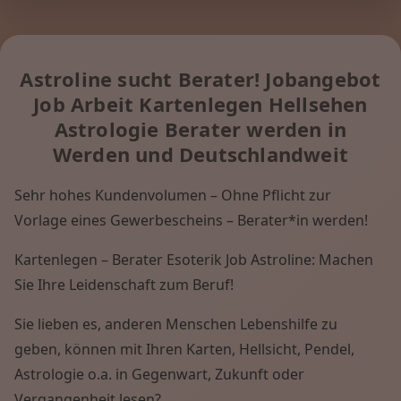
Astroline sucht Berater! Jobangebot
Job Arbeit Kartenlegen Hellsehen
Astrologie Berater werden in
Werden und Deutschlandweit
Sehr hohes Kundenvolumen – Ohne Pflicht zur
Vorlage eines Gewerbescheins – Berater*in werden!
Kartenlegen – Berater Esoterik Job Astroline: Machen
Sie Ihre Leidenschaft zum Beruf!
Sie lieben es, anderen Menschen Lebenshilfe zu
geben, können mit Ihren Karten, Hellsicht, Pendel,
Astrologie o.a. in Gegenwart, Zukunft oder
Vergangenheit lesen?