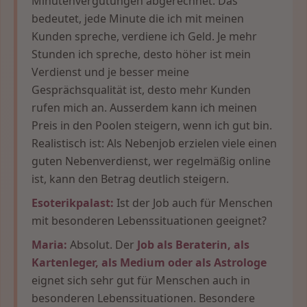
Minutenvergütungen abgerechnet. Das
bedeutet, jede Minute die ich mit meinen
Kunden spreche, verdiene ich Geld. Je mehr
Stunden ich spreche, desto höher ist mein
Verdienst und je besser meine
Gesprächsqualität ist, desto mehr Kunden
rufen mich an. Ausserdem kann ich meinen
Preis in den Poolen steigern, wenn ich gut bin.
Realistisch ist: Als Nebenjob erzielen viele einen
guten Nebenverdienst, wer regelmäßig online
ist, kann den Betrag deutlich steigern.
Esoterikpalast:
Ist der Job auch für Menschen
mit besonderen Lebenssituationen geeignet?
Maria:
Absolut. Der
Job als Beraterin, als
Kartenleger, als Medium oder als Astrologe
eignet sich sehr gut für Menschen auch in
besonderen Lebenssituationen. Besondere