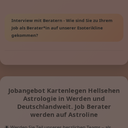
Interview mit Beratern - Wie sind Sie zu Ihrem
Job als Berater*in auf unserer Esoterikline
gekommen?
Jobangebot Kartenlegen Hellsehen
Astrologie in Werden und
Deutschlandweit. Job Berater
werden auf Astroline
🌟 Werden Sie Teil unseres herzlichen Teams – als