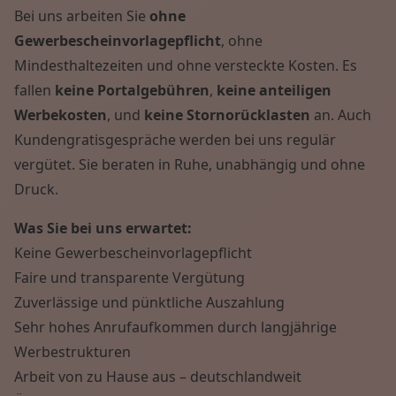
Bei uns arbeiten Sie
ohne
Gewerbescheinvorlagepflicht
, ohne
Mindesthaltezeiten und ohne versteckte Kosten. Es
fallen
keine Portalgebühren
,
keine anteiligen
Werbekosten
, und
keine Stornorücklasten
an. Auch
Kundengratisgespräche werden bei uns regulär
vergütet. Sie beraten in Ruhe, unabhängig und ohne
Druck.
Was Sie bei uns erwartet:
Keine Gewerbescheinvorlagepflicht
Faire und transparente Vergütung
Zuverlässige und pünktliche Auszahlung
Sehr hohes Anrufaufkommen durch langjährige
Werbestrukturen
Arbeit von zu Hause aus – deutschlandweit