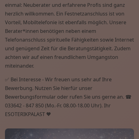
einmal: Neuberater und erfahrene Profis sind ganz
herzlich willkommen. Ein Festnetzanschluss ist von
Vorteil, Mobiltelefonie ist ebenfalls möglich. Unsere
Berater*innen benötigen neben einem
Telefonanschluss spirituelle Fähigkeiten sowie Internet
und genügend Zeit für die Beratungstätigkeit. Zudem
achten wir auf einen freundlichem Umgangston
miteinander.
✅ Bei Interesse - Wir freuen uns sehr auf Ihre
Bewerbung. Nutzen Sie hierfür unser
Bewerbungsformular oder rufen Sie uns gerne an. ☎
033642 - 847 850 (Mo.-Fr. 08.00-18.00 Uhr). Ihr
ESOTERIKPALAST 🧡