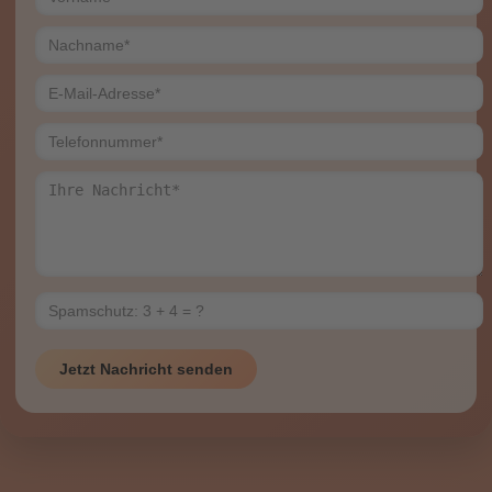
Jetzt Nachricht senden