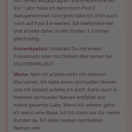
dort einen ausgeprägten Stammkundenkreis.
Vor 1 Jahr habe ich dann noch Pool 2
dazugenommen. Und jetzt habe ich mich auch
noch auf Pool 3 erweitert. Ich telefoniere viel
und arbeite daher in den Poolen 1-3 immer
gleichzeitig.
Esoterikpalast:
Arbeitest Du mit einem
Pseudonym oder mit Deinem Klarnamen bei
ESOTERIKPALAST?
Maria:
Nein ich arbeite nicht mit meinem
Klarnamen. Ich habe einen spirituellen Namen
und mit diesem arbeite ich auch. Darin auch in
meinem spirituellen Namen entfaltet sich
meine gesamte Gabe. Wenn ich arbeite, gehe
ich wie in eine Blase. Ich bin dann nur für meine
Kunden da. Ich liebe meinen spirituellen
Namen sehr.