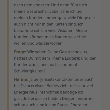
nach dem anderen. Und dann führe ich
meine Gespräche. Dabei sehe ich bei
meinen Kunden immer ganz viele Dinge die
auch nicht nur in den Karten sind. Ich
bekomme extrem viele Visionen. Meine
Kunden können mich fragen so viel sie
wollen und was sie wollen.
Frage:
Wie sehen Deine Gespräche aus,
hattest Du mit dem Thema Esoterik und den
Kundenwünschen auch schonmal
Schwierigkeiten?
Hanna:
Ja bei Jenseitskontakten oder auch
bei Trancereisen. Beides zieht mir sehr viel
Energie raus. Manchmal benötige ich
gerade bei diesen beiden Dingen hinterher
schon auch eine kleine Pause. Energien