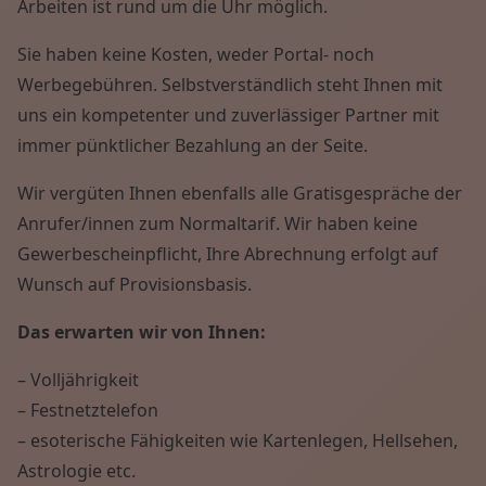
Arbeiten ist rund um die Uhr möglich.
Sie haben keine Kosten, weder Portal- noch
Werbegebühren. Selbstverständlich steht Ihnen mit
uns ein kompetenter und zuverlässiger Partner mit
immer pünktlicher Bezahlung an der Seite.
Wir vergüten Ihnen ebenfalls alle Gratisgespräche der
Anrufer/innen zum Normaltarif. Wir haben keine
Gewerbescheinpflicht, Ihre Abrechnung erfolgt auf
Wunsch auf Provisionsbasis.
Das erwarten wir von Ihnen:
– Volljährigkeit
– Festnetztelefon
– esoterische Fähigkeiten wie Kartenlegen, Hellsehen,
Astrologie etc.