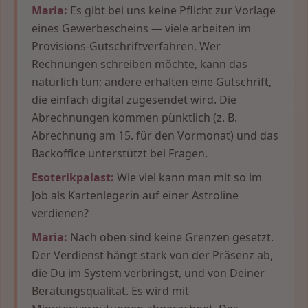
Maria:
Es gibt bei uns keine Pflicht zur Vorlage
eines Gewerbescheins — viele arbeiten im
Provisions-Gutschriftverfahren. Wer
Rechnungen schreiben möchte, kann das
natürlich tun; andere erhalten eine Gutschrift,
die einfach digital zugesendet wird. Die
Abrechnungen kommen pünktlich (z. B.
Abrechnung am 15. für den Vormonat) und das
Backoffice unterstützt bei Fragen.
Esoterikpalast:
Wie viel kann man mit so im
Job als Kartenlegerin auf einer Astroline
verdienen?
Maria:
Nach oben sind keine Grenzen gesetzt.
Der Verdienst hängt stark von der Präsenz ab,
die Du im System verbringst, und von Deiner
Beratungsqualität. Es wird mit