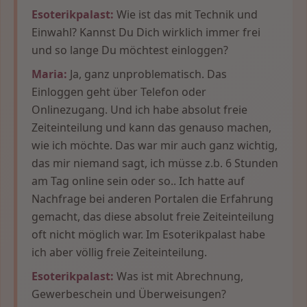
Esoterikpalast:
Wie ist das mit Technik und
Einwahl? Kannst Du Dich wirklich immer frei
und so lange Du möchtest einloggen?
Maria:
Ja, ganz unproblematisch. Das
Einloggen geht über Telefon oder
Onlinezugang. Und ich habe absolut freie
Zeiteinteilung und kann das genauso machen,
wie ich möchte. Das war mir auch ganz wichtig,
das mir niemand sagt, ich müsse z.b. 6 Stunden
am Tag online sein oder so.. Ich hatte auf
Nachfrage bei anderen Portalen die Erfahrung
gemacht, das diese absolut freie Zeiteinteilung
oft nicht möglich war. Im Esoterikpalast habe
ich aber völlig freie Zeiteinteilung.
Esoterikpalast:
Was ist mit Abrechnung,
Gewerbeschein und Überweisungen?