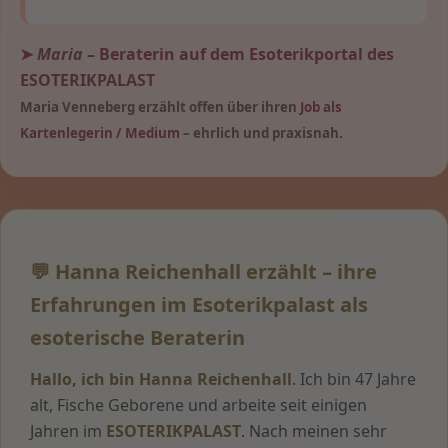
➤
Maria
– Beraterin auf dem Esoterikportal des
ESOTERIKPALAST
Maria Venneberg erzählt offen über ihren
Job als
Kartenlegerin / Medium
– ehrlich und praxisnah.
💬 Hanna Reichenhall erzählt – ihre
Erfahrungen im Esoterikpalast als
esoterische Beraterin
Hallo, ich bin Hanna Reichenhall
. Ich bin 47 Jahre
alt, Fische Geborene und arbeite seit einigen
Jahren im
ESOTERIKPALAST
. Nach meinen sehr