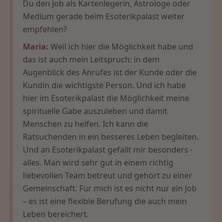
Du den Job als Kartenlegerin, Astrologe oder
Medium gerade beim Esoterikpalast weiter
empfehlen?
Maria:
Weil ich hier die Möglichkeit habe und
das ist auch mein Leitspruch: in dem
Augenblick des Anrufes ist der Kunde oder die
Kundin die wichtigste Person. Und ich habe
hier im Esoterikpalast die Möglichkeit meine
spirituelle Gabe auszuleben und damit
Menschen zu helfen. Ich kann die
Ratsuchenden in ein besseres Leben begleiten.
Und an Esoterikpalast gefällt mir besonders -
alles. Man wird sehr gut in einem richtig
liebevollen Team betreut und gehört zu einer
Gemeinschaft. Für mich ist es nicht nur ein Job
– es ist eine flexible Berufung die auch mein
Leben bereichert.