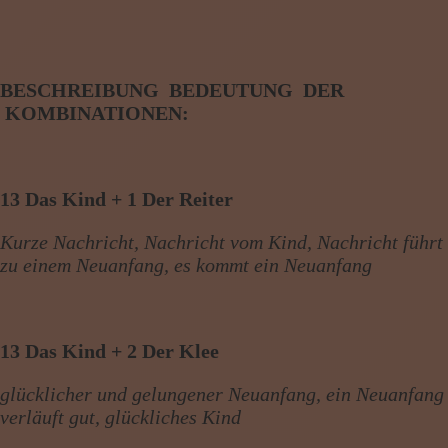
BESCHREIBUNG BEDEUTUNG DER
KOMBINATIONEN:
13 Das Kind + 1 Der Reiter
Kurze Nachricht, Nachricht vom Kind, Nachricht führt
zu einem Neuanfang, es kommt ein Neuanfang
13 Das Kind + 2 Der Klee
glücklicher und gelungener Neuanfang, ein Neuanfang
verläuft gut, glückliches Kind