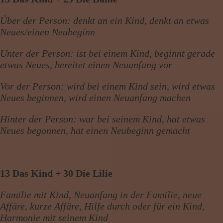
Über der Person: denkt an ein Kind, denkt an etwas
Neues/einen Neubeginn
Unter der Person: ist bei einem Kind, beginnt gerade
etwas Neues, bereitet einen Neuanfang vor
Vor der Person: wird bei einem Kind sein, wird etwas
Neues beginnen, wird einen Neuanfang machen
Hinter der Person: war bei seinem Kind, hat etwas
Neues begonnen, hat einen Neubeginn gemacht
13 Das Kind + 30 Die Lilie
Familie mit Kind, Neuanfang in der Familie, neue
Affäre, kurze Affäre, Hilfe durch oder für ein Kind,
Harmonie mit seinem Kind