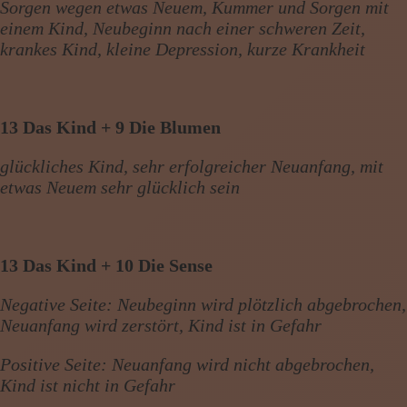
Sorgen wegen etwas Neuem, Kummer und Sorgen mit
einem Kind, Neubeginn nach einer schweren Zeit,
krankes Kind, kleine Depression, kurze Krankheit
13 Das Kind + 9 Die Blumen
glückliches Kind, sehr erfolgreicher Neuanfang, mit
etwas Neuem sehr glücklich sein
13 Das Kind + 10 Die Sense
Negative Seite: Neubeginn wird plötzlich abgebrochen,
Neuanfang wird zerstört, Kind ist in Gefahr
Positive Seite: Neuanfang wird nicht abgebrochen,
Kind ist nicht in Gefahr