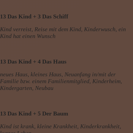
13 Das Kind + 3 Das Schiff
Kind verreist, Reise mit dem Kind, Kinderwusch, ein
Kind hat einen Wunsch
13 Das Kind + 4 Das Haus
neues Haus, kleines Haus, Neuanfang in/mit der
Familie bzw. einem Familienmitglied, Kinderheim,
Kindergarten, Neubau
13 Das Kind + 5 Der Baum
Kind ist krank, kleine Krankheit, Kinderkrankheit,