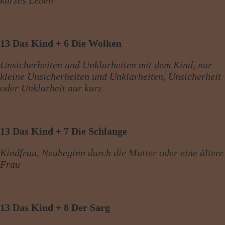
kurzes Leben
13 Das Kind + 6 Die Wolken
Unsicherheiten und Unklarheiten mit dem Kind, nur
kleine Unsicherheiten und Unklarheiten, Unsicherheit
oder Unklarheit nur kurz
13 Das Kind + 7 Die Schlange
Kindfrau, Neubeginn durch die Mutter oder eine ältere
Frau
13 Das Kind + 8 Der Sarg