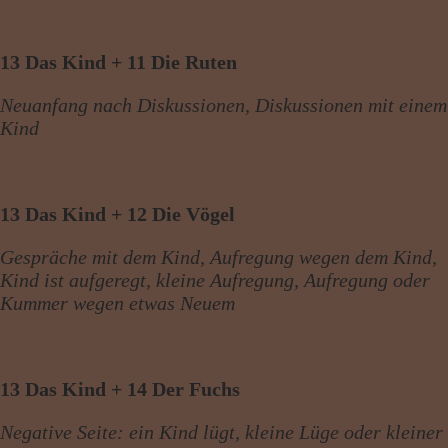
13 Das Kind + 11 Die Ruten
Neuanfang nach Diskussionen, Diskussionen mit einem
Kind
13 Das Kind + 12 Die Vögel
Gespräche mit dem Kind, Aufregung wegen dem Kind,
Kind ist aufgeregt, kleine Aufregung, Aufregung oder
Kummer wegen etwas Neuem
13 Das Kind + 14 Der Fuchs
Negative Seite: ein Kind lügt, kleine Lüge oder kleiner