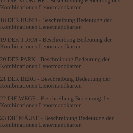
17 DIE STÖRCHE - Beschreibung Bedeutung der
Kombinationen Lenormandkarten
18 DER HUND - Beschreibung Bedeutung der
Kombinationen Lenormandkarten
19 DER TURM - Beschreibung Bedeutung der
Kombinationen Lenormandkarten
20 DER PARK - Beschreibung Bedeutung der
Kombinationen Lenormandkarten
21 DER BERG - Beschreibung Bedeutung der
Kombinationen Lenormandkarten
22 DIE WEGE - Beschreibung Bedeutung der
Kombinationen Lenormandkarten
23 DIE MÄUSE - Beschreibung Bedeutung der
Kombinationen Lenormandkarten