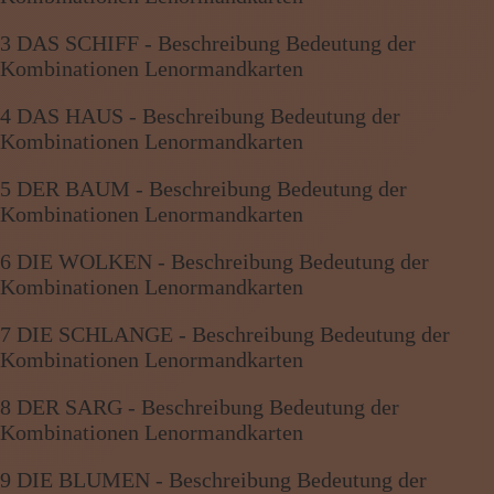
3 DAS SCHIFF - Beschreibung Bedeutung der
Kombinationen Lenormandkarten
4 DAS HAUS - Beschreibung Bedeutung der
Kombinationen Lenormandkarten
5 DER BAUM - Beschreibung Bedeutung der
Kombinationen Lenormandkarten
6 DIE WOLKEN - Beschreibung Bedeutung der
Kombinationen Lenormandkarten
7 DIE SCHLANGE - Beschreibung Bedeutung der
Kombinationen Lenormandkarten
8 DER SARG - Beschreibung Bedeutung der
Kombinationen Lenormandkarten
9 DIE BLUMEN - Beschreibung Bedeutung der