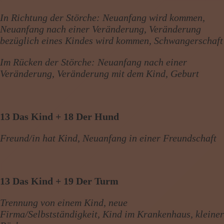
In Richtung der Störche: Neuanfang wird kommen,
Neuanfang nach einer Veränderung, Veränderung
bezüglich eines Kindes wird kommen, Schwangerschaft
Im Rücken der Störche: Neuanfang nach einer
Veränderung, Veränderung mit dem Kind, Geburt
13 Das Kind + 18 Der Hund
Freund/in hat Kind, Neuanfang in einer Freundschaft
13 Das Kind + 19 Der Turm
Trennung von einem Kind, neue
Firma/Selbstständigkeit, Kind im Krankenhaus, kleiner