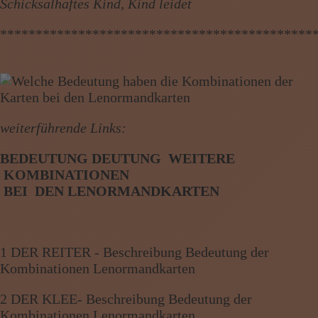
Schicksalhaftes Kind, Kind leidet
********************************************
weiterführende Links:
BEDEUTUNG DEUTUNG WEITERE
KOMBINATIONEN
BE
I
DEN
LENORMANDKARTEN
1 DER REITER - Beschreibung Bedeutung der
Kombinationen Lenormandkarten
2 DER KLEE- Beschreibung Bedeutung der
Kombinationen Lenormandkarten