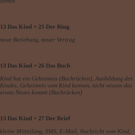
lieben
13 Das Kind + 25 Der Ring
neue Beziehung, neuer Vertrag
13 Das Kind + 26 Das Buch
Kind hat ein Geheimnis (Buchrücken), Ausbildung des
Kindes, Geheimnis vom Kind kennen, nicht wissen das
etwas Neues kommt (Buchrücken)
13 Das Kind + 27 Der Brief
kleine Mitteilung, SMS, E-Mail, Nachricht vom Kind,