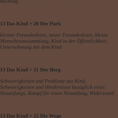
Rückzug
13 Das Kind + 20 Der Park
kleiner Freundeskreis, neuer Freundeskreis, kleine
Menschenansammlung, Kind in der Öffentlichkeit,
Unternehmung mit dem Kind
13 Das Kind + 21 Der Berg
Schwierigkeiten und Probleme mit Kind,
Schwierigkeiten und Hindernisse bezüglich eines
Neuanfangs, Kampf für einen Neuanfang, Widerstand
13 Das Kind + 22 Die Wege