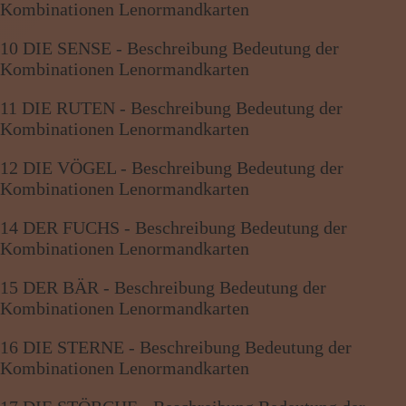
Kombinationen Lenormandkarten
10 DIE SENSE - Beschreibung Bedeutung der
Kombinationen Lenormandkarten
11 DIE RUTEN - Beschreibung Bedeutung der
Kombinationen Lenormandkarten
12 DIE VÖGEL - Beschreibung Bedeutung der
Kombinationen Lenormandkarten
14 DER FUCHS - Beschreibung Bedeutung der
Kombinationen Lenormandkarten
15 DER BÄR - Beschreibung Bedeutung der
Kombinationen Lenormandkarten
16 DIE STERNE - Beschreibung Bedeutung der
Kombinationen Lenormandkarten