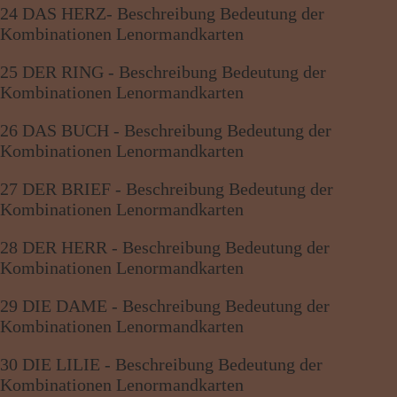
24 DAS HERZ- Beschreibung Bedeutung der
Kombinationen Lenormandkarten
25 DER RING - Beschreibung Bedeutung der
Kombinationen Lenormandkarten
26 DAS BUCH - Beschreibung Bedeutung der
Kombinationen Lenormandkarten
27 DER BRIEF - Beschreibung Bedeutung der
Kombinationen Lenormandkarten
28 DER HERR - Beschreibung Bedeutung der
Kombinationen Lenormandkarten
29 DIE DAME - Beschreibung Bedeutung der
Kombinationen Lenormandkarten
30 DIE LILIE - Beschreibung Bedeutung der
Kombinationen Lenormandkarten