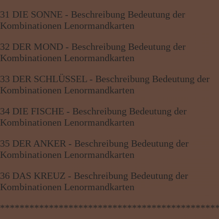
31 DIE SONNE - Beschreibung Bedeutung der
Kombinationen Lenormandkarten
32 DER MOND - Beschreibung Bedeutung der
Kombinationen Lenormandkarten
33 DER SCHLÜSSEL - Beschreibung Bedeutung der
Kombinationen Lenormandkarten
34 DIE FISCHE - Beschreibung Bedeutung der
Kombinationen Lenormandkarten
35 DER ANKER - Beschreibung Bedeutung der
Kombinationen Lenormandkarten
36 DAS KREUZ - Beschreibung Bedeutung der
Kombinationen Lenormandkarten
********************************************