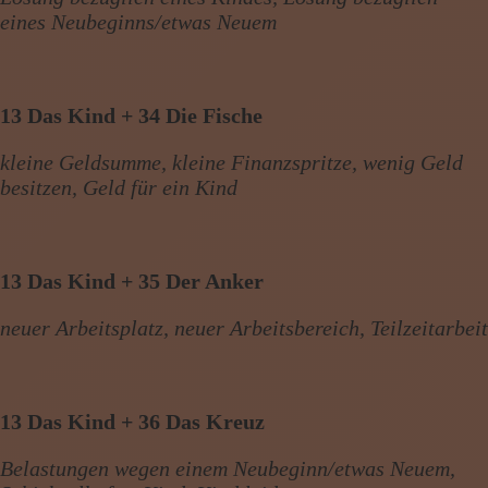
eines Neubeginns/etwas Neuem
13 Das Kind + 34 Die Fische
kleine Geldsumme, kleine Finanzspritze, wenig Geld
besitzen, Geld für ein Kind
13 Das Kind + 35 Der Anker
neuer Arbeitsplatz, neuer Arbeitsbereich, Teilzeitarbeit
13 Das Kind + 36 Das Kreuz
Belastungen wegen einem Neubeginn/etwas Neuem,