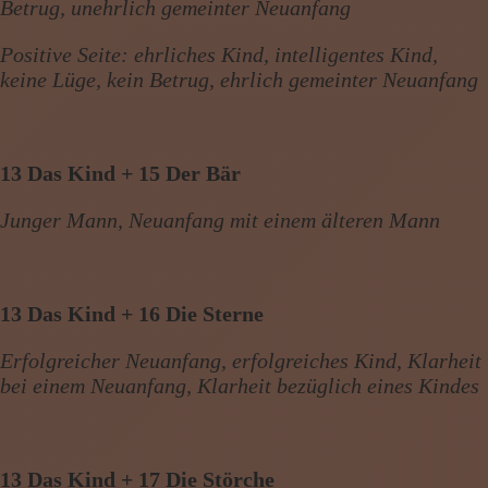
Betrug, unehrlich gemeinter Neuanfang
Positive Seite: ehrliches Kind, intelligentes Kind,
keine Lüge, kein Betrug, ehrlich gemeinter Neuanfang
13 Das Kind + 15 Der Bär
Junger Mann, Neuanfang mit einem älteren Mann
13 Das Kind + 16 Die Sterne
Erfolgreicher Neuanfang, erfolgreiches Kind, Klarheit
bei einem Neuanfang, Klarheit bezüglich eines Kindes
13 Das Kind + 17 Die Störche