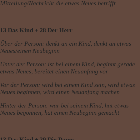
Mitteilung/Nachricht die etwas Neues betrifft
13 Das Kind + 28 Der Herr
Über der Person: denkt an ein Kind, denkt an etwas
Neues/einen Neubeginn
Unter der Person: ist bei einem Kind, beginnt gerade
etwas Neues, bereitet einen Neuanfang vor
Vor der Person: wird bei einem Kind sein, wird etwas
Neues beginnen, wird einen Neuanfang machen
Hinter der Person: war bei seinem Kind, hat etwas
Neues begonnen, hat einen Neubeginn gemacht
13 Das Kind + 29 Die Dame