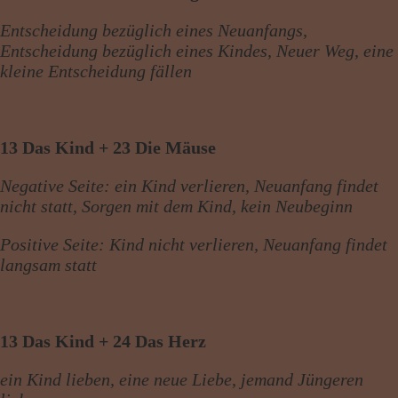
Entscheidung bezüglich eines Neuanfangs,
Entscheidung bezüglich eines Kindes, Neuer Weg, eine
kleine Entscheidung fällen
13 Das Kind + 23 Die Mäuse
Negative Seite: ein Kind verlieren, Neuanfang findet
nicht statt, Sorgen mit dem Kind, kein Neubeginn
Positive Seite: Kind nicht verlieren, Neuanfang findet
langsam statt
13 Das Kind + 24 Das Herz
ein Kind lieben, eine neue Liebe, jemand Jüngeren