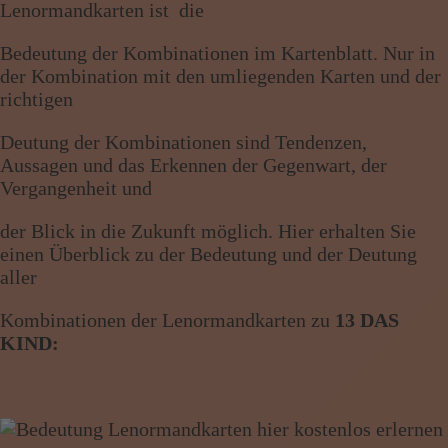
Lenormandkarten ist die
Wissen von A - Z
Bedeutung der Kombinationen im Kartenblatt. Nur in
der Kombination mit den umliegenden Karten und der
richtigen
Deutung der Kombinationen sind Tendenzen,
Aussagen und das Erkennen der Gegenwart, der
Vergangenheit und
der Blick in die Zukunft möglich. Hier erhalten Sie
einen Überblick zu der Bedeutung und der Deutung
aller
Kombinationen der Lenormandkarten zu
13 DAS
KIND: