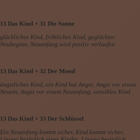
13 Das Kind + 31 Die Sonne
glückliches Kind, fröhliches Kind, geglückter
Neubeginn, Neuanfang wird positiv verlaufen
13 Das Kind + 32 Der Mond
ängstliches Kind, ein Kind hat Angst, Angst vor etwas
Neuem, Angst vor einem Neuanfang, sensibles Kind
13 Das Kind + 33 Der Schlüssel
Ein Neuanfang kommt sicher, Kind kommt sicher,
Lösung bezüglich eines Kindes, Lösung bezüglich