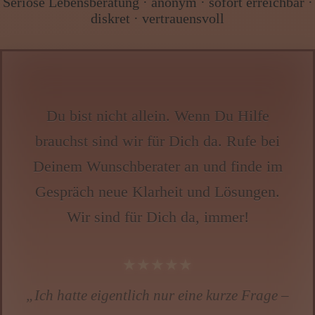
Seriöse Lebensberatung · anonym · sofort erreichbar ·
diskret · vertrauensvoll
Du bist nicht allein. Wenn Du Hilfe
brauchst sind wir für Dich da. Rufe bei
Deinem Wunschberater an und finde im
Gespräch neue Klarheit und Lösungen.
Wir sind für Dich da, immer!
★★★★★
„🧠🔥 Ich wollte eigentlich nur eine