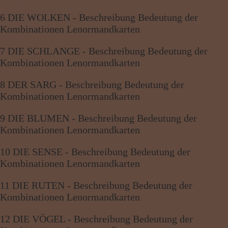
6 DIE WOLKEN - Beschreibung Bedeutung der
Kombinationen Lenormandkarten
7 DIE SCHLANGE - Beschreibung Bedeutung der
Kombinationen Lenormandkarten
8 DER SARG - Beschreibung Bedeutung der
Kombinationen Lenormandkarten
9 DIE BLUMEN - Beschreibung Bedeutung der
Kombinationen Lenormandkarten
10 DIE SENSE - Beschreibung Bedeutung der
Kombinationen Lenormandkarten
11 DIE RUTEN - Beschreibung Bedeutung der
Kombinationen Lenormandkarten
12 DIE VÖGEL - Beschreibung Bedeutung der