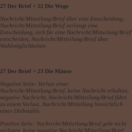
27 Der Brief + 22 Die Wege
Nachricht/Mitteilung/Brief über eine Entscheidung,
Nachricht/Mitteilung/Brief verlangt eine
Entscheidung, sich für eine Nachricht/Mitteilung/Brief
entscheiden, Nachricht/Mitteilung/Brief über
Wahlmöglichkeiten
27 Der Brief + 23 Die Mäuse
Negative Seite: Verlust einer
Nachricht/Mitteilung/Brief, keine Nachricht erhalten,
negative Nachricht, Nachricht/Mitteilung/Brief führt
zu einem Verlust, Nachricht/Mitteilung hinsichtlich
eines Diebstahls
Positive Seite: Nachricht/Mitteilung/Brief geht nicht
verloren, keine negative Nachricht/Mitteilung/Brief