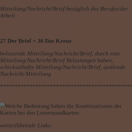
Mitteilung/Nachricht/Brief bezüglich des Berufes/der
Arbeit
27 Der Brief + 36 Das Kreuz
belastende Mitteilung/Nachricht/Brief, durch eine
Mitteilung/Nachricht/Brief Belastungen haben,
schicksalhafte Mitteilung/Nachricht/Brief, quälende
Nachricht/Mitteilung
********************************************
weiterführende Links: