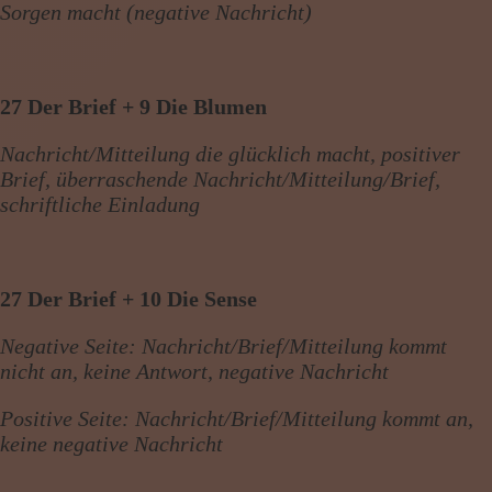
Sorgen macht (negative Nachricht)
27 Der Brief + 9 Die Blumen
Nachricht/Mitteilung die glücklich macht, positiver
Brief, überraschende Nachricht/Mitteilung/Brief,
schriftliche Einladung
27 Der Brief + 10 Die Sense
Negative Seite: Nachricht/Brief/Mitteilung kommt
nicht an, keine Antwort, negative Nachricht
Positive Seite: Nachricht/Brief/Mitteilung kommt an,
keine negative Nachricht