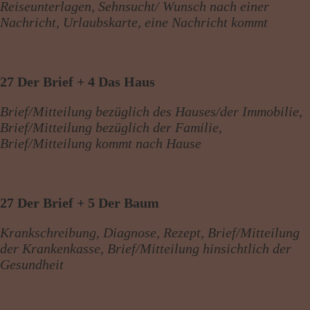
Reiseunterlagen, Sehnsucht/ Wunsch nach einer
Nachricht, Urlaubskarte, eine Nachricht kommt
27 Der Brief + 4 Das Haus
Brief/Mitteilung bezüglich des Hauses/der Immobilie,
Brief/Mitteilung bezüglich der Familie,
Brief/Mitteilung kommt nach Hause
27 Der Brief + 5 Der Baum
Krankschreibung, Diagnose, Rezept, Brief/Mitteilung
der Krankenkasse, Brief/Mitteilung hinsichtlich der
Gesundheit