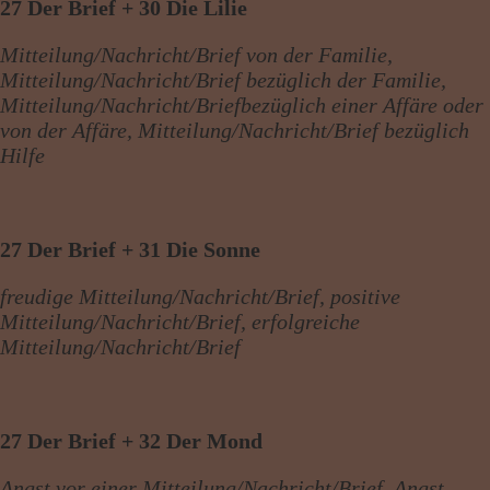
27 Der Brief + 30 Die Lilie
Mitteilung/Nachricht/Brief von der Familie,
Mitteilung/Nachricht/Brief bezüglich der Familie,
Mitteilung/Nachricht/Briefbezüglich einer Affäre oder
von der Affäre, Mitteilung/Nachricht/Brief bezüglich
Hilfe
27 Der Brief + 31 Die Sonne
freudige Mitteilung/Nachricht/Brief, positive
Mitteilung/Nachricht/Brief, erfolgreiche
Mitteilung/Nachricht/Brief
27 Der Brief + 32 Der Mond
Angst vor einer Mitteilung/Nachricht/Brief, Angst