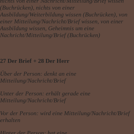
nichts von einer Nachricht/Mitteilung/Brief wissen
(Buchrücken), nichts von einer
Ausbildung/Weiterbildung wissen (Buchrücken), von
einer Mitteilung/Nachricht/Brief wissen, von einer
Ausbildung wissen, Geheimnis um eine
Nachricht/Mitteilung/Brief (Buchrücken)
27 Der Brief + 28 Der Herr
Über der Person: denkt an eine
Mitteilung/Nachricht/Brief
Unter der Person: erhält gerade eine
Mitteilung/Nachricht/Brief
Vor der Person: wird eine Mitteilung/Nachricht/Brief
erhalten
Hinter der Person: hat eine