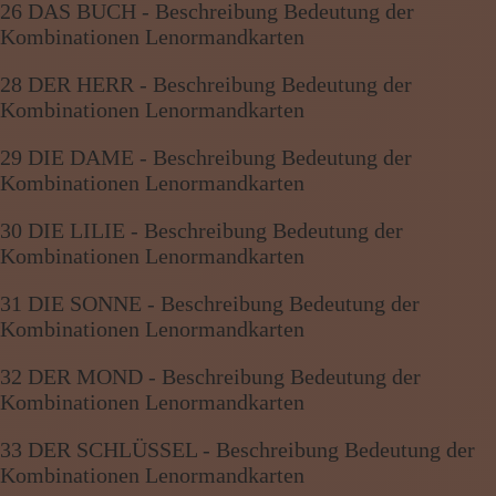
26 DAS BUCH - Beschreibung Bedeutung der
Kombinationen Lenormandkarten
28 DER HERR - Beschreibung Bedeutung der
Kombinationen Lenormandkarten
29 DIE DAME - Beschreibung Bedeutung der
Kombinationen Lenormandkarten
30 DIE LILIE - Beschreibung Bedeutung der
Kombinationen Lenormandkarten
31 DIE SONNE - Beschreibung Bedeutung der
Kombinationen Lenormandkarten
32 DER MOND - Beschreibung Bedeutung der
Kombinationen Lenormandkarten
33 DER SCHLÜSSEL - Beschreibung Bedeutung der
Kombinationen Lenormandkarten