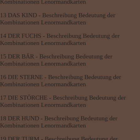
Kombinationen Lenormandkarten
13 DAS KIND - Beschreibung Bedeutung der
Kombinationen Lenormandkarten
14 DER FUCHS - Beschreibung Bedeutung der
Kombinationen Lenormandkarten
15 DER BÄR - Beschreibung Bedeutung der
Kombinationen Lenormandkarten
16 DIE STERNE - Beschreibung Bedeutung der
Kombinationen Lenormandkarten
17 DIE STÖRCHE - Beschreibung Bedeutung der
Kombinationen Lenormandkarten
18 DER HUND - Beschreibung Bedeutung der
Kombinationen Lenormandkarten
19 DER TURM - Beschreibung Bedeutung der