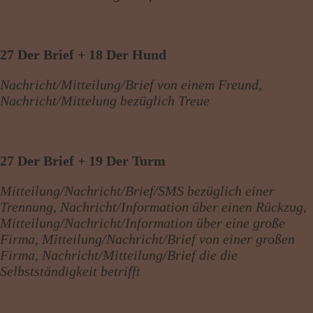
27 Der Brief + 18 Der Hund
Nachricht/Mitteilung/Brief von einem Freund,
Nachricht/Mittelung bezüglich Treue
27 Der Brief + 19 Der Turm
Mitteilung/Nachricht/Brief/SMS bezüglich einer
Trennung, Nachricht/Information über einen Rückzug,
Mitteilung/Nachricht/Information über eine große
Firma, Mitteilung/Nachricht/Brief von einer großen
Firma, Nachricht/Mitteilung/Brief die die
Selbstständigkeit betrifft