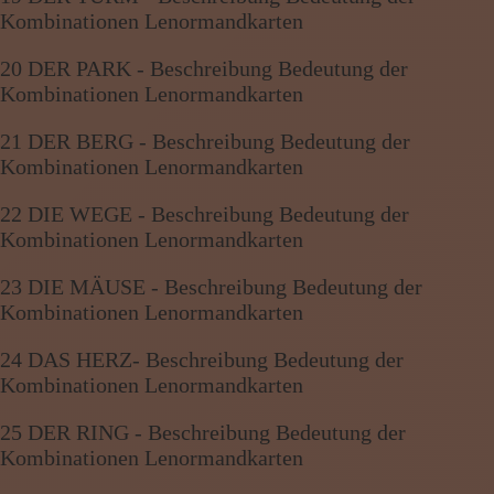
Kombinationen Lenormandkarten
20 DER PARK - Beschreibung Bedeutung der
Kombinationen Lenormandkarten
21 DER BERG - Beschreibung Bedeutung der
Kombinationen Lenormandkarten
22 DIE WEGE - Beschreibung Bedeutung der
Kombinationen Lenormandkarten
23 DIE MÄUSE - Beschreibung Bedeutung der
Kombinationen Lenormandkarten
24 DAS HERZ- Beschreibung Bedeutung der
Kombinationen Lenormandkarten
25 DER RING - Beschreibung Bedeutung der
Kombinationen Lenormandkarten