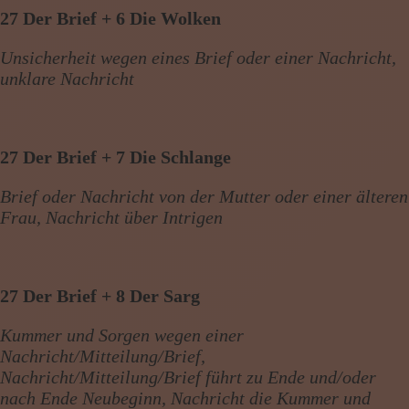
27 Der Brief + 6 Die Wolken
Unsicherheit wegen eines Brief oder einer Nachricht,
unklare Nachricht
27 Der Brief + 7 Die Schlange
Brief oder Nachricht von der Mutter oder einer älteren
Frau, Nachricht über Intrigen
27 Der Brief + 8 Der Sarg
Kummer und Sorgen wegen einer
Nachricht/Mitteilung/Brief,
Nachricht/Mitteilung/Brief führt zu Ende und/oder
nach Ende Neubeginn, Nachricht die Kummer und