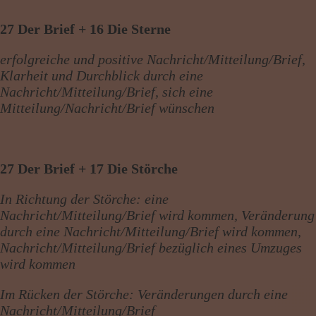
27 Der Brief + 16 Die Sterne
erfolgreiche und positive Nachricht/Mitteilung/Brief,
Klarheit und Durchblick durch eine
Nachricht/Mitteilung/Brief, sich eine
Mitteilung/Nachricht/Brief wünschen
27 Der Brief + 17 Die Störche
In Richtung der Störche: eine
Nachricht/Mitteilung/Brief wird kommen, Veränderung
durch eine Nachricht/Mitteilung/Brief wird kommen,
Nachricht/Mitteilung/Brief bezüglich eines Umzuges
wird kommen
Im Rücken der Störche: Veränderungen durch eine
Nachricht/Mitteilung/Brief