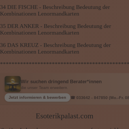
34 DIE FISCHE - Beschreibung Bedeutung der
Kombinationen Lenormandkarten
35 DER ANKER - Beschreibung Bedeutung der
Kombinationen Lenormandkarten
36 DAS KREUZ - Beschreibung Bedeutung der
Kombinationen Lenormandkarten
********************************************
Wir suchen dringend Berater*innen
die unser Team erweitern.
Jetzt informieren & bewerben
☎ 033642 - 847850 (Mo.-Fr. 08
Esoterikpalast.com