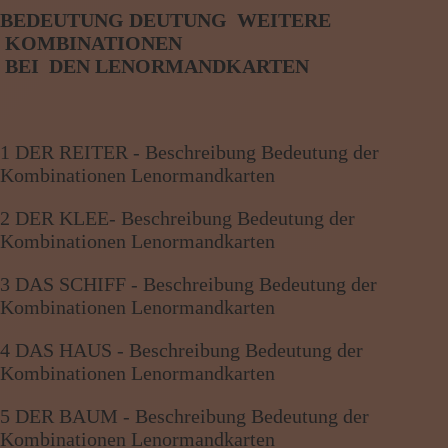
BEDEUTUNG DEUTUNG WEITERE
KOMBINATIONEN
BE
I
DEN
LENORMANDKARTEN
1 DER REITER - Beschreibung Bedeutung der
Kombinationen Lenormandkarten
2 DER KLEE- Beschreibung Bedeutung der
Kombinationen Lenormandkarten
3 DAS SCHIFF - Beschreibung Bedeutung der
Kombinationen Lenormandkarten
4 DAS HAUS - Beschreibung Bedeutung der
Kombinationen Lenormandkarten
5 DER BAUM - Beschreibung Bedeutung der
Kombinationen Lenormandkarten