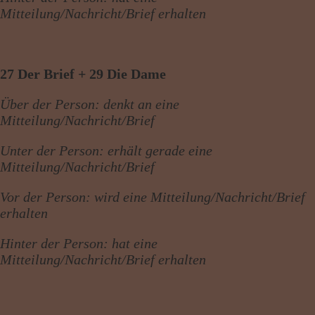
Mitteilung/Nachricht/Brief erhalten
27 Der Brief + 29 Die Dame
Über der Person: denkt an eine
Mitteilung/Nachricht/Brief
Unter der Person: erhält gerade eine
Mitteilung/Nachricht/Brief
Vor der Person: wird eine Mitteilung/Nachricht/Brief
erhalten
Hinter der Person: hat eine
Mitteilung/Nachricht/Brief erhalten