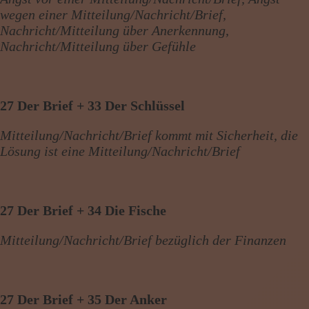
wegen einer Mitteilung/Nachricht/Brief,
Nachricht/Mitteilung über Anerkennung,
Nachricht/Mitteilung über Gefühle
27 Der Brief + 33 Der Schlüssel
Mitteilung/Nachricht/Brief kommt mit Sicherheit, die
Lösung ist eine Mitteilung/Nachricht/Brief
27 Der Brief + 34 Die Fische
Mitteilung/Nachricht/Brief bezüglich der Finanzen
27 Der Brief + 35 Der Anker