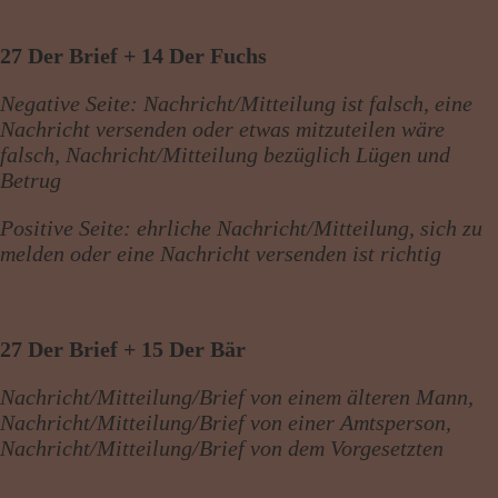
27 Der Brief + 14 Der Fuchs
Negative Seite: Nachricht/Mitteilung ist falsch, eine
Nachricht versenden oder etwas mitzuteilen wäre
falsch, Nachricht/Mitteilung bezüglich Lügen und
Betrug
Positive Seite: ehrliche Nachricht/Mitteilung, sich zu
melden oder eine Nachricht versenden ist richtig
27 Der Brief + 15 Der Bär
Nachricht/Mitteilung/Brief von einem älteren Mann,
Nachricht/Mitteilung/Brief von einer Amtsperson,
Nachricht/Mitteilung/Brief von dem Vorgesetzten