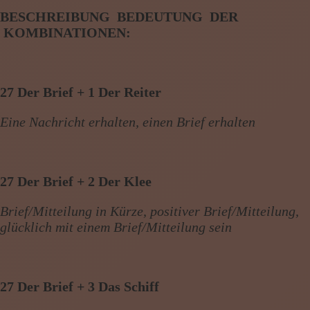
BESCHREIBUNG BEDEUTUNG DER
KOMBINATIONEN:
27 Der Brief + 1 Der Reiter
Eine Nachricht erhalten, einen Brief erhalten
27 Der Brief + 2 Der Klee
Brief/Mitteilung in Kürze, positiver Brief/Mitteilung,
glücklich mit einem Brief/Mitteilung sein
27 Der Brief + 3 Das Schiff