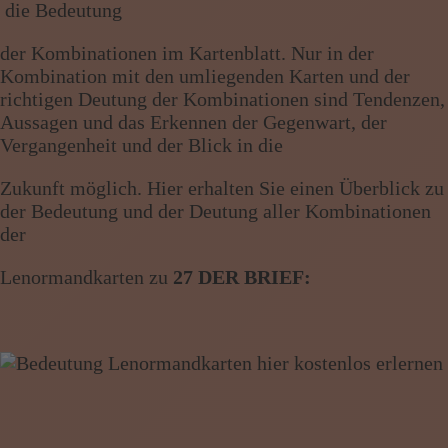
die Bedeutung
Wissen von A - Z
der Kombinationen im Kartenblatt. Nur in der
Kombination mit den umliegenden Karten und der
richtigen Deutung der Kombinationen sind Tendenzen,
Aussagen und das Erkennen der Gegenwart, der
Vergangenheit und der Blick in die
Zukunft möglich. Hier erhalten Sie einen Überblick zu
der Bedeutung und der Deutung aller Kombinationen
der
Lenormandkarten zu
27 DER BRIEF: