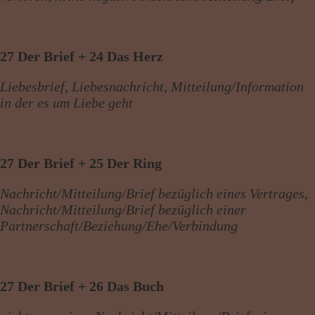
27 Der Brief + 24 Das Herz
Liebesbrief, Liebesnachricht, Mitteilung/Information
in der es um Liebe geht
27 Der Brief + 25 Der Ring
Nachricht/Mitteilung/Brief bezüglich eines Vertrages,
Nachricht/Mitteilung/Brief bezüglich einer
Partnerschaft/Beziehung/Ehe/Verbindung
27 Der Brief + 26 Das Buch