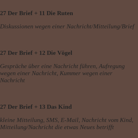
27 Der Brief + 11 Die Ruten
Diskussionen wegen einer Nachricht/Mitteilung/Brief
27 Der Brief + 12 Die Vögel
Gespräche über eine Nachricht führen, Aufregung
wegen einer Nachricht, Kummer wegen einer
Nachricht
27 Der Brief + 13 Das Kind
kleine Mitteilung, SMS, E-Mail, Nachricht vom Kind,
Mitteilung/Nachricht die etwas Neues betrifft