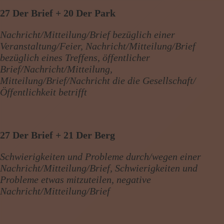
27 Der Brief + 20 Der Park
Nachricht/Mitteilung/Brief bezüglich einer
Veranstaltung/Feier, Nachricht/Mitteilung/Brief
bezüglich eines Treffens, öffentlicher
Brief/Nachricht/Mitteilung,
Mitteilung/Brief/Nachricht die die Gesellschaft/
Öffentlichkeit betrifft
27 Der Brief + 21 Der Berg
Schwierigkeiten und Probleme durch/wegen einer
Nachricht/Mitteilung/Brief, Schwierigkeiten und
Probleme etwas mitzuteilen, negative
Nachricht/Mitteilung/Brief