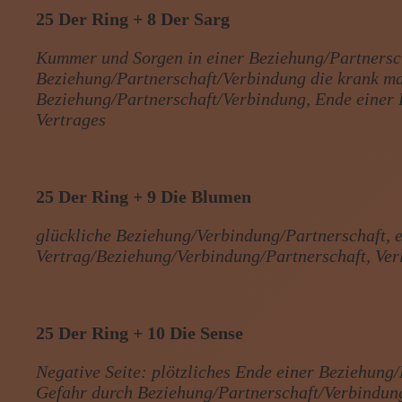
25 Der Ring + 8 Der Sarg
Kummer und Sorgen in einer Beziehung/Partnersch
Beziehung/Partnerschaft/Verbindung die krank ma
Beziehung/Partnerschaft/Verbindung, Ende einer
Vertrages
25 Der Ring + 9 Die Blumen
glückliche Beziehung/Verbindung/Partnerschaft, e
Vertrag/Beziehung/Verbindung/Partnerschaft, Ve
25 Der Ring + 10 Die Sense
Negative Seite: plötzliches Ende einer Beziehung/
Gefahr durch Beziehung/Partnerschaft/Verbindung,