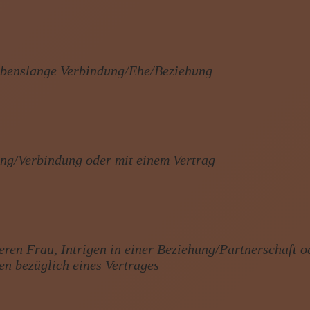
ebenslange Verbindung/Ehe/Beziehung
ung/Verbindung oder mit einem Vertrag
eren Frau, Intrigen in einer Beziehung/Partnerschaft o
gen bezüglich eines Vertrages