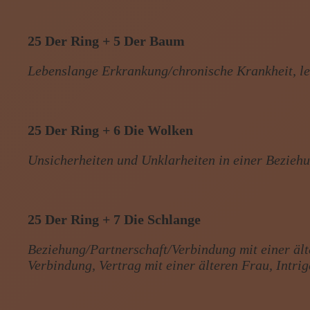
25 Der Ring + 5 Der Baum
Lebenslange Erkrankung/chronische Krankheit, l
25 Der Ring + 6 Die Wolken
Unsicherheiten und Unklarheiten in einer Bezieh
25 Der Ring + 7 Die Schlange
Beziehung/Partnerschaft/Verbindung mit einer ält
Verbindung, Vertrag mit einer älteren Frau, Intri