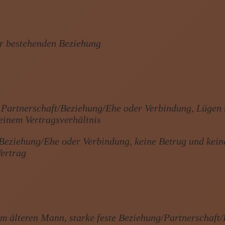
er bestehenden Beziehung
r Partnerschaft/Beziehung/Ehe oder Verbindung, Lügen
 einem Vertragsverhältnis
t/Beziehung/Ehe oder Verbindung, keine Betrug und kein
Vertrag
m älteren Mann, starke feste Beziehung/Partnerschaft/