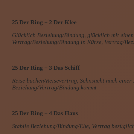
25 Der Ring + 2 Der Klee
Glücklich Beziehung/Bindung, glücklich mit einem 
Vertrag/Beziehung/Bindung in Kürze, Vertrag/Bez
25 Der Ring + 3 Das Schiff
Reise buchen/Reisevertrag, Sehnsucht nach einer
Beziehung/Vertrag/Bindung kommt
25 Der Ring + 4 Das Haus
Stabile Beziehung/Bindung/Ehe, Vertrag bezüglic