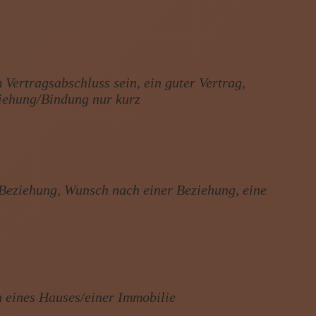
Vertragsabschluss sein, ein guter Vertrag,
iehung/Bindung nur kurz
 Beziehung, Wunsch nach einer Beziehung, eine
h eines Hauses/einer Immobilie