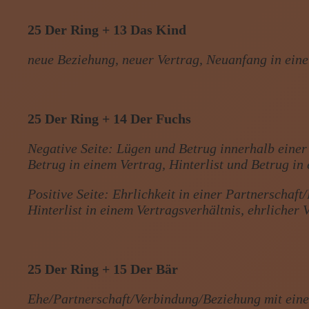
25 Der Ring + 13 Das Kind
neue Beziehung, neuer Vertrag, Neuanfang in ein
25 Der Ring + 14 Der Fuchs
Negative Seite: Lügen und Betrug innerhalb eine
Betrug in einem Vertrag, Hinterlist und Betrug in
Positive Seite: Ehrlichkeit in einer Partnerschaf
Hinterlist in einem Vertragsverhältnis, ehrlicher 
25 Der Ring + 15 Der Bär
Ehe/Partnerschaft/Verbindung/Beziehung mit eine