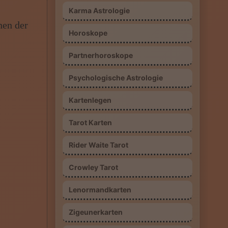
Karma Astrologie
nen der
Horoskope
Partnerhoroskope
Psychologische Astrologie
Kartenlegen
Tarot Karten
Rider Waite Tarot
Crowley Tarot
Lenormandkarten
Zigeunerkarten