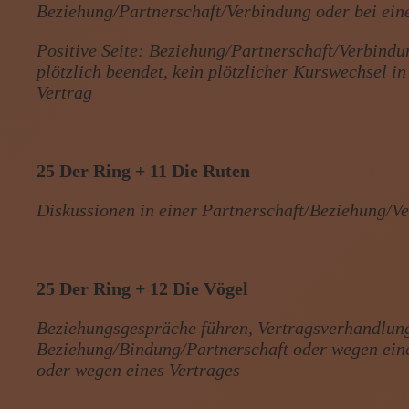
Beziehung/Partnerschaft/Verbindung oder bei ein
Positive Seite: Beziehung/Partnerschaft/Verbindu
plötzlich beendet, kein plötzlicher Kurswechsel 
Vertrag
25 Der Ring + 11 Die Ruten
Diskussionen in einer Partnerschaft/Beziehung/Ve
25 Der Ring + 12 Die Vögel
Beziehungsgespräche führen, Vertragsverhandlun
Beziehung/Bindung/Partnerschaft oder wegen ein
oder wegen eines Vertrages