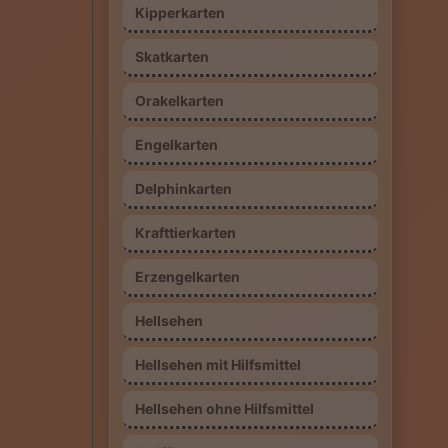
Kipperkarten
Skatkarten
Orakelkarten
Engelkarten
Delphinkarten
Krafttierkarten
Erzengelkarten
Hellsehen
Hellsehen mit Hilfsmittel
Hellsehen ohne Hilfsmittel