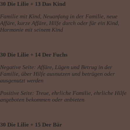
30 Die Lilie + 13 Das Kind
Familie mit Kind, Neuanfang in der Familie, neue
Affäre, kurze Affäre, Hilfe durch oder für ein Kind,
Harmonie mit seinem Kind
30 Die Lilie + 14 Der Fuchs
Negative Seite: Affäre, Lügen und Betrug in der
Familie, über Hilfe ausnutzen und betrügen oder
ausgenutzt werden
Positive Seite: Treue, ehrliche Familie, ehrliche Hilfe
angeboten bekommen oder anbieten
30 Die Lilie + 15 Der Bär