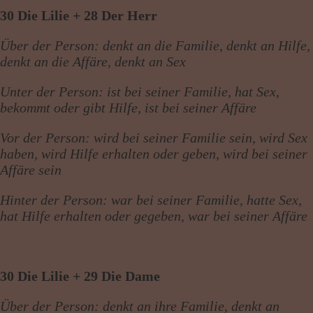
30 Die Lilie + 28 Der Herr
Über der Person: denkt an die Familie, denkt an Hilfe,
denkt an die Affäre, denkt an Sex
Unter der Person: ist bei seiner Familie, hat Sex,
bekommt oder gibt Hilfe, ist bei seiner Affäre
Vor der Person: wird bei seiner Familie sein, wird Sex
haben, wird Hilfe erhalten oder geben, wird bei seiner
Affäre sein
Hinter der Person: war bei seiner Familie, hatte Sex,
hat Hilfe erhalten oder gegeben, war bei seiner Affäre
30 Die Lilie + 29 Die Dame
Über der Person: denkt an ihre Familie, denkt an