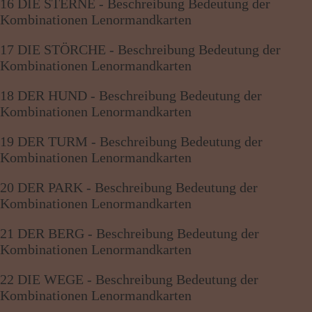
16 DIE STERNE - Beschreibung Bedeutung der
Kombinationen Lenormandkarten
17 DIE STÖRCHE - Beschreibung Bedeutung der
Kombinationen Lenormandkarten
18 DER HUND - Beschreibung Bedeutung der
Kombinationen Lenormandkarten
19 DER TURM - Beschreibung Bedeutung der
Kombinationen Lenormandkarten
20 DER PARK - Beschreibung Bedeutung der
Kombinationen Lenormandkarten
21 DER BERG - Beschreibung Bedeutung der
Kombinationen Lenormandkarten
22 DIE WEGE - Beschreibung Bedeutung der
Kombinationen Lenormandkarten