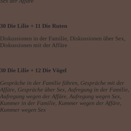
Sex der Affäre
30 Die Lilie + 11 Die Ruten
Diskussionen in der Familie, Diskussionen über Sex,
Diskussionen mit der Affäre
30 Die Lilie + 12 Die Vögel
Gespräche in der Familie führen, Gespräche mit der
Affäre, Gespräche über Sex, Aufregung in der Familie,
Aufregung wegen der Affäre, Aufregung wegen Sex,
Kummer in der Familie, Kummer wegen der Affäre,
Kummer wegen Sex