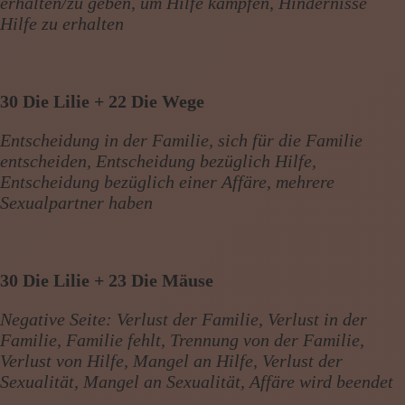
erhalten/zu geben, um Hilfe kämpfen, Hindernisse
Hilfe zu erhalten
30 Die Lilie + 22 Die Wege
Entscheidung in der Familie, sich für die Familie
entscheiden, Entscheidung bezüglich Hilfe,
Entscheidung bezüglich einer Affäre, mehrere
Sexualpartner haben
30 Die Lilie + 23 Die Mäuse
Negative Seite: Verlust der Familie, Verlust in der
Familie, Familie fehlt, Trennung von der Familie,
Verlust von Hilfe, Mangel an Hilfe, Verlust der
Sexualität, Mangel an Sexualität, Affäre wird beendet