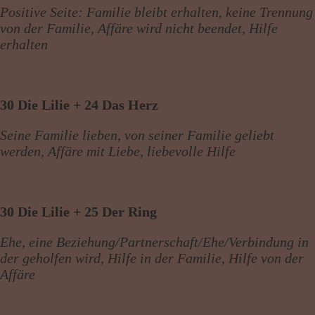
Positive Seite: Familie bleibt erhalten, keine Trennung
von der Familie, Affäre wird nicht beendet, Hilfe
erhalten
30 Die Lilie + 24 Das Herz
Seine Familie lieben, von seiner Familie geliebt
werden, Affäre mit Liebe, liebevolle Hilfe
30 Die Lilie + 25 Der Ring
Ehe, eine Beziehung/Partnerschaft/Ehe/Verbindung in
der geholfen wird, Hilfe in der Familie, Hilfe von der
Affäre