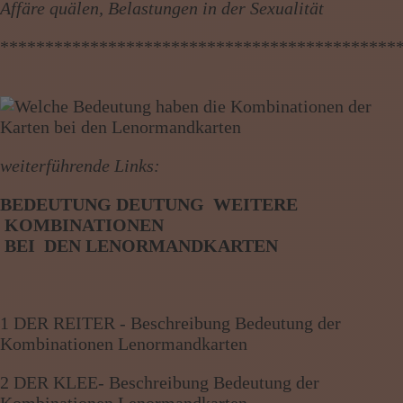
Affäre quälen, Belastungen in der Sexualität
********************************************
weiterführende Links:
BEDEUTUNG DEUTUNG WEITERE
KOMBINATIONEN
BE
I
DEN
LENORMANDKARTEN
1 DER REITER - Beschreibung Bedeutung der
Kombinationen Lenormandkarten
2 DER KLEE- Beschreibung Bedeutung der