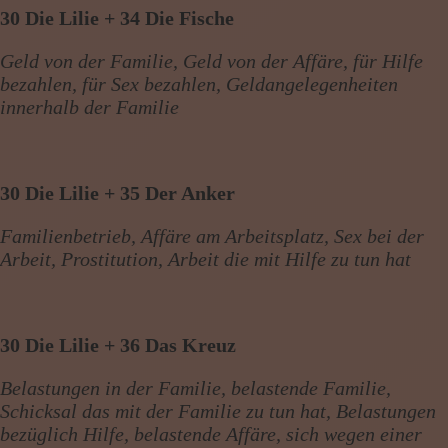
30 Die Lilie + 34 Die Fische
Geld von der Familie, Geld von der Affäre, für Hilfe
bezahlen, für Sex bezahlen, Geldangelegenheiten
innerhalb der Familie
30 Die Lilie + 35 Der Anker
Familienbetrieb, Affäre am Arbeitsplatz, Sex bei der
Arbeit, Prostitution, Arbeit die mit Hilfe zu tun hat
30 Die Lilie + 36 Das Kreuz
Belastungen in der Familie, belastende Familie,
Schicksal das mit der Familie zu tun hat, Belastungen
bezüglich Hilfe, belastende Affäre, sich wegen einer