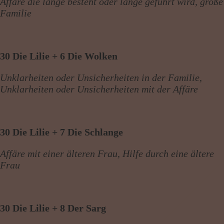
Affäre die lange besteht oder lange geführt wird, große
Familie
30 Die Lilie + 6 Die Wolken
Unklarheiten oder Unsicherheiten in der Familie,
Unklarheiten oder Unsicherheiten mit der Affäre
30 Die Lilie + 7 Die Schlange
Affäre mit einer älteren Frau, Hilfe durch eine ältere
Frau
30 Die Lilie + 8 Der Sarg