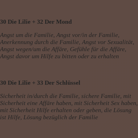
30 Die Lilie + 32 Der Mond
Angst um die Familie, Angst vor/in der Familie,
Anerkennung durch die Familie, Angst vor Sexualität,
Angst wegen/um die Affäre, Gefühle für die Affäre,
Angst davor um Hilfe zu bitten oder zu erhalten
30 Die Lilie + 33 Der Schlüssel
Sicherheit in/durch die Familie, sichere Familie, mit
Sicherheit eine Affäre haben, mit Sicherheit Sex haben,
mit Sicherheit Hilfe erhalten oder geben, die Lösung
ist Hilfe, Lösung bezüglich der Familie