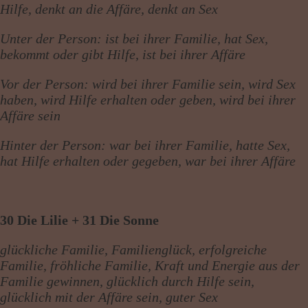
Hilfe, denkt an die Affäre, denkt an Sex
Unter der Person: ist bei ihrer Familie, hat Sex,
bekommt oder gibt Hilfe, ist bei ihrer Affäre
Vor der Person: wird bei ihrer Familie sein, wird Sex
haben, wird Hilfe erhalten oder geben, wird bei ihrer
Affäre sein
Hinter der Person: war bei ihrer Familie, hatte Sex,
hat Hilfe erhalten oder gegeben, war bei ihrer Affäre
30 Die Lilie + 31 Die Sonne
glückliche Familie, Familienglück, erfolgreiche
Familie, fröhliche Familie, Kraft und Energie aus der
Familie gewinnen, glücklich durch Hilfe sein,
glücklich mit der Affäre sein, guter Sex