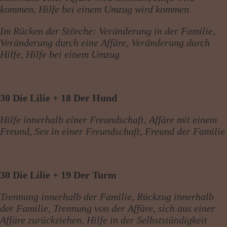
kommen, Hilfe bei einem Umzug wird kommen
Im Rücken der Störche: Veränderung in der Familie,
Veränderung durch eine Affäre, Veränderung durch
Hilfe, Hilfe bei einem Umzug
30 Die Lilie + 18 Der Hund
Hilfe innerhalb einer Freundschaft, Affäre mit einem
Freund, Sex in einer Freundschaft, Freund der Familie
30 Die Lilie + 19 Der Turm
Trennung innerhalb der Familie, Rückzug innerhalb
der Familie, Trennung von der Affäre, sich aus einer
Affäre zurückziehen, Hilfe in der Selbstständigkeit