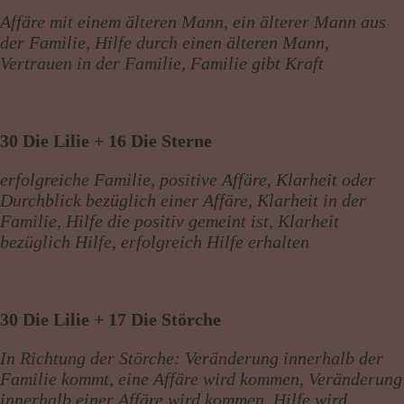
Affäre mit einem älteren Mann, ein älterer Mann aus
der Familie, Hilfe durch einen älteren Mann,
Vertrauen in der Familie, Familie gibt Kraft
30 Die Lilie + 16 Die Sterne
erfolgreiche Familie, positive Affäre, Klarheit oder
Durchblick bezüglich einer Affäre, Klarheit in der
Familie, Hilfe die positiv gemeint ist, Klarheit
bezüglich Hilfe, erfolgreich Hilfe erhalten
30 Die Lilie + 17 Die Störche
In Richtung der Störche: Veränderung innerhalb der
Familie kommt, eine Affäre wird kommen, Veränderung
innerhalb einer Affäre wird kommen, Hilfe wird