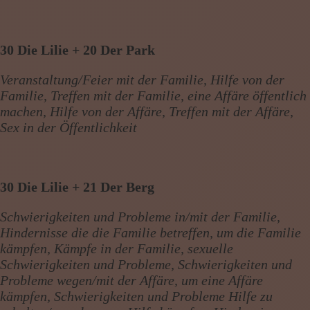
30 Die Lilie + 20 Der Park
Veranstaltung/Feier mit der Familie, Hilfe von der
Familie, Treffen mit der Familie, eine Affäre öffentlich
machen, Hilfe von der Affäre, Treffen mit der Affäre,
Sex in der Öffentlichkeit
30 Die Lilie + 21 Der Berg
Schwierigkeiten und Probleme in/mit der Familie,
Hindernisse die die Familie betreffen, um die Familie
kämpfen, Kämpfe in der Familie, sexuelle
Schwierigkeiten und Probleme, Schwierigkeiten und
Probleme wegen/mit der Affäre, um eine Affäre
kämpfen, Schwierigkeiten und Probleme Hilfe zu