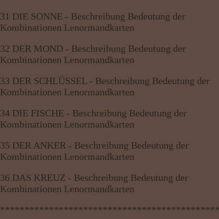
31 DIE SONNE - Beschreibung Bedeutung der
Kombinationen Lenormandkarten
32 DER MOND - Beschreibung Bedeutung der
Kombinationen Lenormandkarten
33 DER SCHLÜSSEL - Beschreibung Bedeutung der
Kombinationen Lenormandkarten
34 DIE FISCHE - Beschreibung Bedeutung der
Kombinationen Lenormandkarten
35 DER ANKER - Beschreibung Bedeutung der
Kombinationen Lenormandkarten
36 DAS KREUZ - Beschreibung Bedeutung der
Kombinationen Lenormandkarten
********************************************