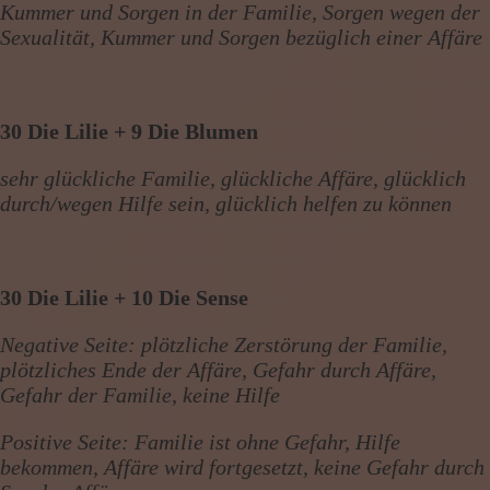
Kummer und Sorgen in der Familie, Sorgen wegen der
Sexualität, Kummer und Sorgen bezüglich einer Affäre
30 Die Lilie + 9 Die Blumen
sehr glückliche Familie, glückliche Affäre, glücklich
durch/wegen Hilfe sein, glücklich helfen zu können
30 Die Lilie + 10 Die Sense
Negative Seite: plötzliche Zerstörung der Familie,
plötzliches Ende der Affäre, Gefahr durch Affäre,
Gefahr der Familie, keine Hilfe
Positive Seite: Familie ist ohne Gefahr, Hilfe
bekommen, Affäre wird fortgesetzt, keine Gefahr durch