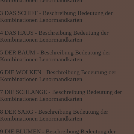
Kombinationen Lenormandkarten
3 DAS SCHIFF - Beschreibung Bedeutung der
Kombinationen Lenormandkarten
4 DAS HAUS - Beschreibung Bedeutung der
Kombinationen Lenormandkarten
5 DER BAUM - Beschreibung Bedeutung der
Kombinationen Lenormandkarten
6 DIE WOLKEN - Beschreibung Bedeutung der
Kombinationen Lenormandkarten
7 DIE SCHLANGE - Beschreibung Bedeutung der
Kombinationen Lenormandkarten
8 DER SARG - Beschreibung Bedeutung der
Kombinationen Lenormandkarten
9 DIE BLUMEN - Beschreibung Bedeutung der