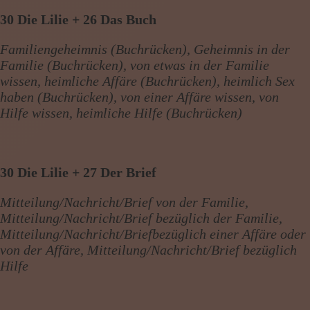
30 Die Lilie + 26 Das Buch
Familiengeheimnis (Buchrücken), Geheimnis in der
Familie (Buchrücken), von etwas in der Familie
wissen, heimliche Affäre (Buchrücken), heimlich Sex
haben (Buchrücken), von einer Affäre wissen, von
Hilfe wissen, heimliche Hilfe (Buchrücken)
30 Die Lilie + 27 Der Brief
Mitteilung/Nachricht/Brief von der Familie,
Mitteilung/Nachricht/Brief bezüglich der Familie,
Mitteilung/Nachricht/Briefbezüglich einer Affäre oder
von der Affäre, Mitteilung/Nachricht/Brief bezüglich
Hilfe