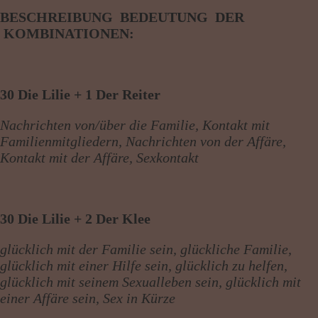
BESCHREIBUNG BEDEUTUNG DER
KOMBINATIONEN:
30 Die Lilie + 1 Der Reiter
Nachrichten von/über die Familie, Kontakt mit
Familienmitgliedern, Nachrichten von der Affäre,
Kontakt mit der Affäre, Sexkontakt
30 Die Lilie + 2 Der Klee
glücklich mit der Familie sein, glückliche Familie,
glücklich mit einer Hilfe sein, glücklich zu helfen,
glücklich mit seinem Sexualleben sein, glücklich mit
einer Affäre sein, Sex in Kürze