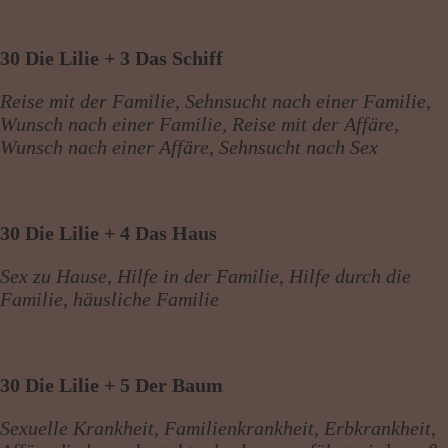
30 Die Lilie + 3 Das Schiff
Reise mit der Familie, Sehnsucht nach einer Familie,
Wunsch nach einer Familie, Reise mit der Affäre,
Wunsch nach einer Affäre, Sehnsucht nach Sex
30 Die Lilie + 4 Das Haus
Sex zu Hause, Hilfe in der Familie, Hilfe durch die
Familie, häusliche Familie
30 Die Lilie + 5 Der Baum
Sexuelle Krankheit, Familienkrankheit, Erbkrankheit,