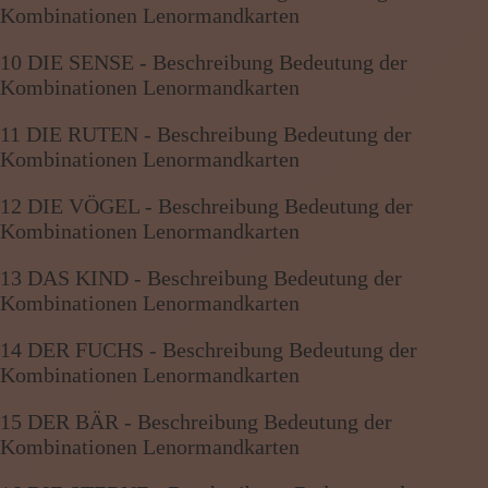
Kombinationen Lenormandkarten
10 DIE SENSE - Beschreibung Bedeutung der
Kombinationen Lenormandkarten
11 DIE RUTEN - Beschreibung Bedeutung der
Kombinationen Lenormandkarten
12 DIE VÖGEL - Beschreibung Bedeutung der
Kombinationen Lenormandkarten
13 DAS KIND - Beschreibung Bedeutung der
Kombinationen Lenormandkarten
14 DER FUCHS - Beschreibung Bedeutung der
Kombinationen Lenormandkarten
15 DER BÄR - Beschreibung Bedeutung der
Kombinationen Lenormandkarten