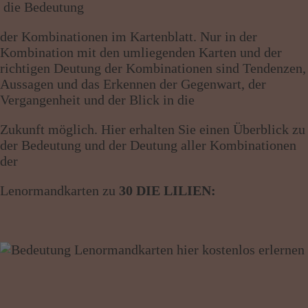
die Bedeutung
Wissen von A - Z
der Kombinationen im Kartenblatt. Nur in der
Kombination mit den umliegenden Karten und der
richtigen Deutung der Kombinationen sind Tendenzen,
Aussagen und das Erkennen der Gegenwart, der
Vergangenheit und der Blick in die
Zukunft möglich. Hier erhalten Sie einen Überblick zu
der Bedeutung und der Deutung aller Kombinationen
der
Lenormandkarten zu
30 DIE LILIEN: