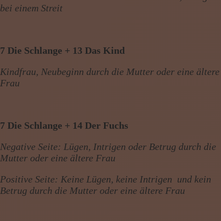
bei einem Streit
7 Die Schlange + 13 Das Kind
Kindfrau, Neubeginn durch die Mutter oder eine ältere
Frau
7 Die Schlange + 14 Der Fuchs
Negative Seite: Lügen, Intrigen oder Betrug durch die
Mutter oder eine ältere Frau
Positive Seite: Keine Lügen, keine Intrigen und kein
Betrug durch die Mutter oder eine ältere Frau