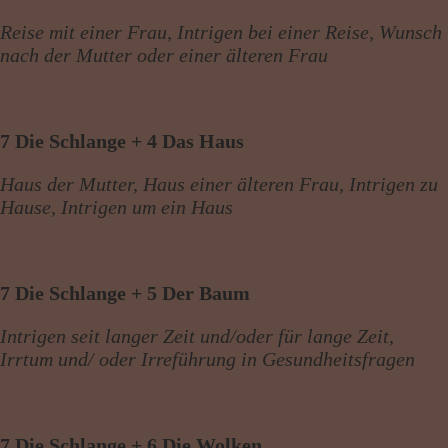
Reise mit einer Frau, Intrigen bei einer Reise, Wunsch
nach der Mutter oder einer älteren Frau
7 Die Schlange + 4 Das Haus
Haus der Mutter, Haus einer älteren Frau, Intrigen zu
Hause, Intrigen um ein Haus
7 Die Schlange + 5 Der Baum
Intrigen seit langer Zeit und/oder für lange Zeit,
Irrtum und/ oder Irreführung in Gesundheitsfragen
7 Die Schlange + 6 Die Wolken