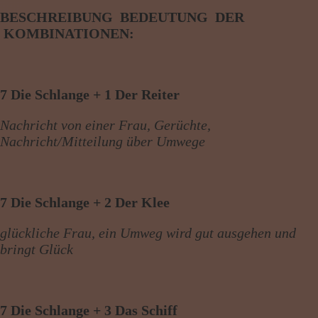
BESCHREIBUNG BEDEUTUNG DER
KOMBINATIONEN:
7 Die Schlange + 1 Der Reiter
Nachricht von einer Frau, Gerüchte,
Nachricht/Mitteilung über Umwege
7 Die Schlange + 2 Der Klee
glückliche Frau, ein Umweg wird gut ausgehen und
bringt Glück
7 Die Schlange + 3 Das Schiff