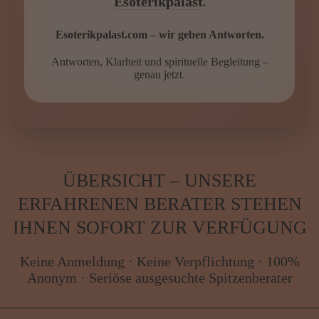
Esoterikpalast
.
Esoterikpalast.com – wir geben Antworten.
Antworten, Klarheit und spirituelle Begleitung –
genau jetzt.
ÜBERSICHT – UNSERE
ERFAHRENEN BERATER STEHEN
IHNEN SOFORT ZUR VERFÜGUNG
Keine Anmeldung · Keine Verpflichtung · 100%
Anonym · Seriöse ausgesuchte Spitzenberater