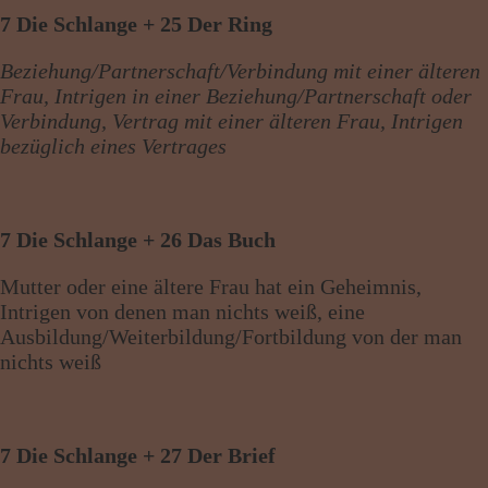
7 Die Schlange + 25 Der Ring
Beziehung/Partnerschaft/Verbindung mit einer älteren
Frau, Intrigen in einer Beziehung/Partnerschaft oder
Verbindung, Vertrag mit einer älteren Frau, Intrigen
bezüglich eines Vertrages
7 Die Schlange + 26 Das Buch
Mutter oder eine ältere Frau hat ein Geheimnis,
Intrigen von denen man nichts weiß, eine
Ausbildung/Weiterbildung/Fortbildung von der man
nichts weiß
7 Die Schlange + 27 Der Brief