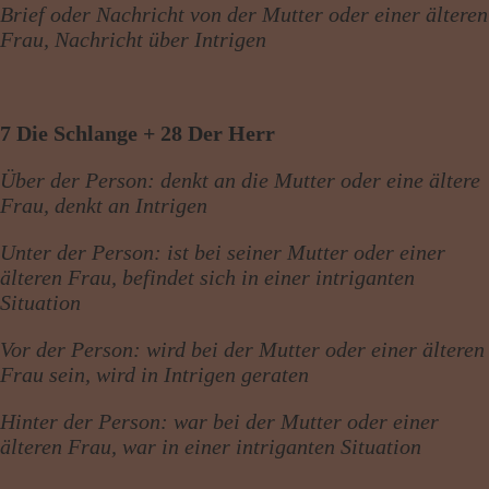
Brief oder Nachricht von der Mutter oder einer älteren
Frau, Nachricht über Intrigen
7 Die Schlange + 28 Der Herr
Über der Person: denkt an die Mutter oder eine ältere
Frau, denkt an Intrigen
Unter der Person: ist bei seiner Mutter oder einer
älteren Frau, befindet sich in einer intriganten
Situation
Vor der Person: wird bei der Mutter oder einer älteren
Frau sein, wird in Intrigen geraten
Hinter der Person: war bei der Mutter oder einer
älteren Frau, war in einer intriganten Situation