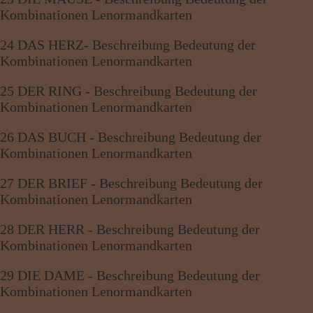
Kombinationen Lenormandkarten
24 DAS HERZ- Beschreibung Bedeutung der
Kombinationen Lenormandkarten
25 DER RING - Beschreibung Bedeutung der
Kombinationen Lenormandkarten
26 DAS BUCH - Beschreibung Bedeutung der
Kombinationen Lenormandkarten
27 DER BRIEF - Beschreibung Bedeutung der
Kombinationen Lenormandkarten
28 DER HERR - Beschreibung Bedeutung der
Kombinationen Lenormandkarten
29 DIE DAME - Beschreibung Bedeutung der
Kombinationen Lenormandkarten