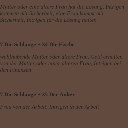
Mutter oder eine ältere Frau hat die Lösung, Intrigen
kommen mit Sicherheit, eine Frau kommt mit
Sicherheit, Intrigen für die Lösung halten
7 Die Schlange + 34 Die Fische
wohlhabende Mutter oder ältere Frau, Geld erhalten
von der Mutter oder einer älteren Frau, Intrigen bei
den Finanzen
7 Die Schlange + 35 Der Anker
Frau von der Arbeit, Intrigen in der Arbeit