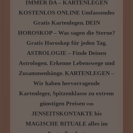
IMMER DA – KARTENLEGEN
KOSTENLOS ONLINE Umfassendes
Gratis Kartenlegen
DEIN
,
HOROSKOP – Was sagen die Sterne?
Gratis Horoskop für jeden Tag
,
ASTROLOGIE – Finde Deinen
Astrologen. Erkenne Lebenswege und
Zusammenhänge
KARTENLEGEN –
,
Wir haben hervorragende
Kartenleger, Spitzenklasse zu extrem
günstigen Preisen
von
JENSEITSKONTAKTE bis
MAGISCHE RITUALE alles im