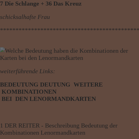
7 Die Schlange + 36 Das Kreuz
schicksalhafte Frau
********************************************
weiterführende Links:
BEDEUTUNG DEUTUNG WEITERE
KOMBINATIONEN
BE
I
DEN
LENORMANDKARTEN
1 DER REITER - Beschreibung Bedeutung der
Kombinationen Lenormandkarten