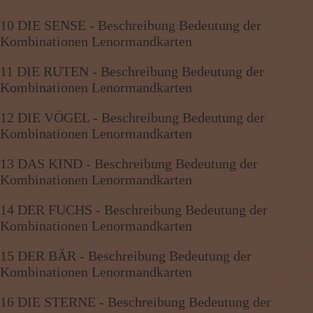
10 DIE SENSE - Beschreibung Bedeutung der
Kombinationen Lenormandkarten
11 DIE RUTEN - Beschreibung Bedeutung der
Kombinationen Lenormandkarten
12 DIE VÖGEL - Beschreibung Bedeutung der
Kombinationen Lenormandkarten
13 DAS KIND - Beschreibung Bedeutung der
Kombinationen Lenormandkarten
14 DER FUCHS - Beschreibung Bedeutung der
Kombinationen Lenormandkarten
15 DER BÄR - Beschreibung Bedeutung der
Kombinationen Lenormandkarten
16 DIE STERNE - Beschreibung Bedeutung der