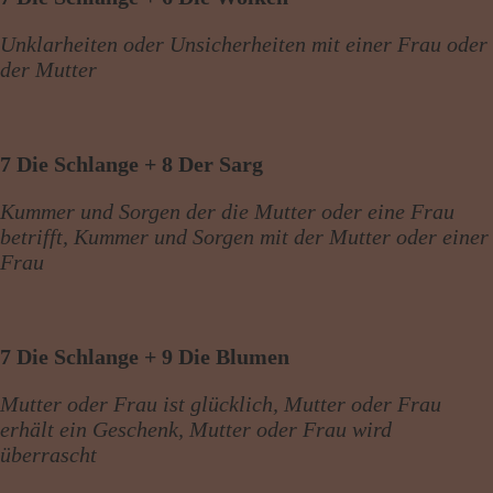
Unklarheiten oder Unsicherheiten mit einer Frau oder
der Mutter
7 Die Schlange + 8 Der Sarg
Kummer und Sorgen der die Mutter oder eine Frau
betrifft, Kummer und Sorgen mit der Mutter oder einer
Frau
7 Die Schlange + 9 Die Blumen
Mutter oder Frau ist glücklich, Mutter oder Frau
erhält ein Geschenk, Mutter oder Frau wird
überrascht