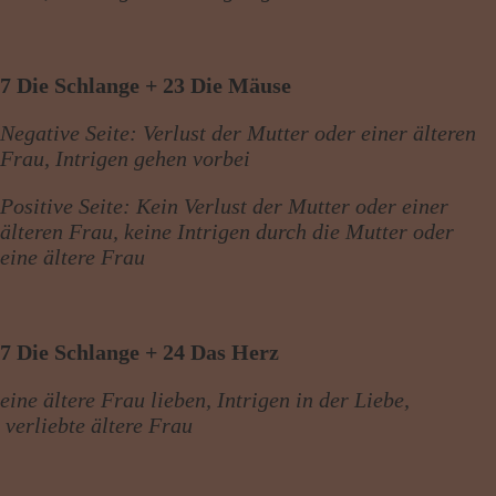
7 Die Schlange + 23 Die Mäuse
Negative Seite: Verlust der Mutter oder einer älteren
Frau, Intrigen gehen vorbei
Positive Seite: Kein Verlust der Mutter oder einer
älteren Frau, keine Intrigen durch die Mutter oder
eine ältere Frau
7 Die Schlange + 24 Das Herz
eine ältere Frau lieben, Intrigen in der Liebe,
verliebte ältere Frau