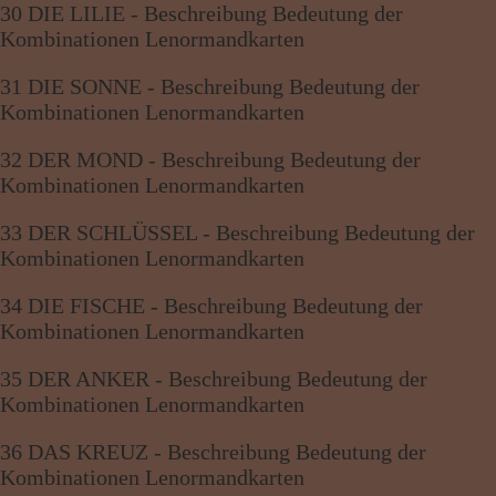
30 DIE LILIE - Beschreibung Bedeutung der
Kombinationen Lenormandkarten
31 DIE SONNE - Beschreibung Bedeutung der
Kombinationen Lenormandkarten
32 DER MOND - Beschreibung Bedeutung der
Kombinationen Lenormandkarten
33 DER SCHLÜSSEL - Beschreibung Bedeutung der
Kombinationen Lenormandkarten
34 DIE FISCHE - Beschreibung Bedeutung der
Kombinationen Lenormandkarten
35 DER ANKER - Beschreibung Bedeutung der
Kombinationen Lenormandkarten
36 DAS KREUZ - Beschreibung Bedeutung der
Kombinationen Lenormandkarten