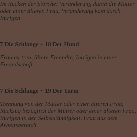
Im Rücken der Störche: Veränderung durch die Mutter
oder einer älteren Frau, Veränderung kam durch
Intrigen
7 Die Schlange + 18 Der Hund
Frau ist treu, ältere Freundin, Intrigen in einer
Freundschaft
7 Die Schlange + 19 Der Turm
Trennung von der Mutter oder einer älteren Frau,
Rückzug bezüglich der Mutter oder einer älteren Frau,
Intrigen in der Selbstständigkeit, Frau aus dem
Arbeitsbereich