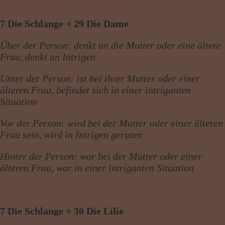
7 Die Schlange + 29 Die Dame
Über der Person: denkt an die Mutter oder eine ältere
Frau, denkt an Intrigen
Unter der Person: ist bei ihrer Mutter oder einer
älteren Frau, befindet sich in einer intriganten
Situation
Vor der Person: wird bei der Mutter oder einer älteren
Frau sein, wird in Intrigen geraten
Hinter der Person: war bei der Mutter oder einer
älteren Frau, war in einer intriganten Situation
7 Die Schlange + 30 Die Lilie