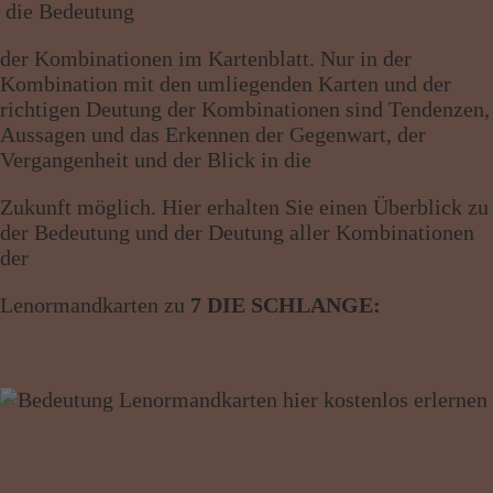
die Bedeutung
Wissen von A - Z
der Kombinationen im Kartenblatt. Nur in der
Kombination mit den umliegenden Karten und der
richtigen Deutung der Kombinationen sind Tendenzen,
Aussagen und das Erkennen der Gegenwart, der
Vergangenheit und der Blick in die
Zukunft möglich. Hier erhalten Sie einen Überblick zu
der Bedeutung und der Deutung aller Kombinationen
der
Lenormandkarten zu
7 DIE SCHLANGE: