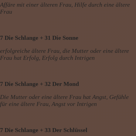
Affäre mit einer älteren Frau, Hilfe durch eine ältere
Frau
7 Die Schlange + 31 Die Sonne
erfolgreiche ältere Frau, die Mutter oder eine ältere
Frau hat Erfolg, Erfolg durch Intrigen
7 Die Schlange + 32 Der Mond
Die Mutter oder eine ältere Frau hat Angst, Gefühle
für eine ältere Frau, Angst vor Intrigen
7 Die Schlange + 33 Der Schlüssel