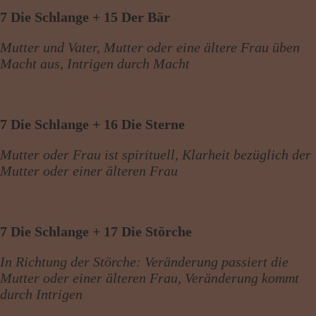
7 Die Schlange + 15 Der Bär
Mutter und Vater, Mutter oder eine ältere Frau üben
Macht aus, Intrigen durch Macht
7 Die Schlange + 16 Die Sterne
Mutter oder Frau ist spirituell, Klarheit bezüglich der
Mutter oder einer älteren Frau
7 Die Schlange + 17 Die Störche
In Richtung der Störche: Veränderung passiert die
Mutter oder einer älteren Frau, Veränderung kommt
durch Intrigen