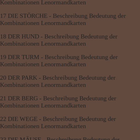
Kombinationen Lenormandkarten
17 DIE STÖRCHE - Beschreibung Bedeutung der
Kombinationen Lenormandkarten
18 DER HUND - Beschreibung Bedeutung der
Kombinationen Lenormandkarten
19 DER TURM - Beschreibung Bedeutung der
Kombinationen Lenormandkarten
20 DER PARK - Beschreibung Bedeutung der
Kombinationen Lenormandkarten
21 DER BERG - Beschreibung Bedeutung der
Kombinationen Lenormandkarten
22 DIE WEGE - Beschreibung Bedeutung der
Kombinationen Lenormandkarten
23 DIE MÄUSE - Beschreibung Bedeutung der