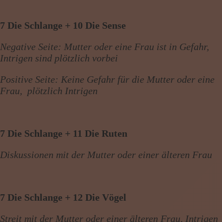
7 Die Schlange + 10 Die Sense
Negative Seite: Mutter oder eine Frau ist in Gefahr,
Intrigen sind plötzlich vorbei
Positive Seite: Keine Gefahr für die Mutter oder eine
Frau, plötzlich Intrigen
7 Die Schlange + 11 Die Ruten
Diskussionen mit der Mutter oder einer älteren Frau
7 Die Schlange + 12 Die Vögel
Streit mit der Mutter oder einer älteren Frau, Intrigen