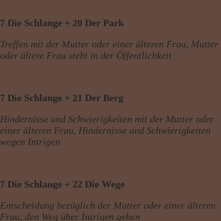
7 Die Schlange + 20 Der Park
Treffen mit der Mutter oder einer älteren Frau, Mutter
oder ältere Frau steht in der Öffentlichkeit
7 Die Schlange + 21 Der Berg
Hindernisse und Schwierigkeiten mit der Mutter oder
einer älteren Frau, Hindernisse und Schwierigkeiten
wegen Intrigen
7 Die Schlange + 22 Die Wege
Entscheidung bezüglich der Mutter oder einer älteren
Frau, den Weg über Intrigen gehen