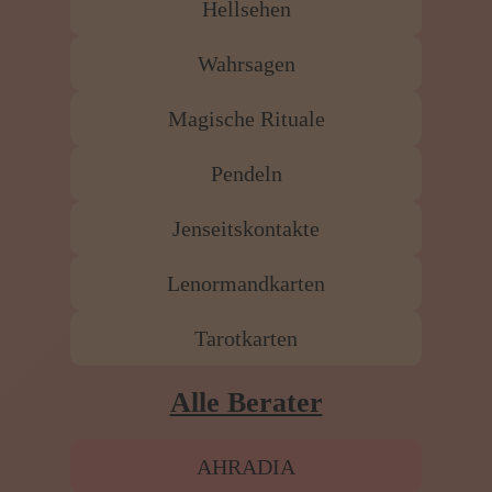
Hellsehen
Wahrsagen
Magische Rituale
Pendeln
Jenseitskontakte
Lenormandkarten
Tarotkarten
Alle Berater
AHRADIA