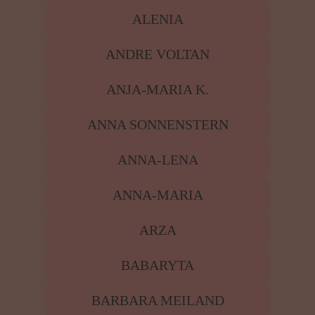
ALENIA
ANDRE VOLTAN
ANJA-MARIA K.
ANNA SONNENSTERN
ANNA-LENA
ANNA-MARIA
ARZA
BABARYTA
BARBARA MEILAND