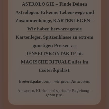
ASTROLOGIE – Finde Deinen
Astrologen. Erkenne Lebenswege und
Zusammenhänge
KARTENLEGEN –
,
Wir haben hervorragende
Kartenleger, Spitzenklasse zu extrem
günstigen Preisen
von
JENSEITSKONTAKTE bis
MAGISCHE RITUALE alles im
Esoterikpalast
.
Esoterikpalast.com – wir geben Antworten.
Antworten, Klarheit und spirituelle Begleitung –
genau jetzt.