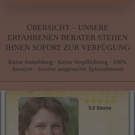
ÜBERSICHT – UNSERE
ERFAHRENEN BERATER STEHEN
IHNEN SOFORT ZUR VERFÜGUNG
Keine Anmeldung · Keine Verpflichtung · 100%
Anonym · Seriöse ausgesuchte Spitzenberater
★★★★★
5.0 Sterne