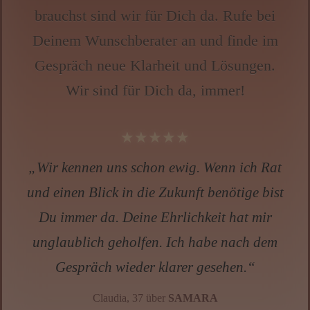
brauchst sind wir für Dich da. Rufe bei
Deinem Wunschberater an und finde im
Gespräch neue Klarheit und Lösungen.
Wir sind für Dich da, immer!
★★★★★
„Wir kennen uns schon ewig. Wenn ich Rat
und einen Blick in die Zukunft benötige bist
Du immer da. Deine Ehrlichkeit hat mir
unglaublich geholfen. Ich habe nach dem
Gespräch wieder klarer gesehen.“
Claudia, 37 über
SAMARA