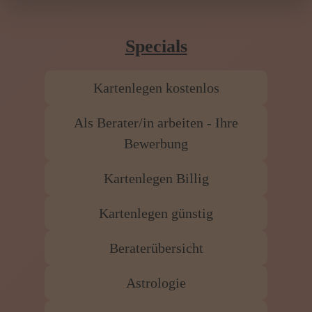
Specials
Kartenlegen kostenlos
Als Berater/in arbeiten - Ihre
Bewerbung
Kartenlegen Billig
Kartenlegen günstig
Beraterübersicht
Astrologie