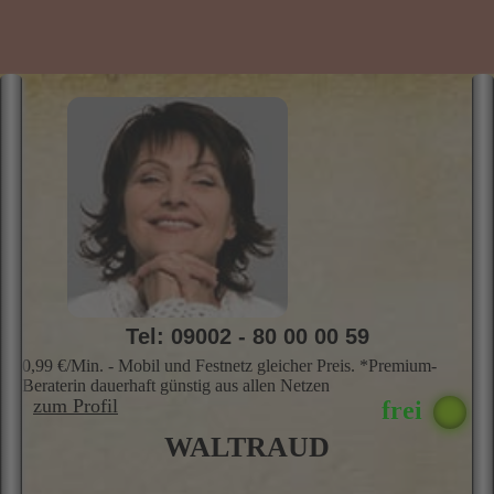
Tel: 09002 - 80 00 00 59
0,99 €/Min. - Mobil und Festnetz gleicher Preis. *Premium-
Beraterin dauerhaft günstig aus allen Netzen
zum Profil
WALTRAUD