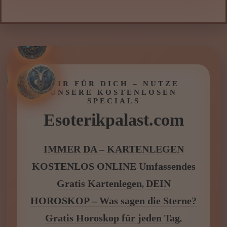
WIR FÜR DICH – NUTZE
UNSERE KOSTENLOSEN
SPECIALS
Esoterikpalast.com
IMMER DA – KARTENLEGEN
KOSTENLOS ONLINE Umfassendes
Gratis Kartenlegen
DEIN
,
HOROSKOP – Was sagen die Sterne?
Gratis Horoskop für jeden Tag
,