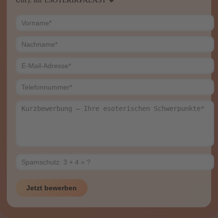
Jetzt bewerben