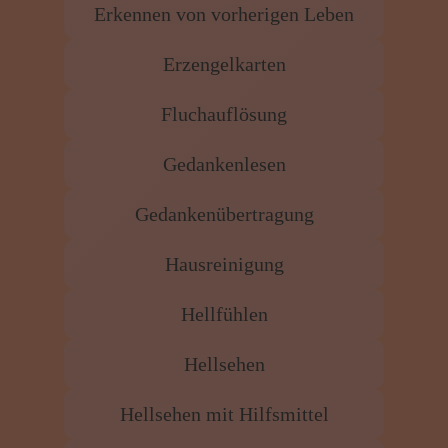
Engelbotschaften
Engelkarten
Engelkontakte
Erkennen von vorherigen Leben
Erzengelkarten
Fluchauflösung
Gedankenlesen
Gedankenübertragung
Hausreinigung