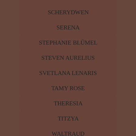
SABINA
SANNDRIENA
SAPRYNA
SCHERYDWEN
SERENA
STEPHANIE BLÜMEL
STEVEN AURELIUS
SVETLANA LENARIS
TAMY ROSE