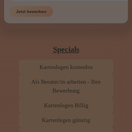
Jetzt bewerben
Specials
Kartenlegen kostenlos
Als Berater/in arbeiten - Ihre