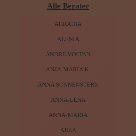
Jenseitskontakte
Lenormandkarten
Tarotkarten
Alle Berater
AHRADIA
ALENIA
ANDRE VOLTAN
ANJA-MARIA K.
ANNA SONNENSTERN