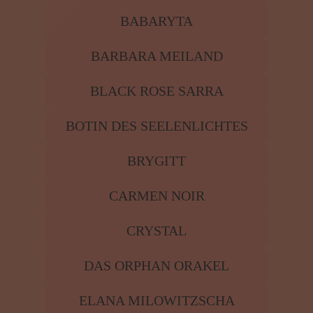
ANNA-LENA
ANNA-MARIA
ARZA
BABARYTA
BARBARA MEILAND
BLACK ROSE SARRA
BOTIN DES SEELENLICHTES
BRYGITT
CARMEN NOIR