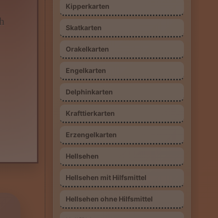
Kipperkarten
h
Skatkarten
Orakelkarten
Engelkarten
Delphinkarten
Krafttierkarten
Erzengelkarten
“
Hellsehen
Hellsehen mit Hilfsmittel
Hellsehen ohne Hilfsmittel