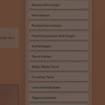
Karma Astrologie
Horoskope
Partnerhoroskope
Psychologische Astrologie
18.00 Uhr)
Kartenlegen
Tarot Karten
Rider Waite Tarot
Crowley Tarot
Lenormandkarten
Zigeunerkarten