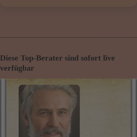
Diese Top-Berater sind sofort live
verfügbar