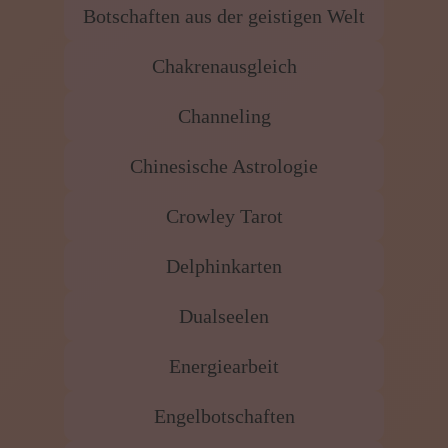
Botschaften aus der geistigen Welt
Chakrenausgleich
Channeling
Chinesische Astrologie
Crowley Tarot
Delphinkarten
Dualseelen
Energiearbeit
Engelbotschaften