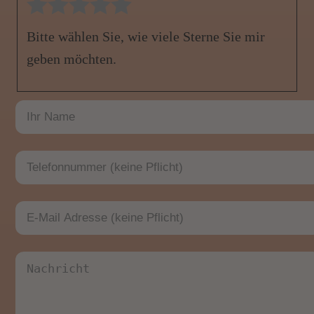
Bitte wählen Sie, wie viele Sterne Sie mir
geben möchten.