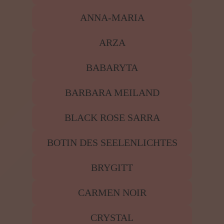
ANNA-MARIA
ARZA
BABARYTA
BARBARA MEILAND
BLACK ROSE SARRA
BOTIN DES SEELENLICHTES
BRYGITT
CARMEN NOIR
CRYSTAL