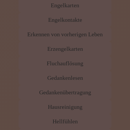
Engelkarten
Engelkontakte
Erkennen von vorherigen Leben
Erzengelkarten
Fluchauflösung
Gedankenlesen
Gedankenübertragung
Hausreinigung
Hellfühlen