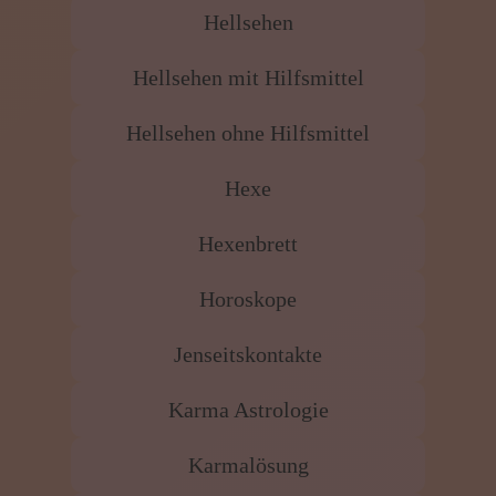
Hellsehen
Hellsehen mit Hilfsmittel
Hellsehen ohne Hilfsmittel
Hexe
Hexenbrett
Horoskope
Jenseitskontakte
Karma Astrologie
Karmalösung