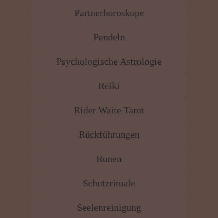
Partnerhoroskope
Pendeln
Psychologische Astrologie
Reiki
Rider Waite Tarot
Rückführungen
Runen
Schutzrituale
Seelenreinigung