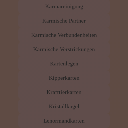
Karmareinigung
Karmische Partner
Karmische Verbundenheiten
Karmische Verstrickungen
Kartenlegen
Kipperkarten
Krafttierkarten
Kristallkugel
Lenormandkarten