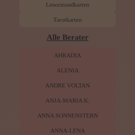
Lenormandkarten
Tarotkarten
Alle Berater
AHRADIA
ALENIA
ANDRE VOLTAN
ANJA-MARIA K.
ANNA SONNENSTERN
ANNA-LENA