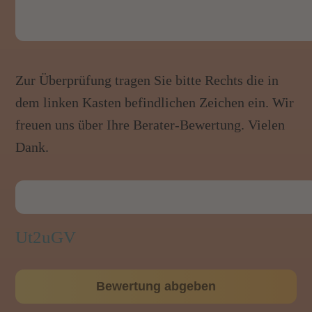
Zur Überprüfung tragen Sie bitte Rechts die in
dem linken Kasten befindlichen Zeichen ein. Wir
freuen uns über Ihre Berater-Bewertung. Vielen
Dank.