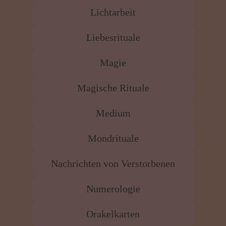
Lichtarbeit
Liebesrituale
Magie
Magische Rituale
Medium
Mondrituale
Nachrichten von Verstorbenen
Numerologie
Orakelkarten