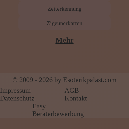
Zeiterkennung
Zigeunerkarten
Mehr
© 2009 - 2026 by Esoterikpalast.com
Impressum
AGB
Datenschutz
Kontakt
Easy
Beraterbewerbung