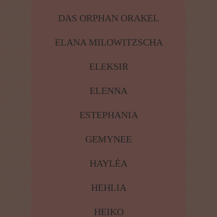
DAS ORPHAN ORAKEL
ELANA MILOWITZSCHA
ELEKSIR
ELENNA
ESTEPHANIA
GEMYNEE
HAYLÈA
HEHLIA
HEIKO