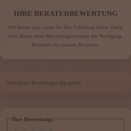
IHRE BERATERBEWERTUNG
Wir freuen uns, wenn Sie Ihre Erfahrung teilen. Dafür
steht Ihnen unser Bewertungsformular zur Verfügung.
Bewerten Sie
unserer Beraterin
.
Noch keine Bewerungen abgegeben
Ihre Bewertung:
1 Stern
2 Sterne
3 Sterne
4 Sterne
5 Sterne