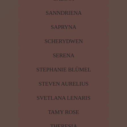
SANNDRIENA
SAPRYNA
SCHERYDWEN
SERENA
STEPHANIE BLÜMEL
STEVEN AURELIUS
SVETLANA LENARIS
TAMY ROSE
THERESIA