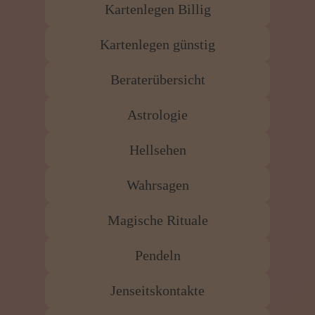
Kartenlegen Billig
Kartenlegen günstig
Beraterübersicht
Astrologie
Hellsehen
Wahrsagen
Magische Rituale
Pendeln
Jenseitskontakte