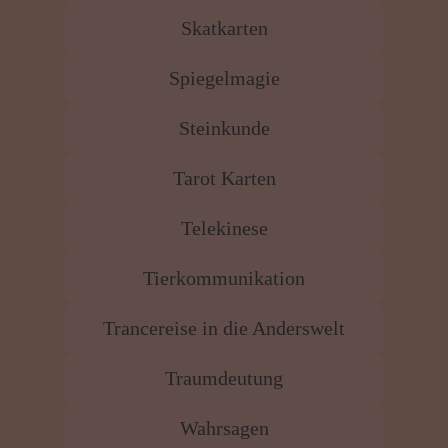
Skatkarten
Spiegelmagie
Steinkunde
Tarot Karten
Telekinese
Tierkommunikation
Trancereise in die Anderswelt
Traumdeutung
Wahrsagen