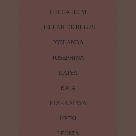
HELGA HEIM
HELLAH DE RUGES
JOELANDA
JOSEPHINA
KAIYA
KATA
KIARA MAYA
KICKI
LEONIA