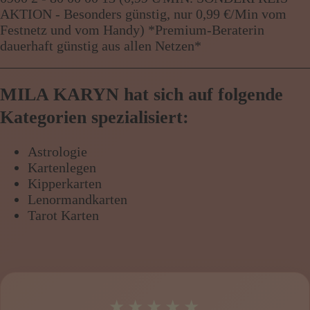
AKTION - Besonders günstig, nur 0,99 €/Min vom
Festnetz und vom Handy) *Premium-Beraterin
dauerhaft günstig aus allen Netzen*
MILA KARYN hat sich auf folgende
Kategorien spezialisiert:
Astrologie
Kartenlegen
Kipperkarten
Lenormandkarten
Tarot Karten
★★★★