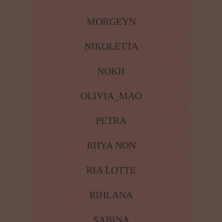
MORGEYN
NIKOLETTA
NOKII
OLIVIA_MAO
PETRA
RHYA NON
RIA LOTTE
RIHLANA
SABINA