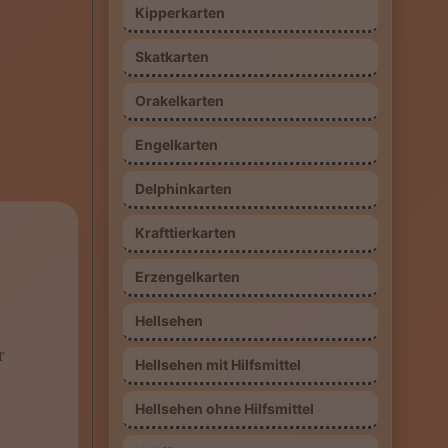
Kipperkarten
Skatkarten
Orakelkarten
Engelkarten
Delphinkarten
Krafttierkarten
Erzengelkarten
Hellsehen
r
Hellsehen mit Hilfsmittel
Hellsehen ohne Hilfsmittel