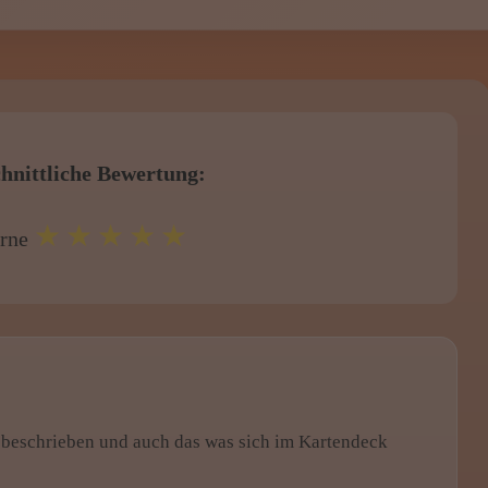
hnittliche Bewertung:
★★★★★
erne
 beschrieben und auch das was sich im Kartendeck