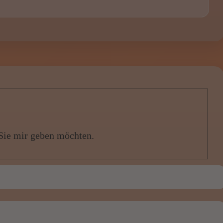
 Sie mir geben möchten.