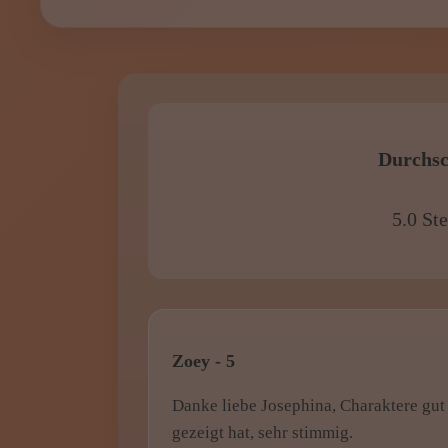
Durchsc
5.0 St
Zoey - 5
Danke liebe Josephina, Charaktere gut
gezeigt hat, sehr stimmig.