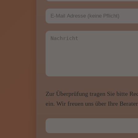
Zur Überprüfung tragen Sie bitte Re
ein. Wir freuen uns über Ihre Berat