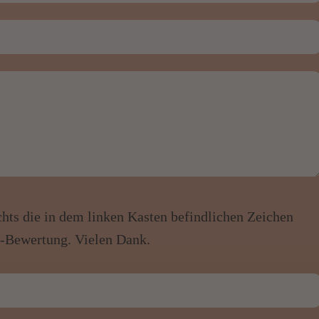
chts die in dem linken Kasten befindlichen Zeichen
er-Bewertung. Vielen Dank.