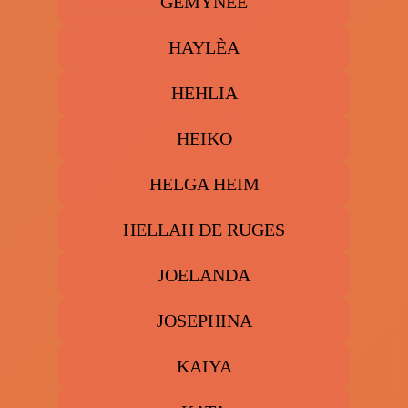
GEMYNEE
HAYLÈA
HEHLIA
HEIKO
HELGA HEIM
HELLAH DE RUGES
JOELANDA
JOSEPHINA
KAIYA