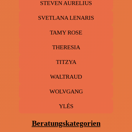
STEVEN AURELIUS
SVETLANA LENARIS
TAMY ROSE
THERESIA
TITZYA
WALTRAUD
WOLVGANG
YLÉS
Beratungskategorien