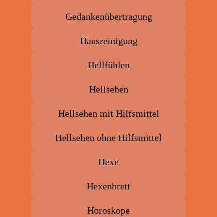
Gedankenübertragung
Hausreinigung
Hellfühlen
Hellsehen
Hellsehen mit Hilfsmittel
Hellsehen ohne Hilfsmittel
Hexe
Hexenbrett
Horoskope