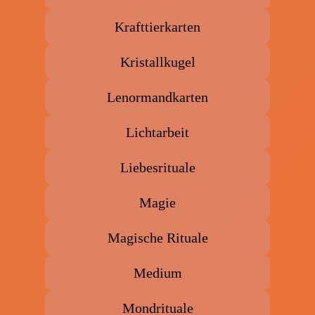
Krafttierkarten
Kristallkugel
Lenormandkarten
Lichtarbeit
Liebesrituale
Magie
Magische Rituale
Medium
Mondrituale