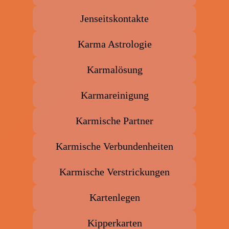
Jenseitskontakte
Karma Astrologie
Karmalösung
Karmareinigung
Karmische Partner
Karmische Verbundenheiten
Karmische Verstrickungen
Kartenlegen
Kipperkarten