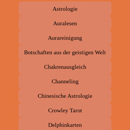
Astrologie
Auralesen
Aurareinigung
Botschaften aus der geistigen Welt
Chakrenausgleich
Channeling
Chinesische Astrologie
Crowley Tarot
Delphinkarten