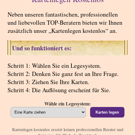
Neben unseren fantastischen, professionellen
und liebevollen TOP-Beratern bieten wir Ihnen
zusätzlich unser „Kartenlegen kostenlos“ an.
Und so funktioniert es:
Schritt 1: Wählen Sie ein Legesystem.
Schritt 2: Denken Sie ganz fest an Ihre Frage.
Schritt 3: Ziehen Sie Ihre Karten.
Schritt 4: Die Auflösung erscheint für Sie.
Wähle ein Legesystem:
Karten legen
Kartenlegen kostenlos ersetzt keinen professionellen Berater und