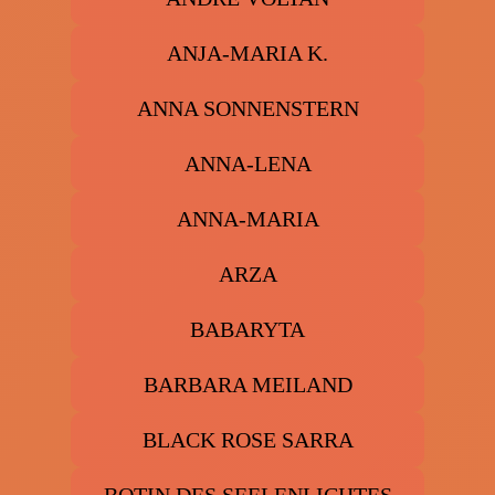
ANJA-MARIA K.
ANNA SONNENSTERN
ANNA-LENA
ANNA-MARIA
ARZA
BABARYTA
BARBARA MEILAND
BLACK ROSE SARRA