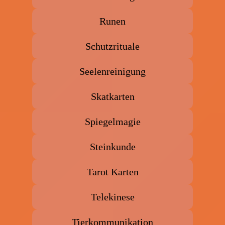
Runen
Schutzrituale
Seelenreinigung
Skatkarten
Spiegelmagie
Steinkunde
Tarot Karten
Telekinese
Tierkommunikation