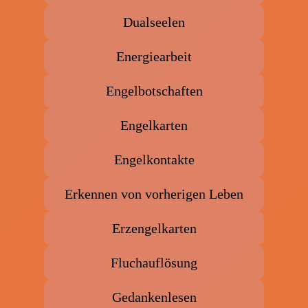
Dualseelen
Energiearbeit
Engelbotschaften
Engelkarten
Engelkontakte
Erkennen von vorherigen Leben
Erzengelkarten
Fluchauflösung
Gedankenlesen