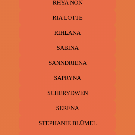
RHYA NON
RIA LOTTE
RIHLANA
SABINA
SANNDRIENA
SAPRYNA
SCHERYDWEN
SERENA
STEPHANIE BLÜMEL