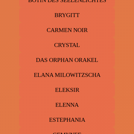
BOTIN DES SEELENLICHTES
BRYGITT
CARMEN NOIR
CRYSTAL
DAS ORPHAN ORAKEL
ELANA MILOWITZSCHA
ELEKSIR
ELENNA
ESTEPHANIA