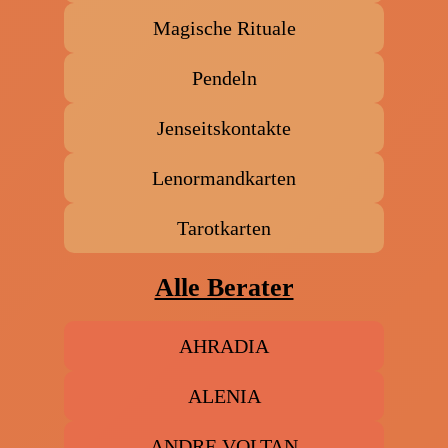
Magische Rituale
Pendeln
Jenseitskontakte
Lenormandkarten
Tarotkarten
Alle Berater
AHRADIA
ALENIA
ANDRE VOLTAN