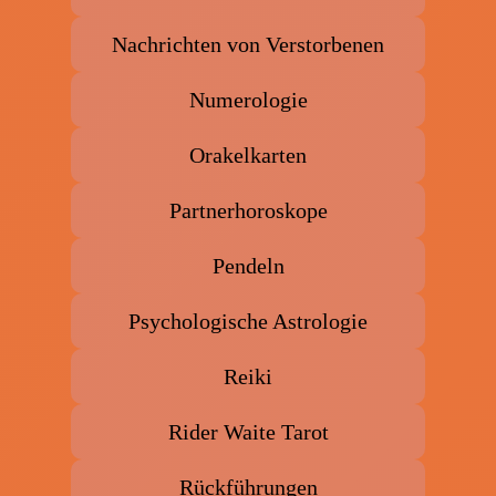
Nachrichten von Verstorbenen
Numerologie
Orakelkarten
Partnerhoroskope
Pendeln
Psychologische Astrologie
Reiki
Rider Waite Tarot
Rückführungen