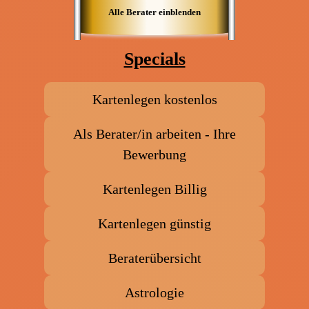
Alle Berater einblenden
Specials
Kartenlegen kostenlos
Als Berater/in arbeiten - Ihre
Bewerbung
Kartenlegen Billig
Kartenlegen günstig
Beraterübersicht
Astrologie