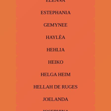
ELENNA
ESTEPHANIA
GEMYNEE
HAYLÈA
HEHLIA
HEIKO
HELGA HEIM
HELLAH DE RUGES
JOELANDA