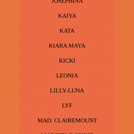
JOSEPHINA
KAIYA
KATA
KIARA MAYA
KICKI
LEONIA
LILLY-LUNA
LYF
MAD. CLAIREMOUNT