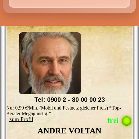
Tel: 0900 2 - 80 00 00 23
Nur 0,99 €/Min. (Mobil und Festnetz gleicher Preis) *Top-
Berater Megagünstig!*
zum Profil
ANDRE VOLTAN