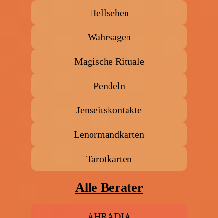
Hellsehen
Wahrsagen
Magische Rituale
Pendeln
Jenseitskontakte
Lenormandkarten
Tarotkarten
Alle Berater
AHRADIA