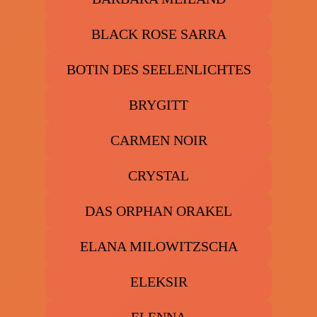
BLACK ROSE SARRA
BOTIN DES SEELENLICHTES
BRYGITT
CARMEN NOIR
CRYSTAL
DAS ORPHAN ORAKEL
ELANA MILOWITZSCHA
ELEKSIR