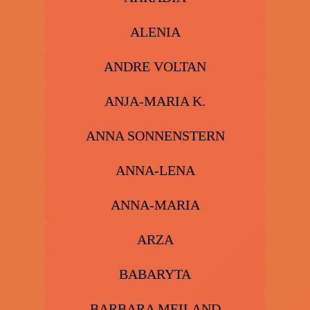
ALENIA
ANDRE VOLTAN
ANJA-MARIA K.
ANNA SONNENSTERN
ANNA-LENA
ANNA-MARIA
ARZA
BABARYTA
BARBARA MEILAND