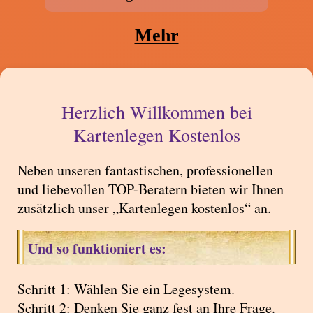
Mehr
Herzlich Willkommen bei
Kartenlegen Kostenlos
Neben unseren fantastischen, professionellen
und liebevollen TOP-Beratern bieten wir Ihnen
zusätzlich unser „Kartenlegen kostenlos“ an.
Und so funktioniert es:
Schritt 1: Wählen Sie ein Legesystem.
Schritt 2: Denken Sie ganz fest an Ihre Frage.