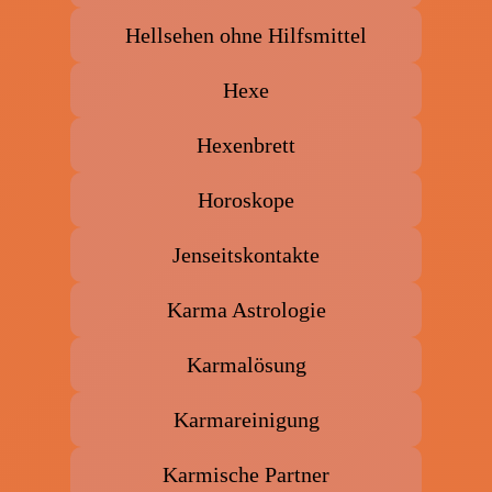
Hellsehen ohne Hilfsmittel
Hexe
Hexenbrett
Horoskope
Jenseitskontakte
Karma Astrologie
Karmalösung
Karmareinigung
Karmische Partner