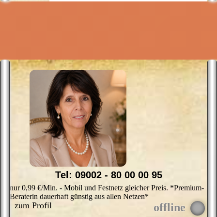
Tel: 09002 - 80 00 00 95
nur 0,99 €/Min. - Mobil und Festnetz gleicher Preis. *Premium-
Beraterin dauerhaft günstig aus allen Netzen*
zum Profil