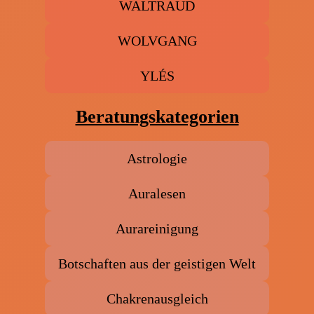
WALTRAUD
WOLVGANG
YLÉS
Beratungskategorien
Astrologie
Auralesen
Aurareinigung
Botschaften aus der geistigen Welt
Chakrenausgleich