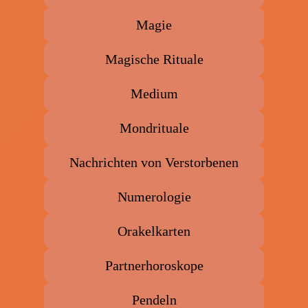
Magie
Magische Rituale
Medium
Mondrituale
Nachrichten von Verstorbenen
Numerologie
Orakelkarten
Partnerhoroskope
Pendeln