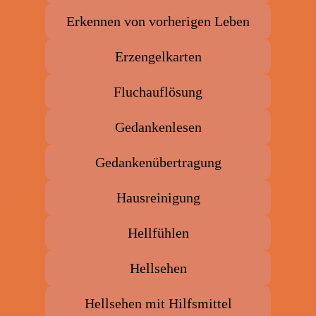
Erkennen von vorherigen Leben
Erzengelkarten
Fluchauflösung
Gedankenlesen
Gedankenübertragung
Hausreinigung
Hellfühlen
Hellsehen
Hellsehen mit Hilfsmittel