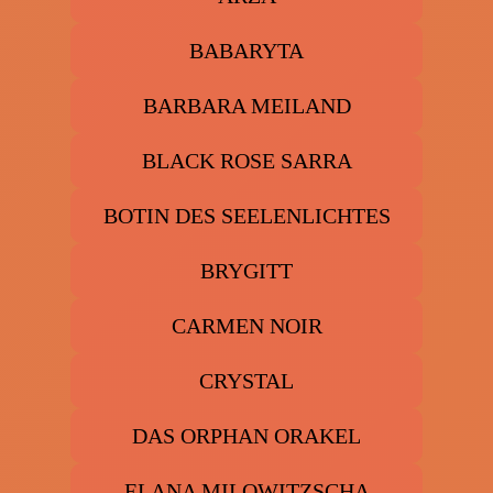
BABARYTA
BARBARA MEILAND
BLACK ROSE SARRA
BOTIN DES SEELENLICHTES
BRYGITT
CARMEN NOIR
CRYSTAL
DAS ORPHAN ORAKEL
ELANA MILOWITZSCHA