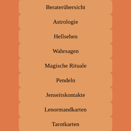
Beraterübersicht
Astrologie
Hellsehen
Wahrsagen
Magische Rituale
Pendeln
Jenseitskontakte
Lenormandkarten
Tarotkarten