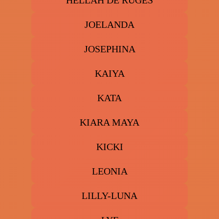
HELLAH DE RUGES
JOELANDA
JOSEPHINA
KAIYA
KATA
KIARA MAYA
KICKI
LEONIA
LILLY-LUNA