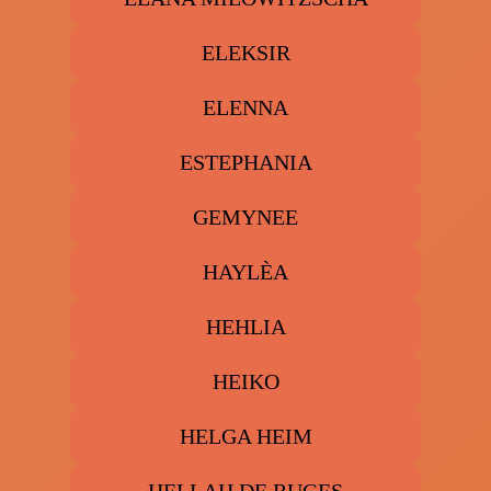
ELEKSIR
ELENNA
ESTEPHANIA
GEMYNEE
HAYLÈA
HEHLIA
HEIKO
HELGA HEIM