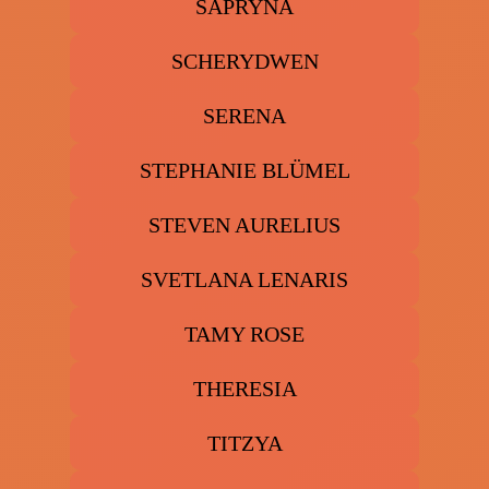
SAPRYNA
SCHERYDWEN
SERENA
STEPHANIE BLÜMEL
STEVEN AURELIUS
SVETLANA LENARIS
TAMY ROSE
THERESIA
TITZYA