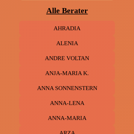
Alle Berater
AHRADIA
ALENIA
ANDRE VOLTAN
ANJA-MARIA K.
ANNA SONNENSTERN
ANNA-LENA
ANNA-MARIA
ARZA