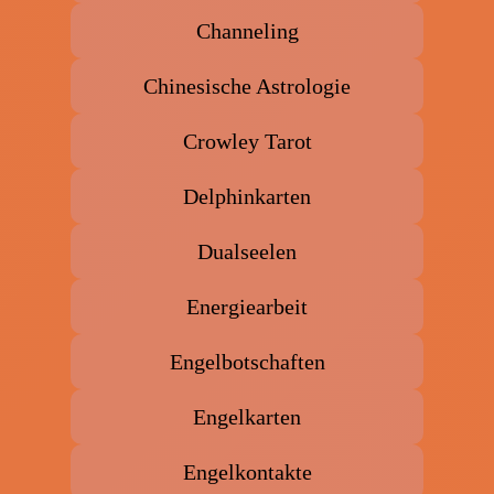
Channeling
Chinesische Astrologie
Crowley Tarot
Delphinkarten
Dualseelen
Energiearbeit
Engelbotschaften
Engelkarten
Engelkontakte