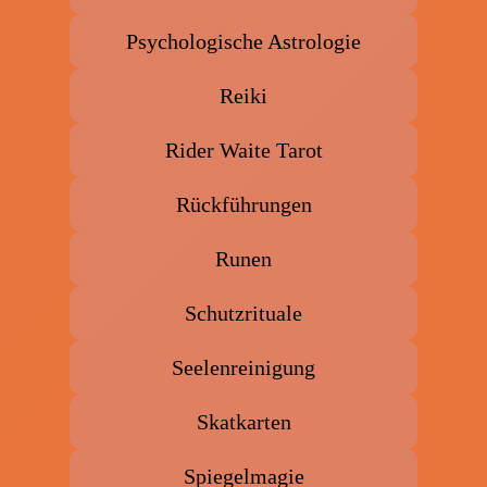
Psychologische Astrologie
Reiki
Rider Waite Tarot
Rückführungen
Runen
Schutzrituale
Seelenreinigung
Skatkarten
Spiegelmagie