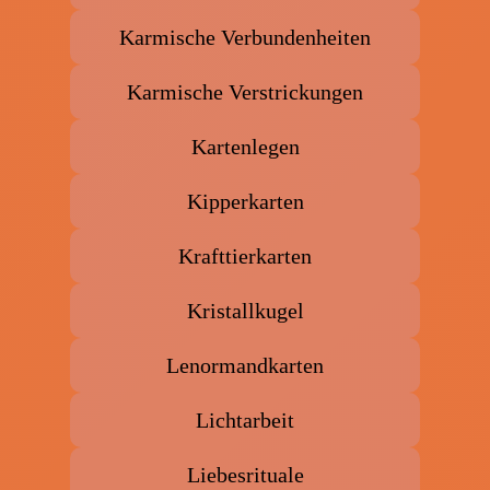
Karmische Verbundenheiten
Karmische Verstrickungen
Kartenlegen
Kipperkarten
Krafttierkarten
Kristallkugel
Lenormandkarten
Lichtarbeit
Liebesrituale