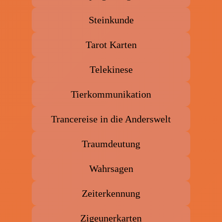
Steinkunde
Tarot Karten
Telekinese
Tierkommunikation
Trancereise in die Anderswelt
Traumdeutung
Wahrsagen
Zeiterkennung
Zigeunerkarten