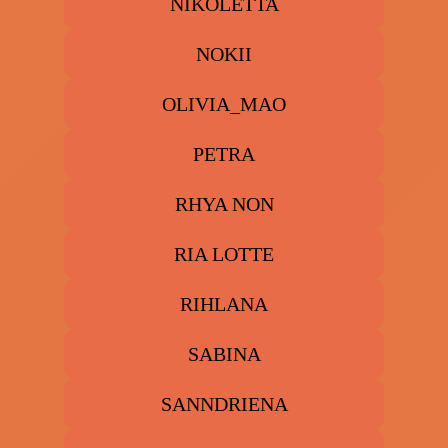
NIKOLETTA
NOKII
OLIVIA_MAO
PETRA
RHYA NON
RIA LOTTE
RIHLANA
SABINA
SANNDRIENA