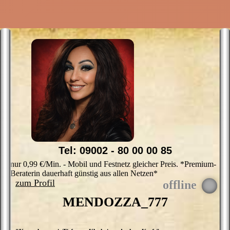
Tel: 09002 - 80 00 00 85
nur 0,99 €/Min. - Mobil und Festnetz gleicher Preis. *Premium-
Beraterin dauerhaft günstig aus allen Netzen*
zum Profil
MENDOZZA_777