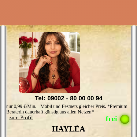
Tel: 09002 - 80 00 00 94
nur 0,99 €/Min. - Mobil und Festnetz gleicher Preis. *Premium-
Beraterin dauerhaft günstig aus allen Netzen*
zum Profil
HAYLÈA