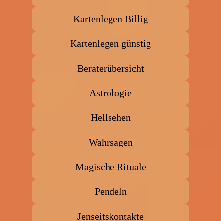
Kartenlegen Billig
Kartenlegen günstig
Beraterübersicht
Astrologie
Hellsehen
Wahrsagen
Magische Rituale
Pendeln
Jenseitskontakte