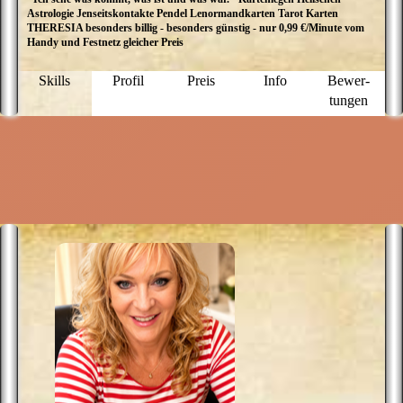
Astrologie Jenseitskontakte Pendel Lenormandkarten Tarot Karten
THERESIA besonders billig - besonders günstig - nur 0,99 €/Minute vom
Handy und Festnetz gleicher Preis
Skills
Profil
Preis
Info
Bewer­
tungen