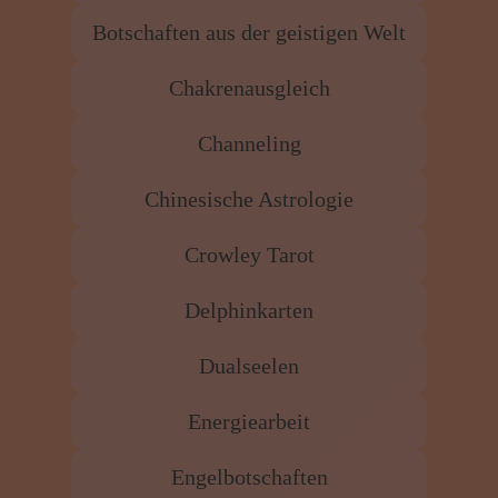
Botschaften aus der geistigen Welt
Chakrenausgleich
Channeling
Chinesische Astrologie
Crowley Tarot
Delphinkarten
Dualseelen
Energiearbeit
Engelbotschaften