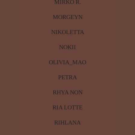
MIRKO R.
MORGEYN
NIKOLETTA
NOKII
OLIVIA_MAO
PETRA
RHYA NON
RIA LOTTE
RIHLANA