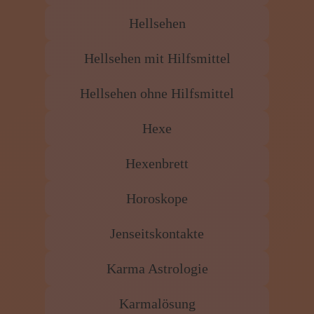
Hellsehen
Hellsehen mit Hilfsmittel
Hellsehen ohne Hilfsmittel
Hexe
Hexenbrett
Horoskope
Jenseitskontakte
Karma Astrologie
Karmalösung