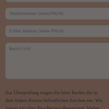
Zur Überprüfung tragen Sie bitte Rechts die in
dem linken Kasten befindlichen Zeichen ein. Wir
freuen uns über Ihre Berater-Bewertung. Vielen