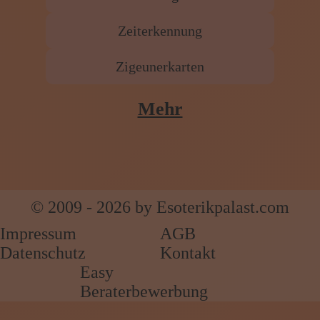
Zeiterkennung
Zigeunerkarten
Mehr
© 2009 - 2026 by Esoterikpalast.com
Impressum
AGB
Datenschutz
Kontakt
Easy
Beraterbewerbung