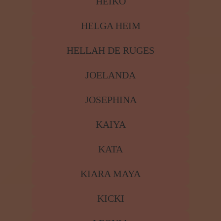
HEIKO
HELGA HEIM
HELLAH DE RUGES
JOELANDA
JOSEPHINA
KAIYA
KATA
KIARA MAYA
KICKI