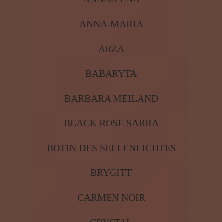
ANNA-MARIA
ARZA
BABARYTA
BARBARA MEILAND
BLACK ROSE SARRA
BOTIN DES SEELENLICHTES
BRYGITT
CARMEN NOIR
CRYSTAL