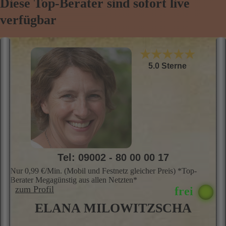
Diese Top-Berater sind sofort live
verfügbar
★★★★★
5.0 Sterne
Tel: 09002 - 80 00 00 17
Nur 0,99 €/Min. (Mobil und Festnetz gleicher Preis) *Top-
Berater Megagünstig aus allen Netzten*
zum Profil
ELANA MILOWITZSCHA