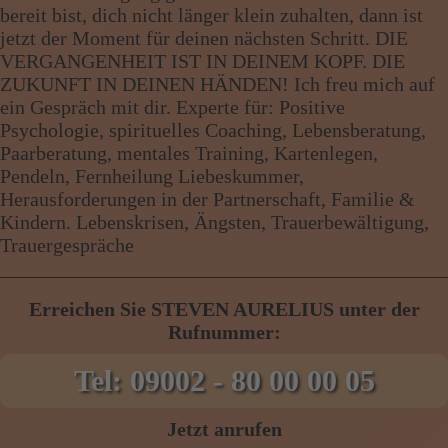
bereit bist, dich nicht länger klein zuhalten, dann ist
jetzt der Moment für deinen nächsten Schritt. DIE
VERGANGENHEIT IST IN DEINEM KOPF. DIE
ZUKUNFT IN DEINEN HÄNDEN! Ich freu mich auf
ein Gespräch mit dir. Experte für: Positive
Psychologie, spirituelles Coaching, Lebensberatung,
Paarberatung, mentales Training, Kartenlegen,
Pendeln, Fernheilung Liebeskummer,
Herausforderungen in der Partnerschaft, Familie &
Kindern. Lebenskrisen, Ängsten, Trauerbewältigung,
Trauergespräche
Erreichen Sie STEVEN AURELIUS unter der
Rufnummer:
Tel: 09002 - 80 00 00 05
Jetzt anrufen