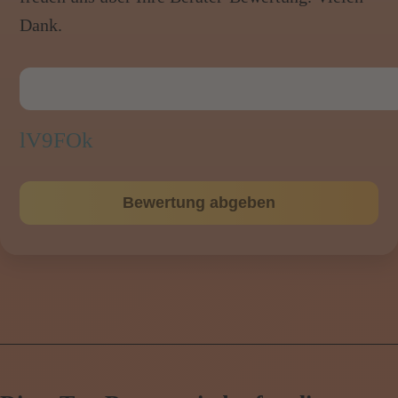
Dank.