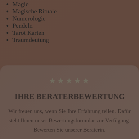
Magie
Magische Rituale
Numerologie
Pendeln
Tarot Karten
Traumdeutung
★★★★
IHRE BERATERBEWERTUNG
Wir freuen uns, wenn Sie Ihre Erfahrung teilen. Dafür
steht Ihnen unser Bewertungsformular zur Verfügung.
Bewerten Sie
unserer Beraterin
.