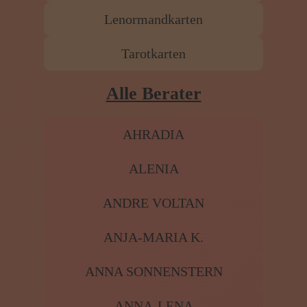
Lenormandkarten
Tarotkarten
Alle Berater
AHRADIA
ALENIA
ANDRE VOLTAN
ANJA-MARIA K.
ANNA SONNENSTERN
ANNA-LENA