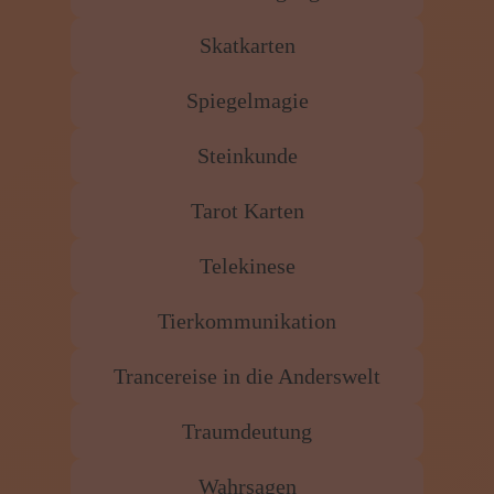
Skatkarten
Spiegelmagie
Steinkunde
Tarot Karten
Telekinese
Tierkommunikation
Trancereise in die Anderswelt
Traumdeutung
Wahrsagen