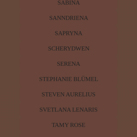
SABINA
SANNDRIENA
SAPRYNA
SCHERYDWEN
SERENA
STEPHANIE BLÜMEL
STEVEN AURELIUS
SVETLANA LENARIS
TAMY ROSE