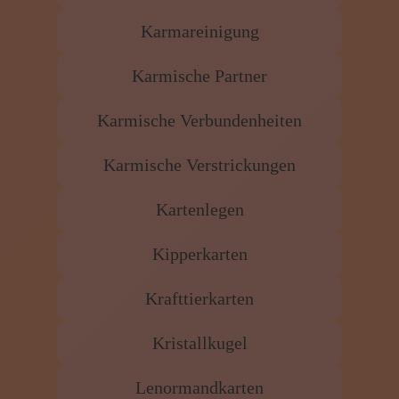
Karmareinigung
Karmische Partner
Karmische Verbundenheiten
Karmische Verstrickungen
Kartenlegen
Kipperkarten
Krafttierkarten
Kristallkugel
Lenormandkarten