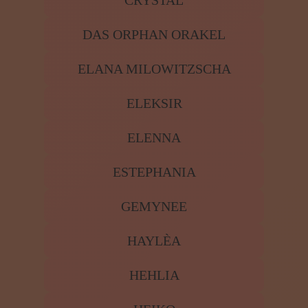
DAS ORPHAN ORAKEL
ELANA MILOWITZSCHA
ELEKSIR
ELENNA
ESTEPHANIA
GEMYNEE
HAYLÈA
HEHLIA