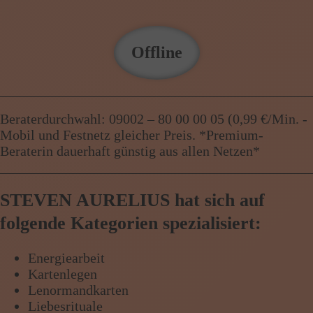
Offline
Beraterdurchwahl: 09002 – 80 00 00 05 (0,99 €/Min. -
Mobil und Festnetz gleicher Preis. *Premium-
Beraterin dauerhaft günstig aus allen Netzen*
STEVEN AURELIUS hat sich auf
folgende Kategorien spezialisiert:
Energiearbeit
Kartenlegen
Lenormandkarten
Liebesrituale