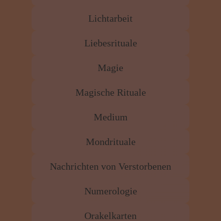
Lichtarbeit
Liebesrituale
Magie
Magische Rituale
Medium
Mondrituale
Nachrichten von Verstorbenen
Numerologie
Orakelkarten