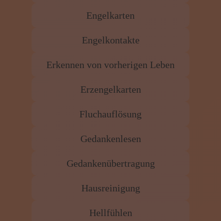
Engelkarten
Engelkontakte
Erkennen von vorherigen Leben
Erzengelkarten
Fluchauflösung
Gedankenlesen
Gedankenübertragung
Hausreinigung
Hellfühlen