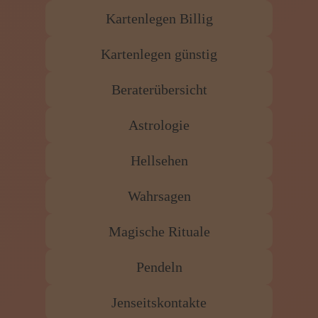
Kartenlegen Billig
Kartenlegen günstig
Beraterübersicht
Astrologie
Hellsehen
Wahrsagen
Magische Rituale
Pendeln
Jenseitskontakte