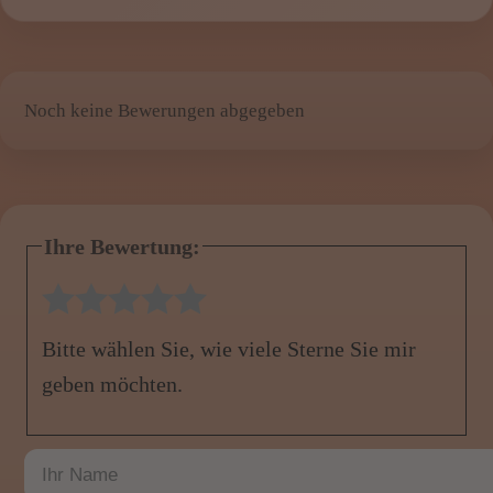
Noch keine Bewerungen abgegeben
Ihre Bewertung:
1 Stern
2 Sterne
3 Sterne
4 Sterne
5 Sterne
Bitte wählen Sie, wie viele Sterne Sie mir
geben möchten.