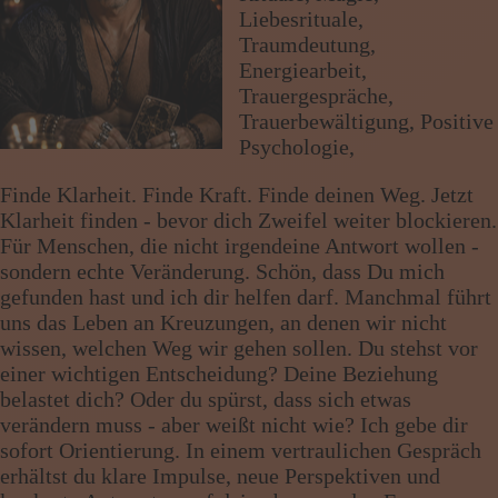
Wissen von A - Z
Liebesrituale,
Traumdeutung,
Energiearbeit,
Trauergespräche,
Trauerbewältigung, Positive
Psychologie,
Finde Klarheit. Finde Kraft. Finde deinen Weg. Jetzt
Klarheit finden - bevor dich Zweifel weiter blockieren.
Für Menschen, die nicht irgendeine Antwort wollen -
sondern echte Veränderung. Schön, dass Du mich
gefunden hast und ich dir helfen darf. Manchmal führt
uns das Leben an Kreuzungen, an denen wir nicht
wissen, welchen Weg wir gehen sollen. Du stehst vor
einer wichtigen Entscheidung? Deine Beziehung
belastet dich? Oder du spürst, dass sich etwas
verändern muss - aber weißt nicht wie? Ich gebe dir
sofort Orientierung. In einem vertraulichen Gespräch
erhältst du klare Impulse, neue Perspektiven und