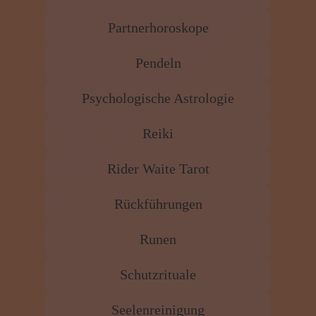
Partnerhoroskope
Pendeln
Psychologische Astrologie
Reiki
Rider Waite Tarot
Rückführungen
Runen
Schutzrituale
Seelenreinigung