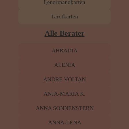
Lenormandkarten
Tarotkarten
Alle Berater
AHRADIA
ALENIA
ANDRE VOLTAN
ANJA-MARIA K.
ANNA SONNENSTERN
ANNA-LENA