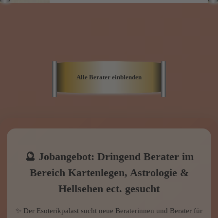
Alle Berater einblenden
🔮 Jobangebot: Dringend Berater im
Bereich Kartenlegen, Astrologie &
Hellsehen ect. gesucht
✨ Der Esoterikpalast sucht neue Beraterinnen und Berater für