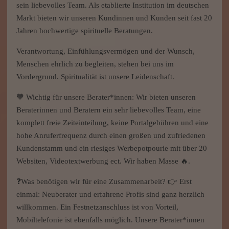
sein liebevolles Team. Als etablierte Institution im deutschen
Markt bieten wir unseren Kundinnen und Kunden seit fast 20
Jahren hochwertige spirituelle Beratungen.
Verantwortung, Einfühlungsvermögen und der Wunsch,
Menschen ehrlich zu begleiten, stehen bei uns im
Vordergrund. Spiritualität ist unsere Leidenschaft.
🧡 Wichtig für unsere Berater*innen: Wir bieten unseren
Beraterinnen und Beratern ein sehr liebevolles Team, eine
komplett freie Zeiteinteilung, keine Portalgebühren und eine
hohe Anruferfrequenz durch einen großen und zufriedenen
Kundenstamm und ein riesiges Werbepotpourie mit über 20
Websiten, Videotextwerbung ect. Wir haben Masse 🔥.
❓Was benötigen wir für eine Zusammenarbeit? 👉 Erst
einmal: Neuberater und erfahrene Profis sind ganz herzlich
willkommen. Ein Festnetzanschluss ist von Vorteil,
Mobiltelefonie ist ebenfalls möglich. Unsere Berater*innen