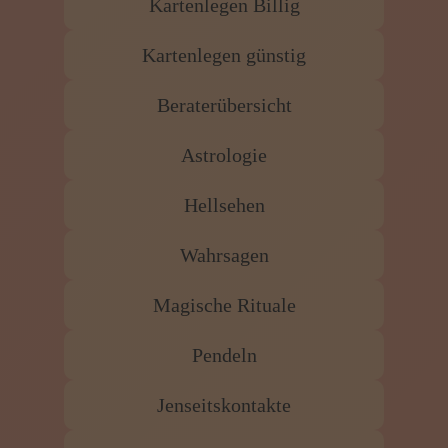
Kartenlegen Billig
Kartenlegen günstig
Beraterübersicht
Astrologie
Hellsehen
Wahrsagen
Magische Rituale
Pendeln
Jenseitskontakte