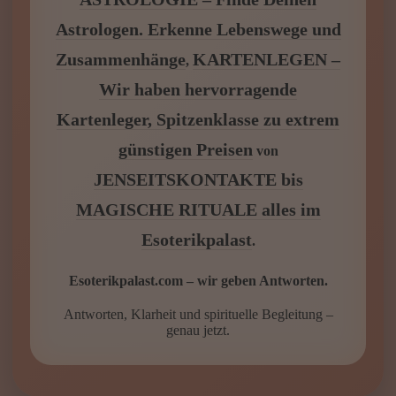
Astrologen. Erkenne Lebenswege und
Zusammenhänge
KARTENLEGEN –
,
Wir haben hervorragende
Kartenleger, Spitzenklasse zu extrem
günstigen Preisen
von
JENSEITSKONTAKTE bis
MAGISCHE RITUALE alles im
Esoterikpalast
.
Esoterikpalast.com – wir geben Antworten.
Antworten, Klarheit und spirituelle Begleitung –
genau jetzt.