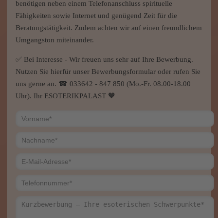
benötigen neben einem Telefonanschluss spirituelle
Fähigkeiten sowie Internet und genügend Zeit für die
Beratungstätigkeit. Zudem achten wir auf einen freundlichem
Umgangston miteinander.
✅ Bei Interesse - Wir freuen uns sehr auf Ihre Bewerbung.
Nutzen Sie hierfür unser Bewerbungsformular oder rufen Sie
uns gerne an. ☎ 033642 - 847 850 (Mo.-Fr. 08.00-18.00
Uhr). Ihr ESOTERIKPALAST 🧡