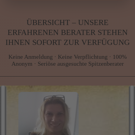
ÜBERSICHT – UNSERE
ERFAHRENEN BERATER STEHEN
IHNEN SOFORT ZUR VERFÜGUNG
Keine Anmeldung · Keine Verpflichtung · 100%
Anonym · Seriöse ausgesuchte Spitzenberater