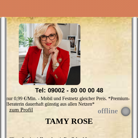
Tel: 09002 - 80 00 00 48
nur 0,99 €/Min. - Mobil und Festnetz gleicher Preis. *Premium-
Beraterin dauerhaft günstig aus allen Netzen*
zum Profil
TAMY ROSE