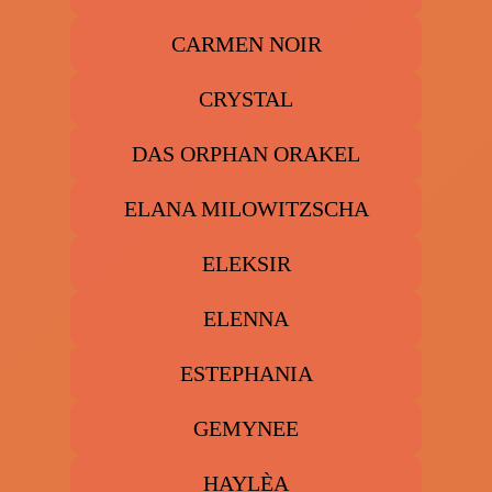
CARMEN NOIR
CRYSTAL
DAS ORPHAN ORAKEL
ELANA MILOWITZSCHA
ELEKSIR
ELENNA
ESTEPHANIA
GEMYNEE
HAYLÈA