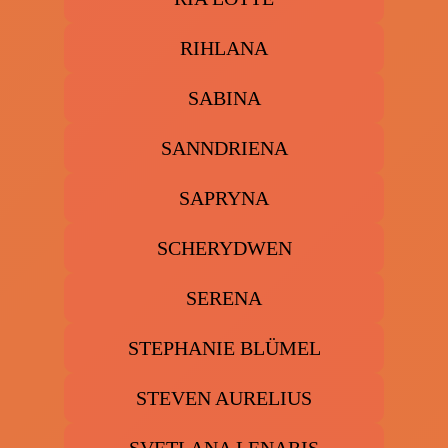
RIHLANA
SABINA
SANNDRIENA
SAPRYNA
SCHERYDWEN
SERENA
STEPHANIE BLÜMEL
STEVEN AURELIUS