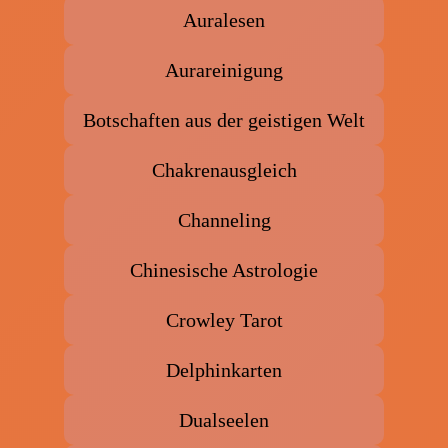
Auralesen
Aurareinigung
Botschaften aus der geistigen Welt
Chakrenausgleich
Channeling
Chinesische Astrologie
Crowley Tarot
Delphinkarten
Dualseelen