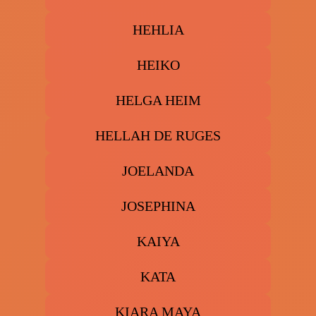
HEHLIA
HEIKO
HELGA HEIM
HELLAH DE RUGES
JOELANDA
JOSEPHINA
KAIYA
KATA
KIARA MAYA