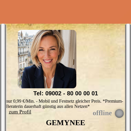
Tel: 09002 - 80 00 00 01
nur 0,99 €/Min. - Mobil und Festnetz gleicher Preis. *Premium-
Beraterin dauerhaft günstig aus allen Netzen*
zum Profil
GEMYNEE