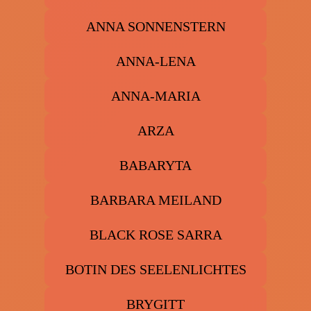
ANNA SONNENSTERN
ANNA-LENA
ANNA-MARIA
ARZA
BABARYTA
BARBARA MEILAND
BLACK ROSE SARRA
BOTIN DES SEELENLICHTES
BRYGITT