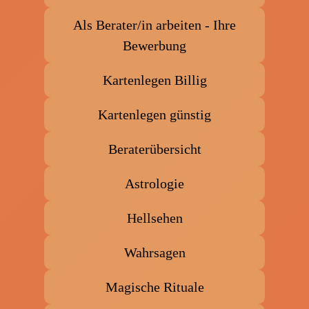
Als Berater/in arbeiten - Ihre
Bewerbung
Kartenlegen Billig
Kartenlegen günstig
Beraterübersicht
Astrologie
Hellsehen
Wahrsagen
Magische Rituale