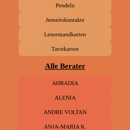
Pendeln
Jenseitskontakte
Lenormandkarten
Tarotkarten
Alle Berater
AHRADIA
ALENIA
ANDRE VOLTAN
ANJA-MARIA K.