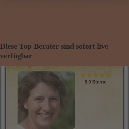
Diese Top-Berater sind sofort live
verfügbar
★★★★★
5.0 Sterne