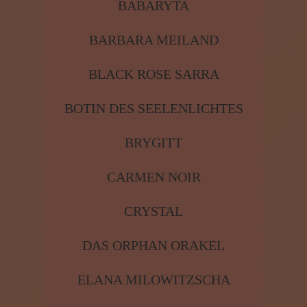
BABARYTA
BARBARA MEILAND
BLACK ROSE SARRA
BOTIN DES SEELENLICHTES
BRYGITT
CARMEN NOIR
CRYSTAL
DAS ORPHAN ORAKEL
ELANA MILOWITZSCHA