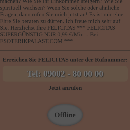
machen? Wie Sie Ihr Einkommen steigern? Wie Sie
spirituell wachsen? Wenn Sie solche oder ähnliche
Fragen, dann rufen Sie mich jetzt an! Es ist mir eine
Ehre Sie beraten zu dürfen. Ich freue mich sehr auf
Sie. Herzlichst Ihre FELICITAS *** FELICITAS
SUPERGÜNSTIG NUR 0,99 €/Min. - Bei
ESOTERIKPALAST.COM ***
Erreichen Sie FELICITAS unter der Rufnummer:
Tel: 09002 - 80 00 00
Jetzt anrufen
Offline