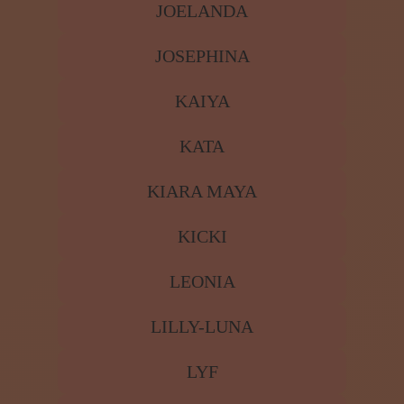
JOELANDA
JOSEPHINA
KAIYA
KATA
KIARA MAYA
KICKI
LEONIA
LILLY-LUNA
LYF