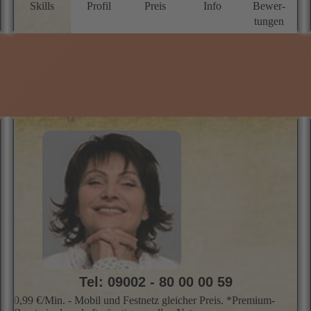
Skills
Profil
Preis
Info
Bewer­
tungen
Tel: 09002 - 80 00 00 59
0,99 €/Min. - Mobil und Festnetz gleicher Preis. *Premium-