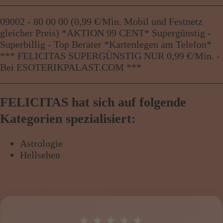
09002 - 80 00 00 (0,99 €/Min. Mobil und Festnetz
gleicher Preis) *AKTION 99 CENT* Supergünstig -
Superbillig - Top Berater *Kartenlegen am Telefon*
*** FELICITAS SUPERGÜNSTIG NUR 0,99 €/Min. -
Bei ESOTERIKPALAST.COM ***
FELICITAS hat sich auf folgende
Kategorien spezialisiert:
Astrologie
Hellsehen
★★★★