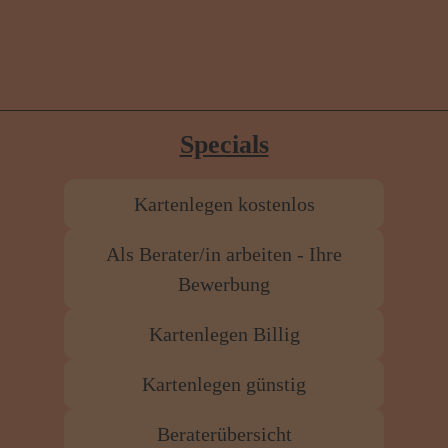
Specials
Kartenlegen kostenlos
Als Berater/in arbeiten - Ihre
Bewerbung
Kartenlegen Billig
Kartenlegen günstig
Beraterübersicht