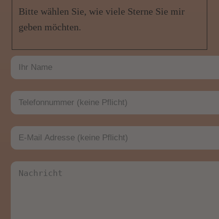
Bitte wählen Sie, wie viele Sterne Sie mir
geben möchten.