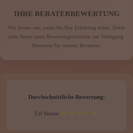
IHRE BERATERBEWERTUNG
Wir freuen uns, wenn Sie Ihre Erfahrung teilen. Dafür
steht Ihnen unser Bewertungsformular zur Verfügung.
Bewerten Sie
unserer Beraterin
.
Durchschnittliche Bewertung:
★★★★★
5.0 Sterne