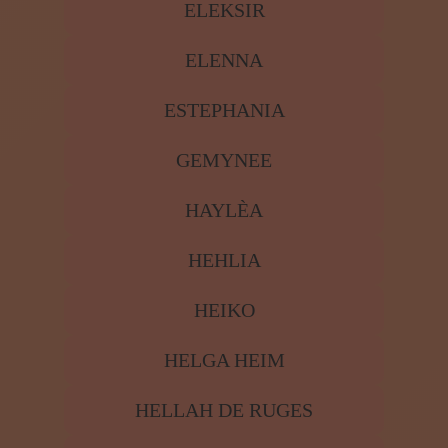
ELEKSIR
ELENNA
ESTEPHANIA
GEMYNEE
HAYLÈA
HEHLIA
HEIKO
HELGA HEIM
HELLAH DE RUGES