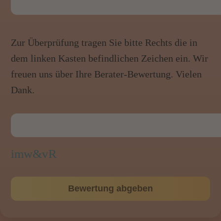
Zur Überprüfung tragen Sie bitte Rechts die in
dem linken Kasten befindlichen Zeichen ein. Wir
freuen uns über Ihre Berater-Bewertung. Vielen
Dank.