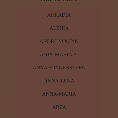
AHRADIA
ALENIA
ANDRE VOLTAN
ANJA-MARIA K.
ANNA SONNENSTERN
ANNA-LENA
ANNA-MARIA
ARZA