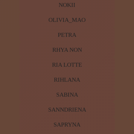
NOKII
OLIVIA_MAO
PETRA
RHYA NON
RIA LOTTE
RIHLANA
SABINA
SANNDRIENA
SAPRYNA