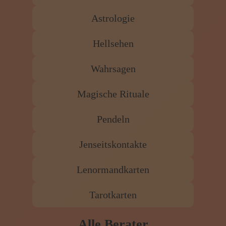
Astrologie
Hellsehen
Wahrsagen
Magische Rituale
Pendeln
Jenseitskontakte
Lenormandkarten
Tarotkarten
Alle Berater