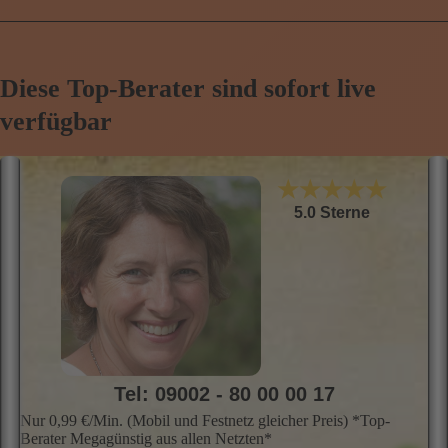
Diese Top-Berater sind sofort live
verfügbar
★★★★★
5.0 Sterne
Tel: 09002 - 80 00 00 17
Nur 0,99 €/Min. (Mobil und Festnetz gleicher Preis) *Top-
Berater Megagünstig aus allen Netzten*