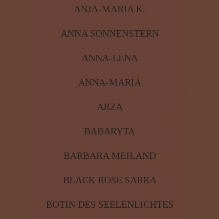
ANJA-MARIA K.
ANNA SONNENSTERN
ANNA-LENA
ANNA-MARIA
ARZA
BABARYTA
BARBARA MEILAND
BLACK ROSE SARRA
BOTIN DES SEELENLICHTES