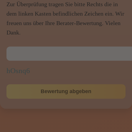
Zur Überprüfung tragen Sie bitte Rechts die in
dem linken Kasten befindlichen Zeichen ein. Wir
freuen uns über Ihre Berater-Bewertung. Vielen
Dank.