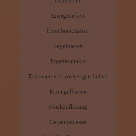
Dualseelen
Energiearbeit
Engelbotschaften
Engelkarten
Engelkontakte
Erkennen von vorherigen Leben
Erzengelkarten
Fluchauflösung
Gedankenlesen