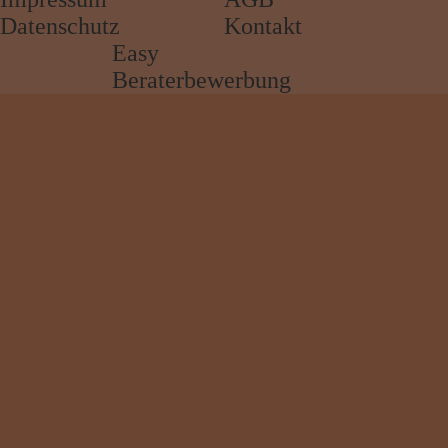
Datenschutz
Kontakt
Easy
Beraterbewerbung