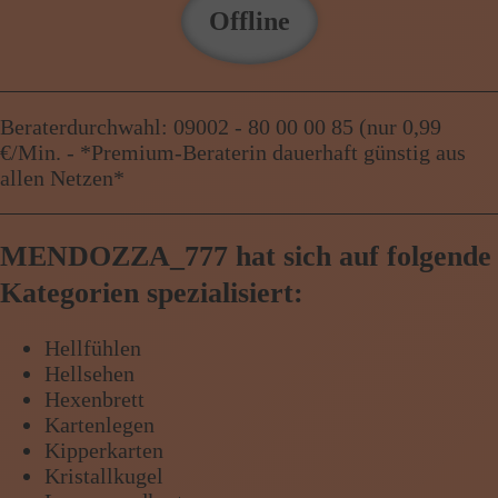
Offline
Beraterdurchwahl: 09002 - 80 00 00 85 (nur 0,99
€/Min. - *Premium-Beraterin dauerhaft günstig aus
allen Netzen*
MENDOZZA_777 hat sich auf folgende
Kategorien spezialisiert:
Hellfühlen
Hellsehen
Hexenbrett
Kartenlegen
Kipperkarten
Kristallkugel