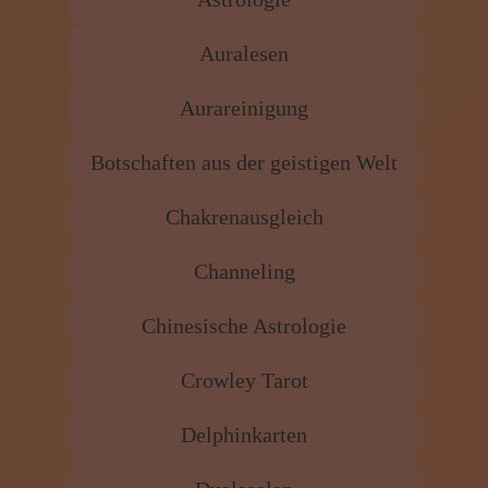
Auralesen
Aurareinigung
Botschaften aus der geistigen Welt
Chakrenausgleich
Channeling
Chinesische Astrologie
Crowley Tarot
Delphinkarten