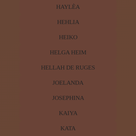
HAYLÈA
HEHLIA
HEIKO
HELGA HEIM
HELLAH DE RUGES
JOELANDA
JOSEPHINA
KAIYA
KATA