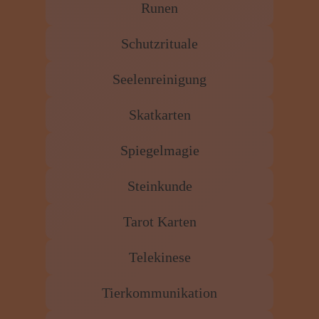
Runen
Schutzrituale
Seelenreinigung
Skatkarten
Spiegelmagie
Steinkunde
Tarot Karten
Telekinese
Tierkommunikation