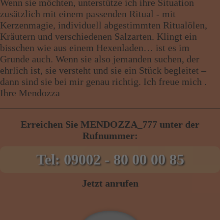
Wenn sie möchten, unterstütze ich ihre Situation
zusätzlich mit einem passenden Ritual - mit
Kerzenmagie, individuell abgestimmten Ritualölen,
Kräutern und verschiedenen Salzarten. Klingt ein
bisschen wie aus einem Hexenladen… ist es im
Grunde auch. Wenn sie also jemanden suchen, der
ehrlich ist, sie versteht und sie ein Stück begleitet –
dann sind sie bei mir genau richtig. Ich freue mich .
Ihre Mendozza
Erreichen Sie MENDOZZA_777 unter der
Rufnummer:
Tel: 09002 - 80 00 00 85
Jetzt anrufen