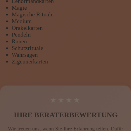
Lenormandkarten
Magie
Magische Rituale
Medium
Orakelkarten
Pendeln
Runen
Schutzrituale
Wahrsagen
Zigeunerkarten
★★★★★
IHRE BERATERBEWERTUNG
Wir freuen uns, wenn Sie Ihre Erfahrung teilen. Dafür