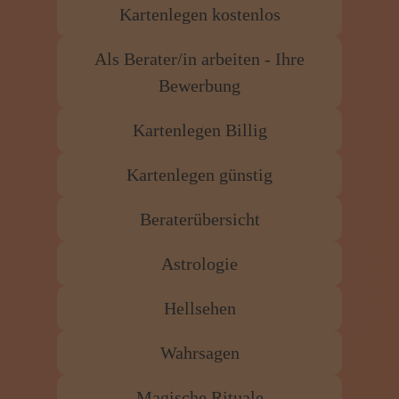
Kartenlegen kostenlos
Als Berater/in arbeiten - Ihre
Bewerbung
Kartenlegen Billig
Kartenlegen günstig
Beraterübersicht
Astrologie
Hellsehen
Wahrsagen
Magische Rituale