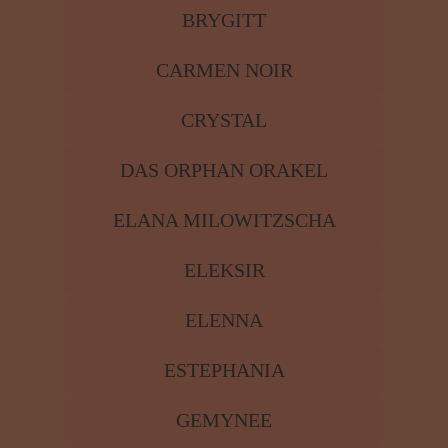
BRYGITT
CARMEN NOIR
CRYSTAL
DAS ORPHAN ORAKEL
ELANA MILOWITZSCHA
ELEKSIR
ELENNA
ESTEPHANIA
GEMYNEE