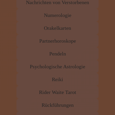
Nachrichten von Verstorbenen
Numerologie
Orakelkarten
Partnerhoroskope
Pendeln
Psychologische Astrologie
Reiki
Rider Waite Tarot
Rückführungen