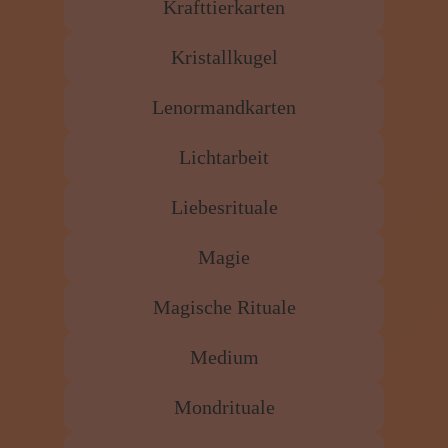
Krafttierkarten
Kristallkugel
Lenormandkarten
Lichtarbeit
Liebesrituale
Magie
Magische Rituale
Medium
Mondrituale