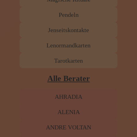
Pendeln
Jenseitskontakte
Lenormandkarten
Tarotkarten
Alle Berater
AHRADIA
ALENIA
ANDRE VOLTAN