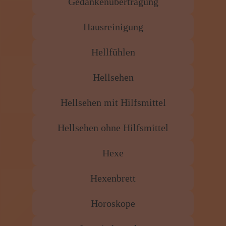
Gedankenübertragung
Hausreinigung
Hellfühlen
Hellsehen
Hellsehen mit Hilfsmittel
Hellsehen ohne Hilfsmittel
Hexe
Hexenbrett
Horoskope