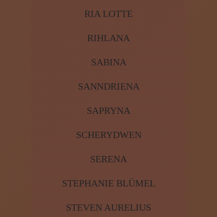
RIA LOTTE
RIHLANA
SABINA
SANNDRIENA
SAPRYNA
SCHERYDWEN
SERENA
STEPHANIE BLÜMEL
STEVEN AURELIUS