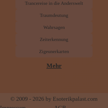
Trancereise in die Anderswelt
Traumdeutung
Wahrsagen
Zeiterkennung
Zigeunerkarten
Mehr
© 2009 - 2026 by Esoterikpalast.com
Impressum
AGB