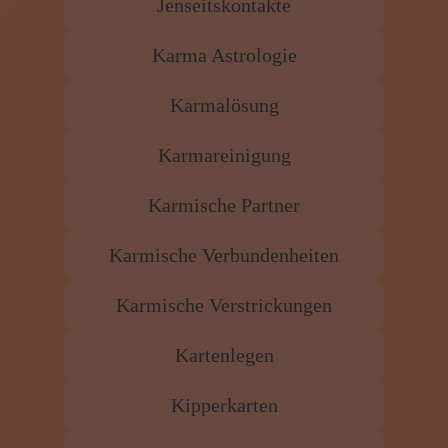
Jenseitskontakte
Karma Astrologie
Karmalösung
Karmareinigung
Karmische Partner
Karmische Verbundenheiten
Karmische Verstrickungen
Kartenlegen
Kipperkarten