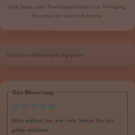
steht Ihnen unser Bewertungsformular zur Verfügung.
Bewerten Sie
unserer Beraterin
.
Noch keine Bewerungen abgegeben
Ihre Bewertung:
1 Stern
2 Sterne
3 Sterne
4 Sterne
5 Sterne
Bitte wählen Sie, wie viele Sterne Sie mir
geben möchten.