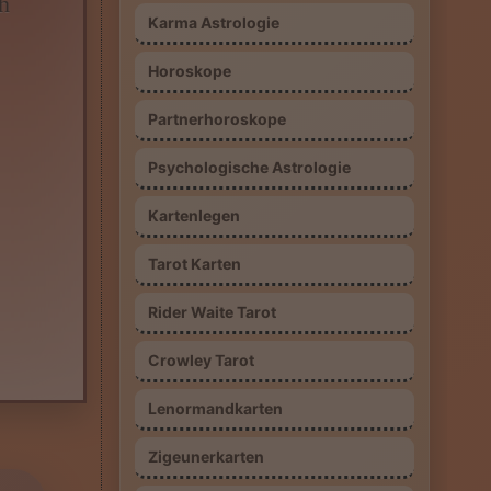
h
Karma Astrologie
Horoskope
Partnerhoroskope
Psychologische Astrologie
Kartenlegen
Tarot Karten
Rider Waite Tarot
Crowley Tarot
Lenormandkarten
Zigeunerkarten