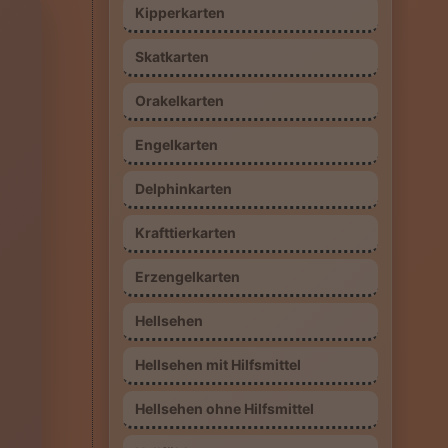
Kipperkarten
Skatkarten
Orakelkarten
Engelkarten
Delphinkarten
Krafttierkarten
Erzengelkarten
Hellsehen
Hellsehen mit Hilfsmittel
Hellsehen ohne Hilfsmittel