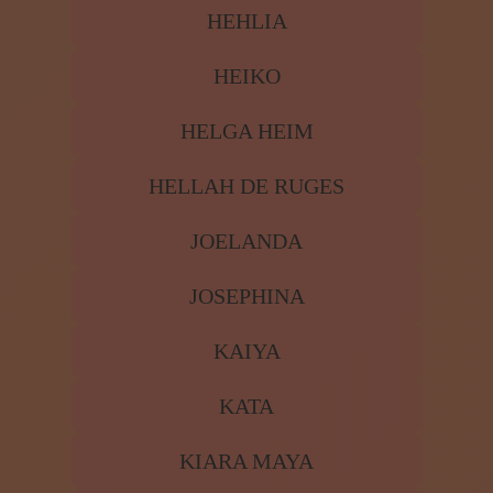
HEHLIA
HEIKO
HELGA HEIM
HELLAH DE RUGES
JOELANDA
JOSEPHINA
KAIYA
KATA
KIARA MAYA