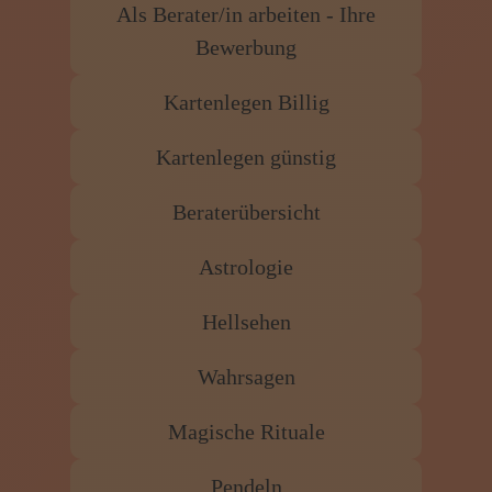
Als Berater/in arbeiten - Ihre
Bewerbung
Kartenlegen Billig
Kartenlegen günstig
Beraterübersicht
Astrologie
Hellsehen
Wahrsagen
Magische Rituale
Pendeln