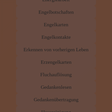
Engelbotschaften
Engelkarten
Engelkontakte
Erkennen von vorherigen Leben
Erzengelkarten
Fluchauflösung
Gedankenlesen
Gedankenübertragung