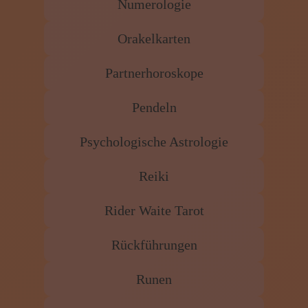
Numerologie
Orakelkarten
Partnerhoroskope
Pendeln
Psychologische Astrologie
Reiki
Rider Waite Tarot
Rückführungen
Runen