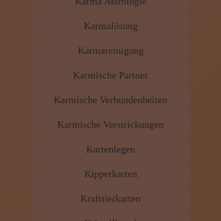
Karma Astrologie
Karmalösung
Karmareinigung
Karmische Partner
Karmische Verbundenheiten
Karmische Verstrickungen
Kartenlegen
Kipperkarten
Krafttierkarten