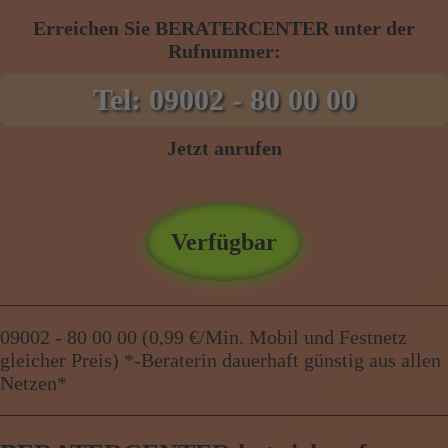
Erreichen Sie BERATERCENTER unter der
Rufnummer:
Tel: 09002 - 80 00 00
Jetzt anrufen
Verfügbar
09002 - 80 00 00 (0,99 €/Min. Mobil und Festnetz
gleicher Preis) *-Beraterin dauerhaft günstig aus allen
Netzen*