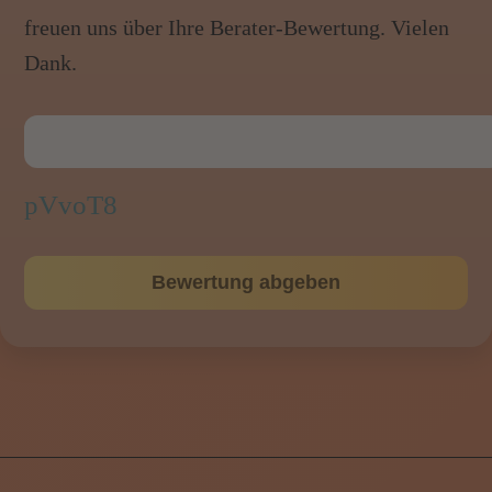
freuen uns über Ihre Berater-Bewertung. Vielen
Dank.