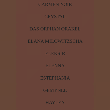
CARMEN NOIR
CRYSTAL
DAS ORPHAN ORAKEL
ELANA MILOWITZSCHA
ELEKSIR
ELENNA
ESTEPHANIA
GEMYNEE
HAYLÈA