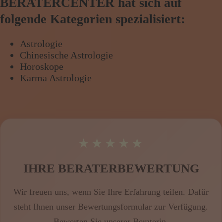
BERATERCENTER hat sich auf
folgende Kategorien spezialisiert:
Astrologie
Chinesische Astrologie
Horoskope
Karma Astrologie
★★★★★
IHRE BERATERBEWERTUNG
Wir freuen uns, wenn Sie Ihre Erfahrung teilen. Dafür
steht Ihnen unser Bewertungsformular zur Verfügung.
Bewerten Sie
unserer Beraterin
.