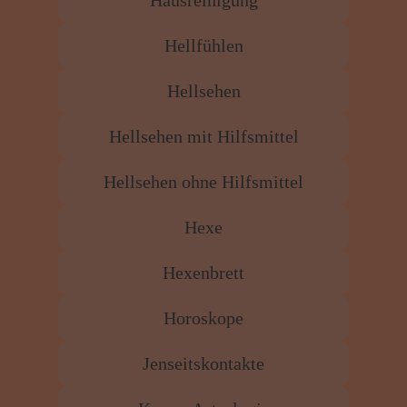
Hausreinigung
Hellfühlen
Hellsehen
Hellsehen mit Hilfsmittel
Hellsehen ohne Hilfsmittel
Hexe
Hexenbrett
Horoskope
Jenseitskontakte