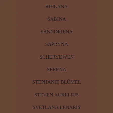
RIHLANA
SABINA
SANNDRIENA
SAPRYNA
SCHERYDWEN
SERENA
STEPHANIE BLÜMEL
STEVEN AURELIUS
SVETLANA LENARIS