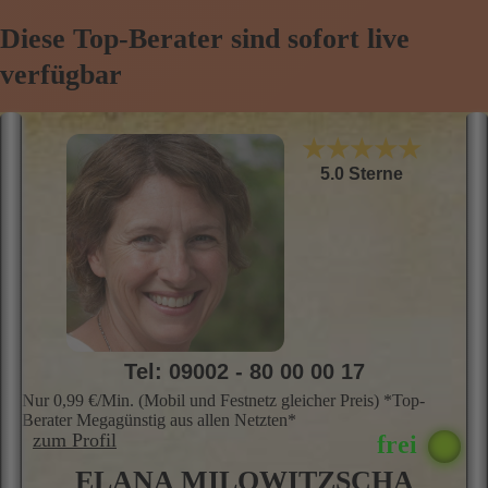
Diese Top-Berater sind sofort live
verfügbar
★★★★★
5.0 Sterne
Tel: 09002 - 80 00 00 17
Nur 0,99 €/Min. (Mobil und Festnetz gleicher Preis) *Top-
Berater Megagünstig aus allen Netzten*
zum Profil
ELANA MILOWITZSCHA