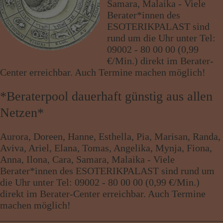
Samara, Malaika - Viele
Wissen von A - Z
Berater*innen des
ESOTERIKPALAST sind
rund um die Uhr unter Tel:
09002 - 80 00 00 (0,99
€/Min.) direkt im Berater-
Center erreichbar. Auch Termine machen möglich!
*Beraterpool dauerhaft günstig aus allen
Netzen*
Aurora, Doreen, Hanne, Esthella, Pia, Marisan, Randa,
Aviva, Ariel, Elana, Tomas, Angelika, Mynja, Fiona,
Anna, Ilona, Cara, Samara, Malaika - Viele
Berater*innen des ESOTERIKPALAST sind rund um
die Uhr unter Tel: 09002 - 80 00 00 (0,99 €/Min.)
direkt im Berater-Center erreichbar. Auch Termine
machen möglich!