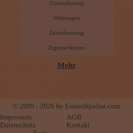
Traumdeutung
Wahrsagen
Zeiterkennung
Zigeunerkarten
Mehr
© 2009 - 2026 by Esoterikpalast.com
Impressum
AGB
Datenschutz
Kontakt