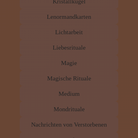
Kristallkugel
Lenormandkarten
Lichtarbeit
Liebesrituale
Magie
Magische Rituale
Medium
Mondrituale
Nachrichten von Verstorbenen