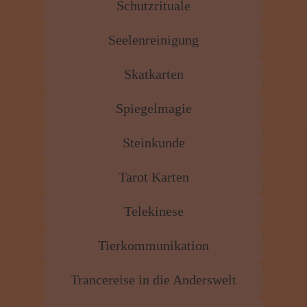
Schutzrituale
Seelenreinigung
Skatkarten
Spiegelmagie
Steinkunde
Tarot Karten
Telekinese
Tierkommunikation
Trancereise in die Anderswelt