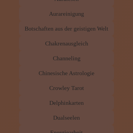
Aurareinigung
Botschaften aus der geistigen Welt
Chakrenausgleich
Channeling
Chinesische Astrologie
Crowley Tarot
Delphinkarten
Dualseelen
Energiearbeit