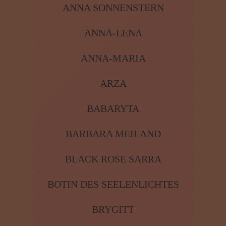
ANNA SONNENSTERN
ANNA-LENA
ANNA-MARIA
ARZA
BABARYTA
BARBARA MEILAND
BLACK ROSE SARRA
BOTIN DES SEELENLICHTES
BRYGITT