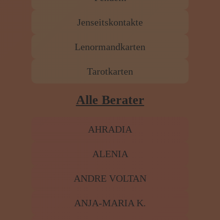
Jenseitskontakte
Lenormandkarten
Tarotkarten
Alle Berater
AHRADIA
ALENIA
ANDRE VOLTAN
ANJA-MARIA K.