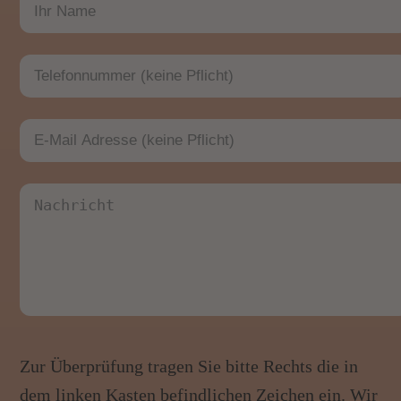
Zur Überprüfung tragen Sie bitte Rechts die in
dem linken Kasten befindlichen Zeichen ein. Wir