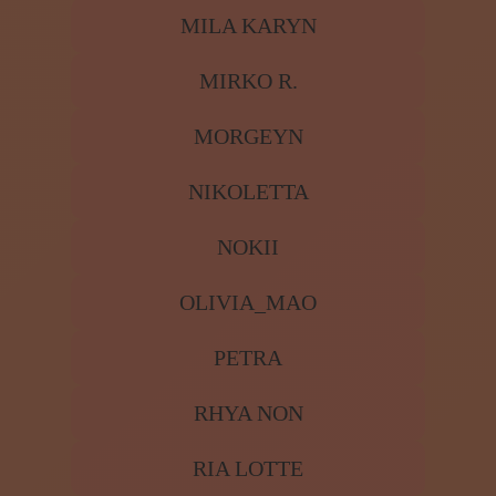
MILA KARYN
MIRKO R.
MORGEYN
NIKOLETTA
NOKII
OLIVIA_MAO
PETRA
RHYA NON
RIA LOTTE