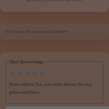
Noch keine Bewerungen abgegeben
Ihre Bewertung:
1 Stern
2 Sterne
3 Sterne
4 Sterne
5 Sterne
Bitte wählen Sie, wie viele Sterne Sie mir
geben möchten.